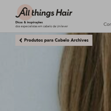
Dicas & inspirações
Cor
dos especialistas em cabelo da Unilever
Produtos para Cabelo Archives