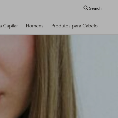
Search
 Capilar
Homens
Produtos para Cabelo