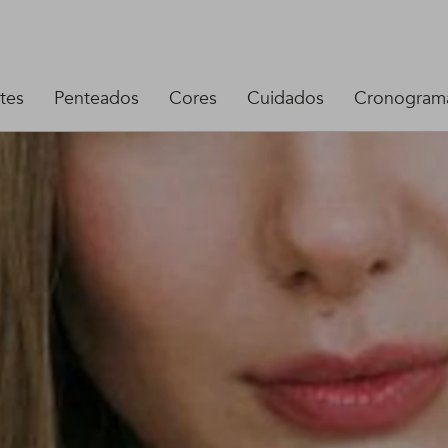
tes
Penteados
Cores
Cuidados
Cronograma