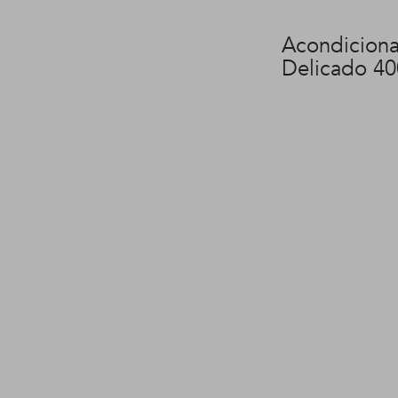
Acondicion
Delicado 40