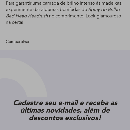
Para garantir uma camada de brilho intenso às madeixas,
experimente dar algumas borrifadas do
Spray de Brilho
Bed Head Headrush
no comprimento. Look glamouroso
na certa!
Compartilhar
Cadastre seu e-mail e receba as
últimas novidades, além de
descontos exclusivos!