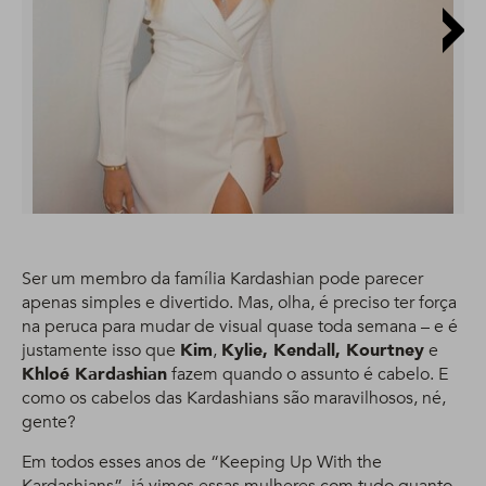
Ser um membro da família Kardashian pode parecer
apenas simples e divertido. Mas, olha, é preciso ter força
na peruca para mudar de visual quase toda semana – e é
justamente isso que
Kim
,
Kylie, Kendall, Kourtney
e
Khloé Kardashian
fazem quando o assunto é cabelo. E
como os cabelos das Kardashians são maravilhosos, né,
gente?
Em todos esses anos de “Keeping Up With the