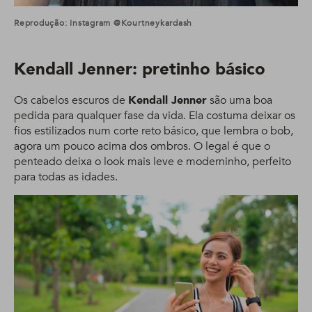
Reprodução: Instagram @kourtneykardash
Kendall Jenner: pretinho básico
Os cabelos escuros de
Kendall Jenner
são uma boa
pedida para qualquer fase da vida. Ela costuma deixar os
fios estilizados num corte reto básico, que lembra o bob,
agora um pouco acima dos ombros. O legal é que o
penteado deixa o look mais leve e moderninho, perfeito
para todas as idades.