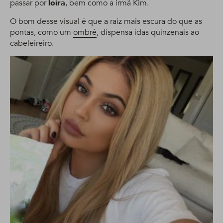
passar por
loira
, bem como a irmã Kim.
O bom desse visual é que a raiz mais escura do que as
pontas, como um
ombré
, dispensa idas quinzenais ao
cabeleireiro.