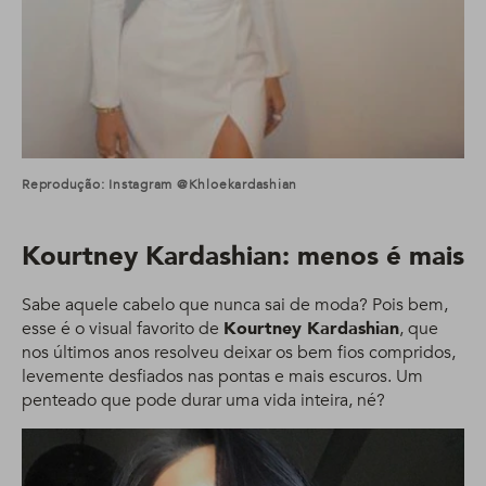
Reprodução: Instagram @khloekardashian
Kourtney Kardashian: menos é mais
Sabe aquele cabelo que nunca sai de moda? Pois bem,
esse é o visual favorito de
Kourtney Kardashian
, que
nos últimos anos resolveu deixar os bem fios compridos,
levemente desfiados nas pontas e mais escuros. Um
penteado que pode durar uma vida inteira, né?