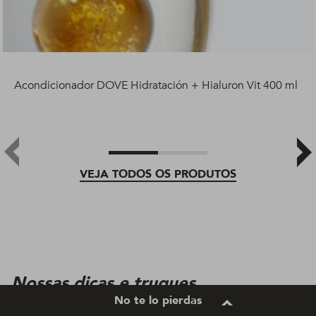
Acondicionador DOVE Hidratación + Hialuron Vit 400 ml
VEJA TODOS OS PRODUTOS
Nossas dicas e truques
No te lo pierdas