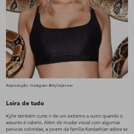
Reprodução: Instagram @kyliejenner
Loira de tudo
Kylie também curte ir de um extremo a outro quando o
assunto é cabelo. Além de mudar visual com algumas
perucas coloridas, a jovem da família Kardashian adora se