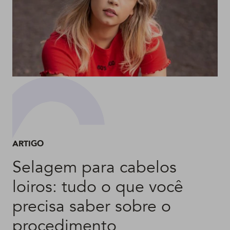
ARTIGO
Selagem para cabelos
loiros: tudo o que você
precisa saber sobre o
procedimento