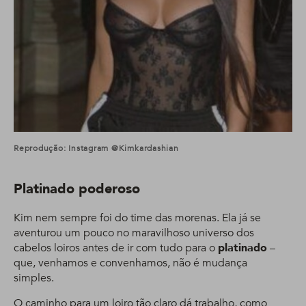
Reprodução: Instagram @kimkardashian
Platinado poderoso
Kim nem sempre foi do time das morenas. Ela já se
aventurou um pouco no maravilhoso universo dos
cabelos loiros antes de ir com tudo para o
platinado
–
que, venhamos e convenhamos, não é mudança
simples.
O caminho para um loiro tão claro dá trabalho, como