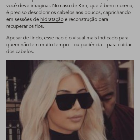
você deve imaginar. No caso de Kim, que é bem morena,
é preciso descolorir os cabelos aos poucos, caprichando
em sessões de
hidratação
e reconstrução para
recuperar os fios.
Apesar de lindo, esse não é o visual mais indicado para
quem não tem muito tempo – ou paciência – para cuidar
dos cabelos.