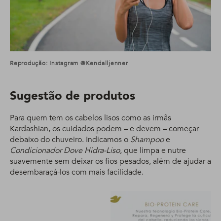
Reprodução: Instagram @kendalljenner
Sugestão de produtos
Para quem tem os cabelos lisos como as irmãs
Kardashian, os cuidados podem – e devem – começar
debaixo do chuveiro. Indicamos o
Shampoo
e
Condicionador Dove Hidra-Liso
, que limpa e nutre
suavemente sem deixar os fios pesados, além de ajudar a
desembaraçá-los com mais facilidade.