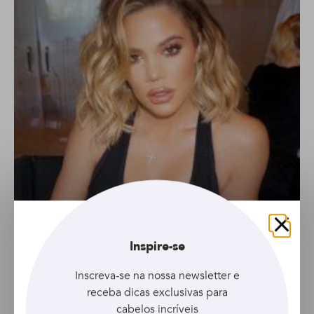
Fechar
Inspire-se
Inscreva-se na nossa newsletter e
receba dicas exclusivas para
cabelos incríveis