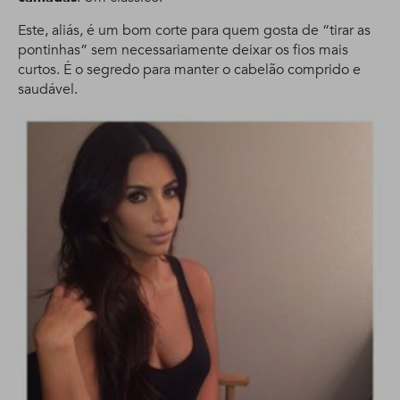
Este, aliás, é um bom corte para quem gosta de “tirar as
pontinhas” sem necessariamente deixar os fios mais
curtos. É o segredo para manter o cabelão comprido e
saudável.