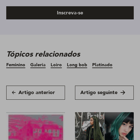
Inscreva-se
Tópicos relacionados
Feminino
Galeria
Loiro
Long bob
Platinado
Artigo anterior
Artigo seguinte