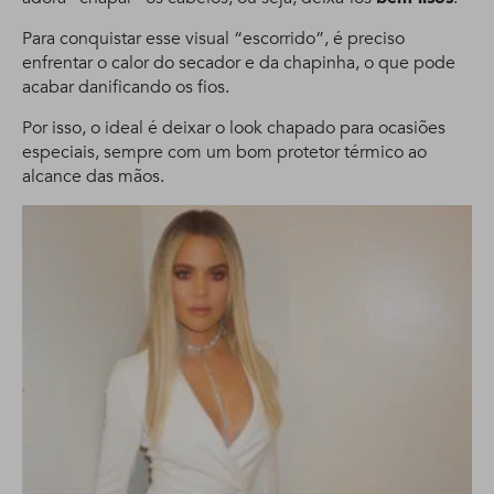
Para conquistar esse visual “escorrido”, é preciso
enfrentar o calor do secador e da chapinha, o que pode
acabar danificando os fios.
Por isso, o ideal é deixar o look chapado para ocasiões
especiais, sempre com um bom protetor térmico ao
alcance das mãos.