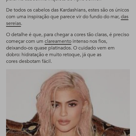
De todos os cabelos das Kardashians, estes são os únicos
com uma inspiração que parece vir do fundo do mar,
das
sereias
.
O detalhe é que, para chegar a cores tão claras, é preciso
começar com um
clareamento
intenso nos fios,
deixando-os quase platinados. O cuidado vem em
dobro: hidratação e muito retoque, já que as
cores desbotam fácil.