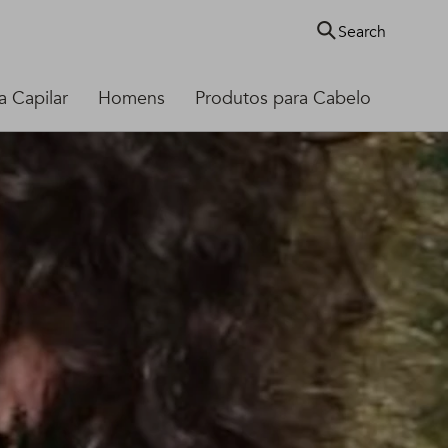
Search
 Capilar
Homens
Produtos para Cabelo