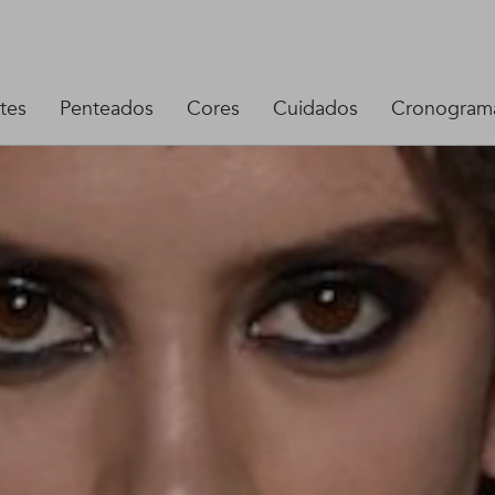
tes
Penteados
Cores
Cuidados
Cronograma