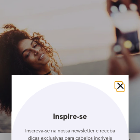
Fechar
Inspire-se
Inscreva-se na nossa newsletter e receba
dicas exclusivas para cabelos incríveis