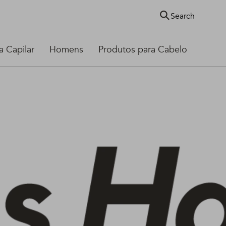
Search
 Capilar
Homens
Produtos para Cabelo