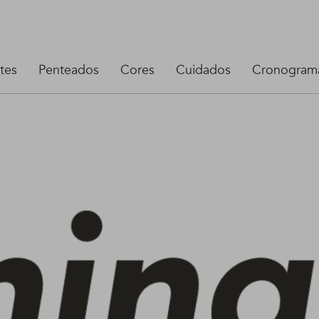
tes
Penteados
Cores
Cuidados
Cronograma