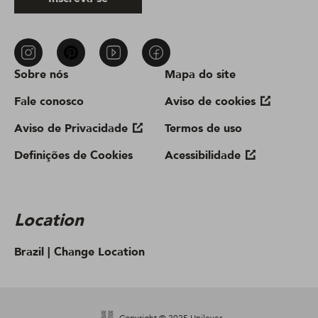
Sobre nós
Mapa do site
Fale conosco
Aviso de cookies
Aviso de Privacidade
Termos de uso
Definições de Cookies
Acessibilidade
Location
Brazil |
Change Location
Copyright © 2025 Unilever.