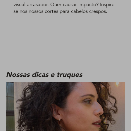
visual arrasador. Quer causar impacto? Inspire-
se nos nossos cortes para cabelos crespos.
Nossas dicas e truques