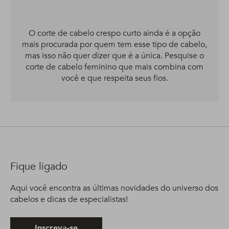
O corte de cabelo crespo curto ainda é a opção
mais procurada por quem tem esse tipo de cabelo,
mas isso não quer dizer que é a única. Pesquise o
corte de cabelo feminino que mais combina com
você e que respeita seus fios.
Fique ligado
Aqui você encontra as últimas novidades do universo dos
cabelos e dicas de especialistas!
Inscreva-se