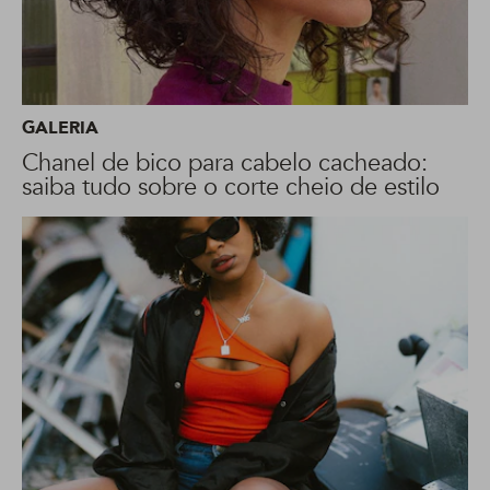
GALERIA
Chanel de bico para cabelo cacheado:
saiba tudo sobre o corte cheio de estilo