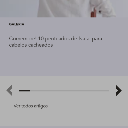
GALERIA
Comemore! 10 penteados de Natal para
cabelos cacheados
Ver todos artigos