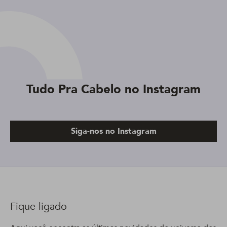
Tudo Pra Cabelo no Instagram
Siga-nos no Instagram
Fique ligado