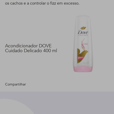
os cachos e a controlar o fizz em excesso.
Acondicionador DOVE
Cuidado Delicado 400 ml
Compartilhar