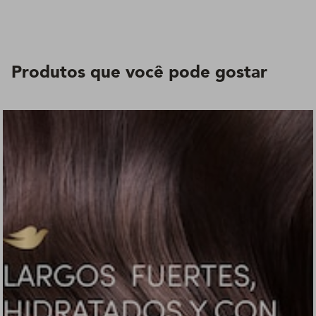
Produtos que você pode gostar