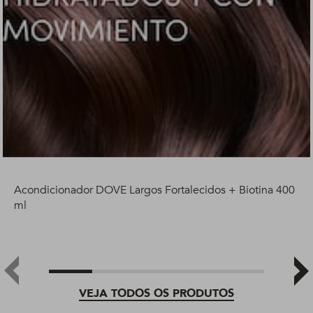
Acondicionador DOVE Largos Fortalecidos + Biotina 400
ml
VEJA TODOS OS PRODUTOS