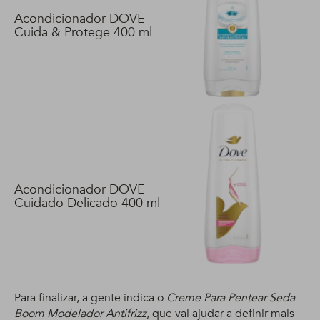
Acondicionador DOVE
Cuida & Protege 400 ml
Acondicionador DOVE
Cuidado Delicado 400 ml
Para finalizar, a gente indica o
Creme Para Pentear Seda
Boom Modelador Antifrizz
, que vai ajudar a definir mais