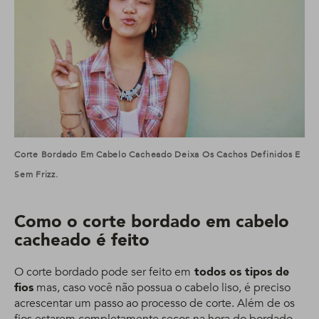
Corte Bordado Em Cabelo Cacheado Deixa Os Cachos Definidos E
Sem Frizz.
Como o corte bordado em cabelo
cacheado é feito
O corte bordado pode ser feito em
todos os tipos de
fios
mas, caso você não possua o cabelo liso, é preciso
acrescentar um passo ao processo de corte. Além de os