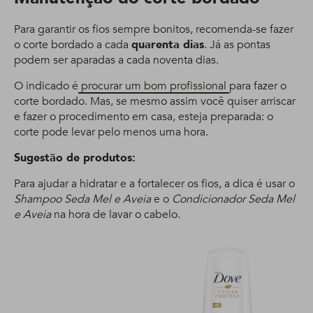
Para garantir os fios sempre bonitos, recomenda-se fazer
o corte bordado a cada
quarenta dias
. Já as pontas
podem ser aparadas a cada noventa dias.
O indicado é
procurar um bom profissional
para fazer o
corte bordado. Mas, se mesmo assim você quiser arriscar
e fazer o procedimento em casa, esteja preparada: o
corte pode levar pelo menos uma hora.
Sugestão de produtos:
Para ajudar a hidratar e a fortalecer os fios, a dica é usar o
Shampoo Seda Mel e Aveia
e o
Condicionador Seda Mel
e Aveia
na hora de lavar o cabelo.