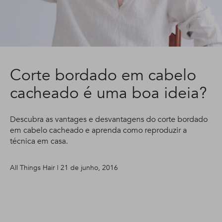
Corte bordado em cabelo
cacheado é uma boa ideia?
Descubra as vantages e desvantagens do corte bordado
em cabelo cacheado e aprenda como reproduzir a
técnica em casa.
All Things Hair | 21 de junho, 2016