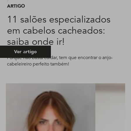
ARTIGO
11 salões especializados
em cabelos cacheados:
saiba onde ir!
Ver artigo
Porque não basta cuidar, tem que encontrar o anjo-
cabeleireiro perfeito também!