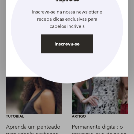
Artigo anterior
Artigo seguinte
Inscreva-se na nossa newsletter e
receba dicas exclusivas para
cabelos incríveis
Inscreva-se
TUTORIAL
ARTIGO
Aprenda um penteado
Permanente digital: o