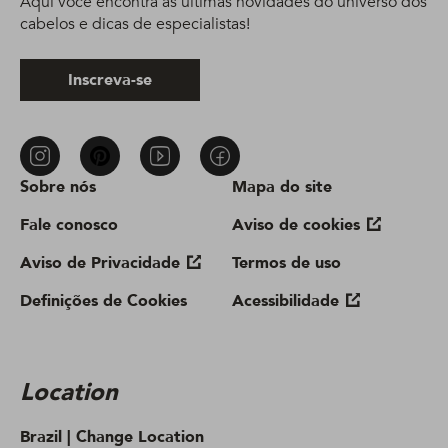
Aqui você encontra as últimas novidades do universo dos
cabelos e dicas de especialistas!
Inscreva-se
Sobre nós
Mapa do site
Fale conosco
Aviso de cookies
Aviso de Privacidade
Termos de uso
Definições de Cookies
Acessibilidade
Location
Brazil |
Change Location