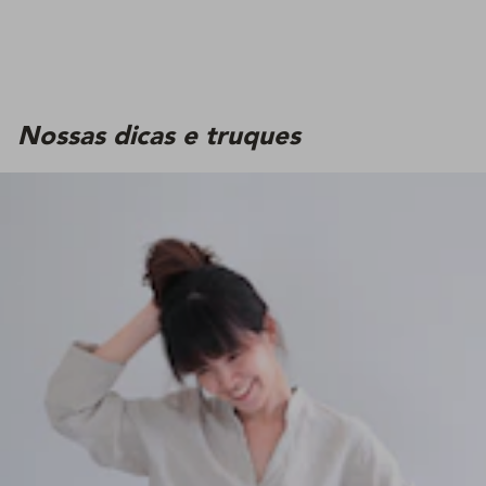
Nossas dicas e truques