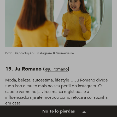
Foto: Reprodução | Instagram @brunavieira
19. Ju Romano (
)
@ju_romano
Moda, beleza, autoestima, lifestyle… Ju Romano divide
tudo isso e muito mais no seu perfil do Instagram. O
cabelo vermelho já virou marca registrada e a
influenciadora já até mostrou como retoca a cor sozinha
em casa.
No te lo pierdas