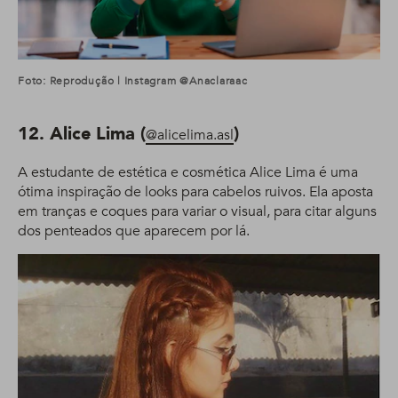
Foto: Reprodução | Instagram @anaclaraac
12. Alice Lima (
)
@alicelima.asl
A estudante de estética e cosmética Alice Lima é uma
ótima inspiração de looks para cabelos ruivos. Ela aposta
em tranças e coques para variar o visual, para citar alguns
dos penteados que aparecem por lá.