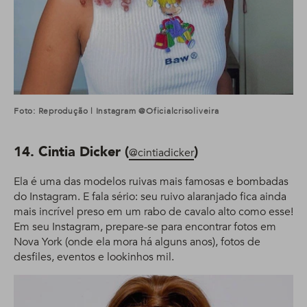
Foto: Reprodução | Instagram @oficialcrisoliveira
14. Cintia Dicker (
)
@cintiadicker
Ela é uma das modelos ruivas mais famosas e bombadas
do Instagram. E fala sério: seu ruivo alaranjado fica ainda
mais incrível preso em um rabo de cavalo alto como esse!
Em seu Instagram, prepare-se para encontrar fotos em
Nova York (onde ela mora há alguns anos), fotos de
desfiles, eventos e lookinhos mil.