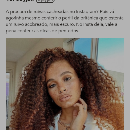
À procura de ruivas cacheadas no Instagram? Pois vá
agorinha mesmo conferir o perfil da britânica que ostenta
um ruivo acobreado, mais escuro. No Insta dela, vale a
pena conferir as dicas de pentedos.