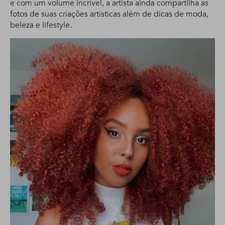
e com um volume incrível, a artista ainda compartilha as
fotos de suas criações artísticas além de dicas de moda,
beleza e lifestyle.