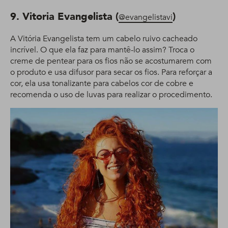
9. Vitoria Evangelista (
)
@evangelistavi
A Vitória Evangelista tem um cabelo ruivo cacheado
incrível. O que ela faz para mantê-lo assim? Troca o
creme de pentear para os fios não se acostumarem com
o produto e usa difusor para secar os fios. Para reforçar a
cor, ela usa tonalizante para cabelos cor de cobre e
recomenda o uso de luvas para realizar o procedimento.