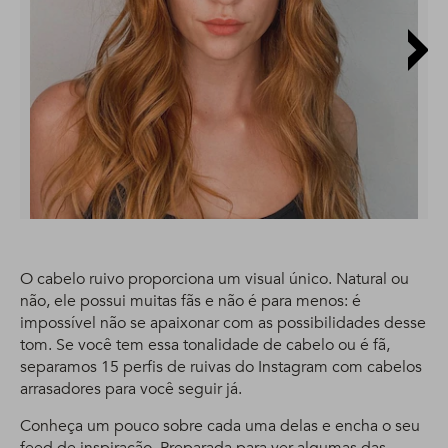
O cabelo ruivo proporciona um visual único. Natural ou
não, ele possui muitas fãs e não é para menos: é
impossível não se apaixonar com as possibilidades desse
tom. Se você tem essa tonalidade de cabelo ou é fã,
separamos 15 perfis de ruivas do Instagram com cabelos
arrasadores para você seguir já.
Conheça um pouco sobre cada uma delas e encha o seu