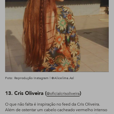
Foto: Reprodução Instagram | @alicelima.asl
13. Cris Oliveira (
)
@oficialcrisoliveira
O que não falta é inspiração no feed da Cris Oliveira.
Além de ostentar um cabelo cacheado vermelho intenso