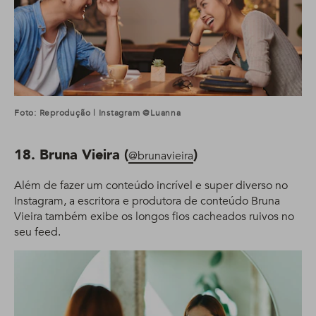
Foto: Reprodução | Instagram @luanna
18. Bruna Vieira (
)
@brunavieira
Além de fazer um conteúdo incrível e super diverso no
Instagram, a escritora e produtora de conteúdo Bruna
Vieira também exibe os longos fios cacheados ruivos no
seu feed.