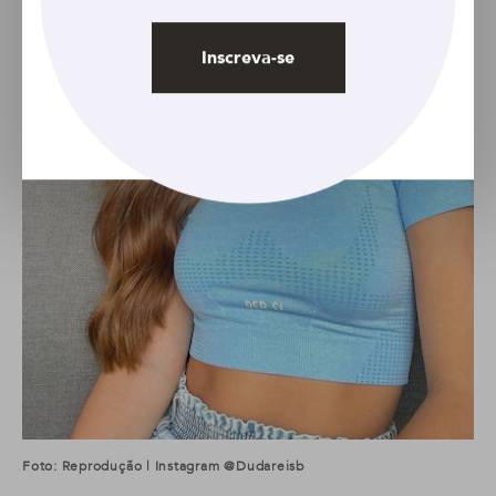
Inscreva-se
Foto: Reprodução | Instagram @dudareisb