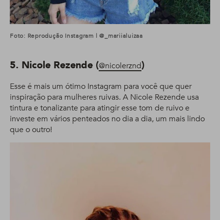
Foto: Reprodução Instagram | @_mariialuizaa
5. Nicole Rezende (
)
@nicolerznd
Esse é mais um ótimo Instagram para você que quer
inspiração para mulheres ruivas. A Nicole Rezende usa
tintura e tonalizante para atingir esse tom de ruivo e
investe em vários penteados no dia a dia, um mais lindo
que o outro!