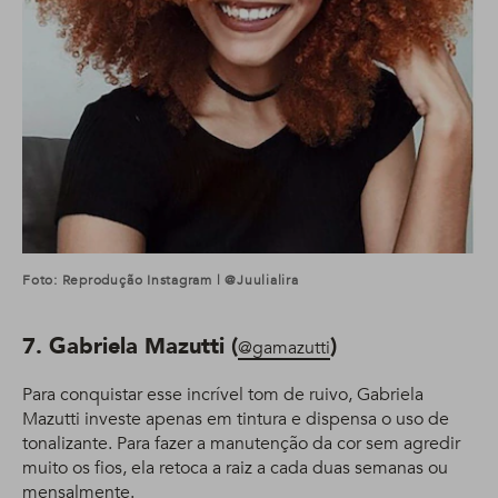
Foto: Reprodução Instagram | @juulialira
7. Gabriela Mazutti (
)
@gamazutti
Para conquistar esse incrível tom de ruivo, Gabriela
Mazutti investe apenas em tintura e dispensa o uso de
tonalizante. Para fazer a manutenção da cor sem agredir
muito os fios, ela retoca a raiz a cada duas semanas ou
mensalmente.