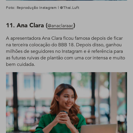
Foto: Reprodução Instagram | @thai.luft
11. Ana Clara (
)
@anaclaraac
A apresentadora Ana Clara ficou famosa depois de ficar
na terceira colocação do BBB 18. Depois disso, ganhou
milhões de seguidores no Instagram e é referência para
as futuras ruivas de plantão com uma cor intensa e muito
bem cuidada.