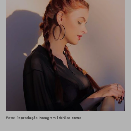
Foto: Reprodução Instagram | @nicolerznd