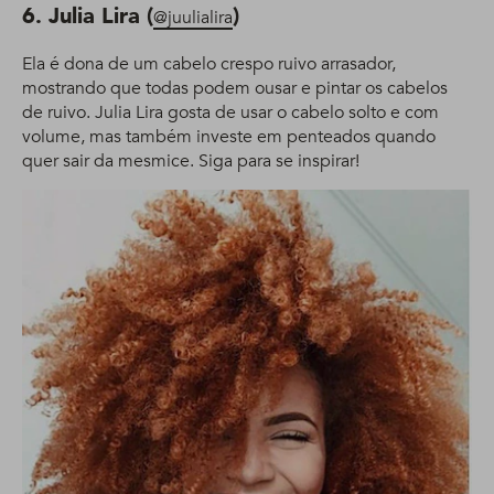
6. Julia Lira (
)
@juulialira
Ela é dona de um cabelo crespo ruivo arrasador,
mostrando que todas podem ousar e pintar os cabelos
de ruivo. Julia Lira gosta de usar o cabelo solto e com
volume, mas também investe em penteados quando
quer sair da mesmice. Siga para se inspirar!