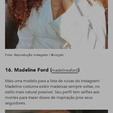
Foto: Reprodução Instagram | @joyjah
16. Madeline Ford (
)
madelineaford
Mais uma modelo para a lista de ruivas do Instagram!
Madeline costuma exibir madeixas sempre soltas, no
estilo mais natural possível. Seu perfil tem selfies aos
montes para trazer doses de inspiração pros seus
seguidores.