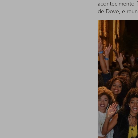
acontecimento 
de Dove, e reun