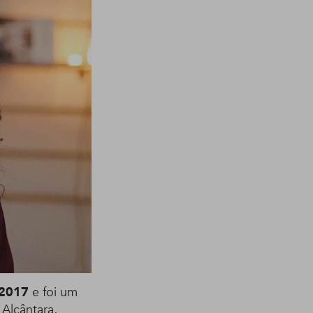
 2017
e foi um
Alcântara,