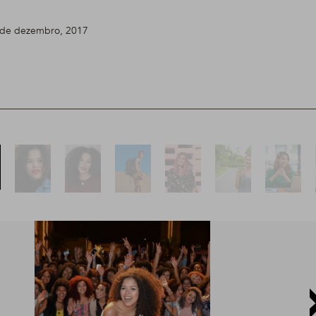
1 de dezembro, 2017