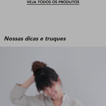
VEJA TODOS OS PRODUTOS
Nossas dicas e truques