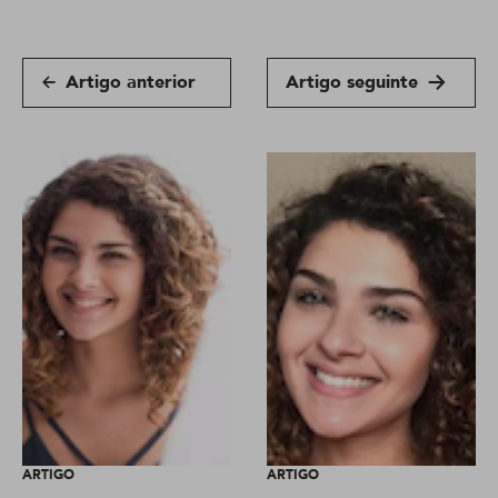
Artigo anterior
Artigo seguinte
ARTIGO
ARTIGO