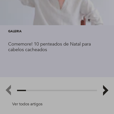
GALERIA
Comemore! 10 penteados de Natal para
cabelos cacheados
Ver todos artigos