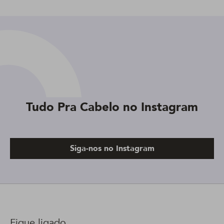
Tudo Pra Cabelo no Instagram
Siga-nos no Instagram
Fique ligado