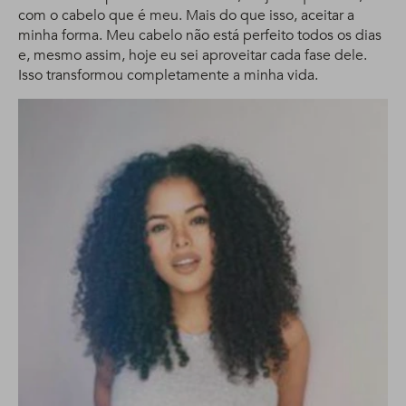
com o cabelo que é meu. Mais do que isso, aceitar a
minha forma. Meu cabelo não está perfeito todos os dias
e, mesmo assim, hoje eu sei aproveitar cada fase dele.
Isso transformou completamente a minha vida.