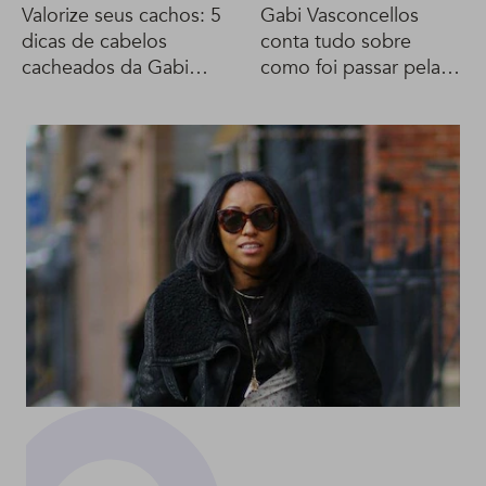
Valorize seus cachos: 5
Gabi Vasconcellos
dicas de cabelos
conta tudo sobre
cacheados da Gabi
como foi passar pela
Vasconcellos!
transição capilar