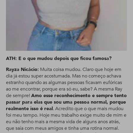
ATH: E o que mudou depois que ficou famosa?
Rayza Nicácio:
Muita coisa mudou. Claro que hoje em
dia já estou super acostumada. Mas no começo achava
estranho quando as algumas pessoas ficavam eufóricas
ao me encontrar, porque era só eu, sabe? A mesma Ray
de sempre!
Amo esse reconhecimento e sempre tento
passar para elas que sou uma pessoa normal, porque
realmente isso é real
. Acredito que o que mais mudou
foi meu tempo. Hoje meu trabalho exige muito de mim e
eu não tenho mais a mesma vida de alguns anos atrás,
que saía com meus amigos e tinha uma rotina normal.