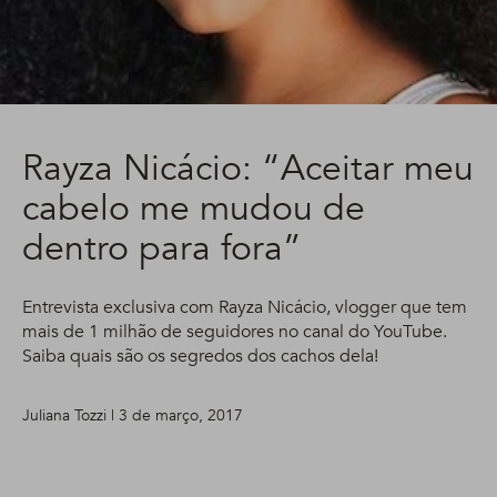
Rayza Nicácio: “Aceitar meu
cabelo me mudou de
dentro para fora”
Entrevista exclusiva com Rayza Nicácio, vlogger que tem
mais de 1 milhão de seguidores no canal do YouTube.
Saiba quais são os segredos dos cachos dela!
Juliana Tozzi | 3 de março, 2017