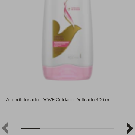
Acondicionador DOVE Cuidado Delicado 400 ml