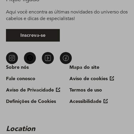
Aqui você encontra as últimas novidades do universo dos
cabelos e dicas de especialistas!
Inscreva-se
Sobre nós
Mapa do site
Fale conosco
Aviso de cookies
Aviso de Privacidade
Termos de uso
Definições de Cookies
Acessibilidade
Location