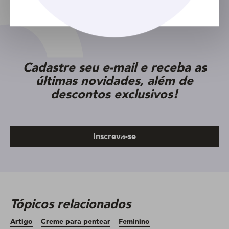
Cadastre seu e-mail e receba as
últimas novidades, além de
descontos exclusivos!
Inscreva-se
Tópicos relacionados
Artigo
Creme para pentear
Feminino