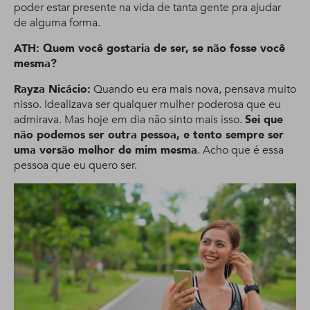
poder estar presente na vida de tanta gente pra ajudar
de alguma forma.
ATH: Quem você gostaria de ser, se não fosse você
mesma?
Rayza Nicácio:
Quando eu era mais nova, pensava muito
nisso. Idealizava ser qualquer mulher poderosa que eu
admirava. Mas hoje em dia não sinto mais isso.
Sei que
não podemos ser outra pessoa, e tento sempre ser
uma versão melhor de mim mesma
. Acho que é essa
pessoa que eu quero ser.