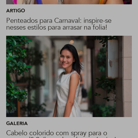
ARTIGO
Penteados para Carnaval: inspire-se
nesses estilos para arrasar na folia!
GALERIA
Cabelo colorido com spray para o