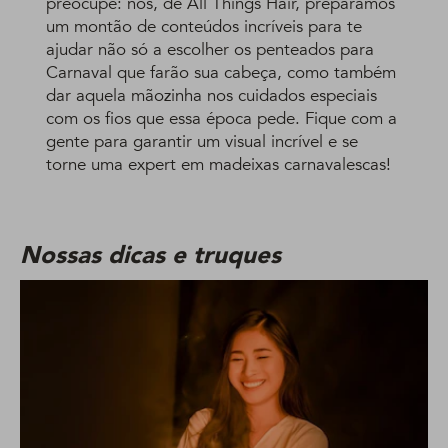
preocupe: nós, de All Things Hair, preparamos
um montão de conteúdos incríveis para te
ajudar não só a escolher os penteados para
Carnaval que farão sua cabeça, como também
dar aquela mãozinha nos cuidados especiais
com os fios que essa época pede. Fique com a
gente para garantir um visual incrível e se
torne uma expert em madeixas carnavalescas!
Nossas dicas e truques