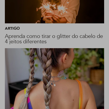
ARTIGO
Aprenda como tirar o glitter do cabelo de
4 jeitos diferentes