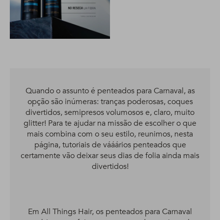
Quando o assunto é penteados para Carnaval, as
opção são inúmeras: tranças poderosas, coques
divertidos, semipresos volumosos e, claro, muito
glitter! Para te ajudar na missão de escolher o que
mais combina com o seu estilo, reunimos, nesta
página, tutoriais de vááários penteados que
certamente vão deixar seus dias de folia ainda mais
divertidos!
Em All Things Hair, os penteados para Carnaval