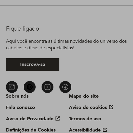
Fique ligado
Aqui você encontra as últimas novidades do universo dos
cabelos e dicas de especialistas!
Inscreva-se
Sobre nós
Mapa do site
Fale conosco
Aviso de cookies
Aviso de Privacidade
Termos de uso
Definições de Cookies
Acessibilidade