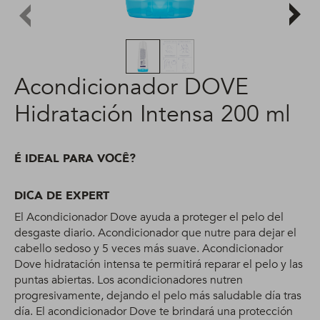
Acondicionador DOVE
Hidratación Intensa 200 ml
É IDEAL PARA VOCÊ?
DICA DE EXPERT
El Acondicionador Dove ayuda a proteger el pelo del
desgaste diario. Acondicionador que nutre para dejar el
cabello sedoso y 5 veces más suave. Acondicionador
Dove hidratación intensa te permitirá reparar el pelo y las
puntas abiertas. Los acondicionadores nutren
progresivamente, dejando el pelo más saludable día tras
día. El acondicionador Dove te brindará una protección