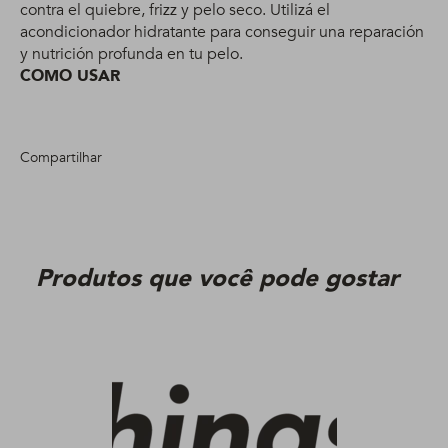
contra el quiebre, frizz y pelo seco. Utilizá el
acondicionador hidratante para conseguir una reparación
y nutrición profunda en tu pelo.
COMO USAR
Compartilhar
Produtos que você pode gostar