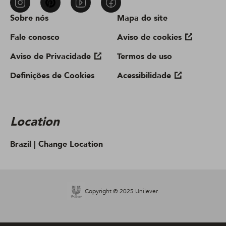
Sobre nós
Mapa do site
Fale conosco
Aviso de cookies
Aviso de Privacidade
Termos de uso
Definições de Cookies
Acessibilidade
Location
Brazil |
Change Location
Copyright © 2025 Unilever.