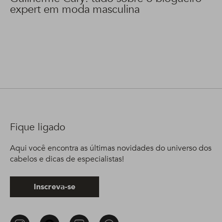
expert em moda masculina
Fique ligado
Aqui você encontra as últimas novidades do universo dos
cabelos e dicas de especialistas!
Inscreva-se