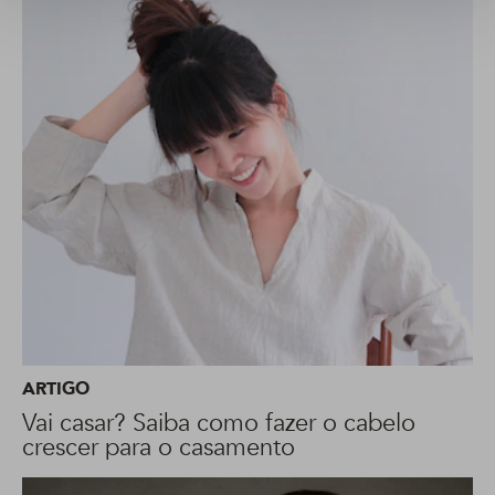
ARTIGO
Vai casar? Saiba como fazer o cabelo
crescer para o casamento