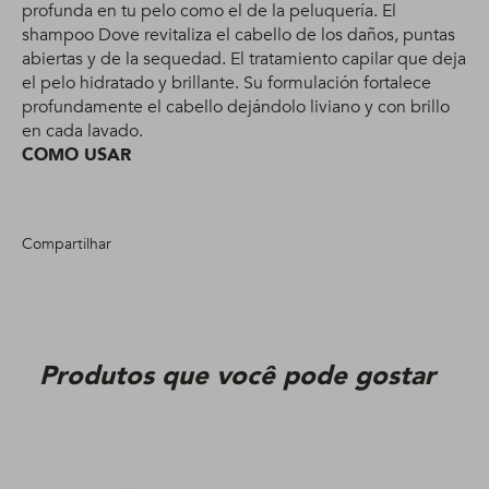
profunda en tu pelo como el de la peluquería. El
shampoo Dove revitaliza el cabello de los daños, puntas
abiertas y de la sequedad. El tratamiento capilar que deja
el pelo hidratado y brillante. Su formulación fortalece
profundamente el cabello dejándolo liviano y con brillo
en cada lavado.
COMO USAR
Compartilhar
Produtos que você pode gostar