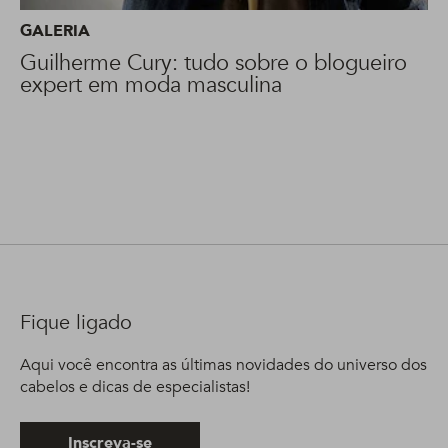
GALERIA
Guilherme Cury: tudo sobre o blogueiro
expert em moda masculina
Fique ligado
Aqui você encontra as últimas novidades do universo dos
cabelos e dicas de especialistas!
Inscreva-se