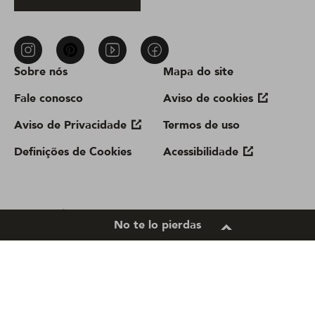
Sobre nós
Mapa do site
Fale conosco
Aviso de cookies
Aviso de Privacidade
Termos de uso
Definições de Cookies
Acessibilidade
Location
No te lo pierdas
Brazil |
Change Location
Copyright © 2025 Unilever.