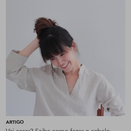
ARTIGO