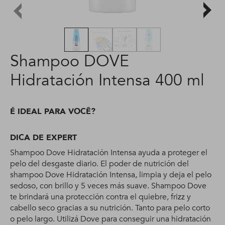
Shampoo DOVE
Hidratación Intensa 400 ml
É IDEAL PARA VOCÊ?
DICA DE EXPERT
Shampoo Dove Hidratación Intensa ayuda a proteger el
pelo del desgaste diario. El poder de nutrición del
shampoo Dove Hidratación Intensa, limpia y deja el pelo
sedoso, con brillo y 5 veces más suave. Shampoo Dove
te brindará una protección contra el quiebre, frizz y
cabello seco gracias a su nutrición. Tanto para pelo corto
o pelo largo. Utilizá Dove para conseguir una hidratación