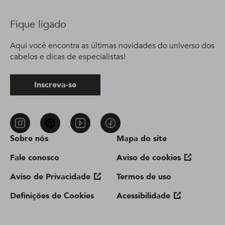
Fique ligado
Aqui você encontra as últimas novidades do universo dos
cabelos e dicas de especialistas!
Inscreva-se
Sobre nós
Mapa do site
Fale conosco
Aviso de cookies
Aviso de Privacidade
Termos de uso
Definições de Cookies
Acessibilidade