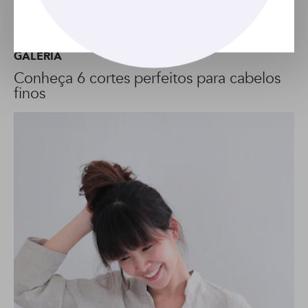
GALERIA
Conheça 6 cortes perfeitos para cabelos
finos