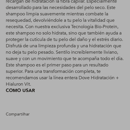
recargan de hidratación la fibra capilar. Especialmente
desarrollado para las necesidades del pelo seco. Este
shampoo limpia suavemente mientras combate la
resequedad, devolviéndole a tu pelo la vitalidad que
necesita. Con nuestra exclusiva Tecnología Bio-Protein,
este shampoo no solo hidrata, sino que también ayuda a
proteger la cutícula de tu pelo del daño y el estrés diario.
Disfrutá de una limpieza profunda y una hidratación que
no deja tu pelo pesado. Sentilo increíblemente liviano,
suave y con un movimiento que te acompaña todo el día.
Este shampoo es el primer paso para un resultado
superior. Para una transformación completa, te
recomendamos usar la línea entera Dove Hidratación +
Hialuron Vit.
COMO USAR
Compartilhar