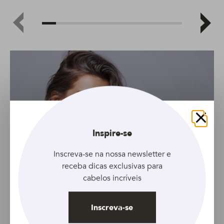
Fechar
Inspire-se
Inscreva-se na nossa newsletter e
receba dicas exclusivas para
cabelos incríveis
Inscreva-se