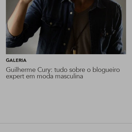
GALERIA
Guilherme Cury: tudo sobre o blogueiro
expert em moda masculina