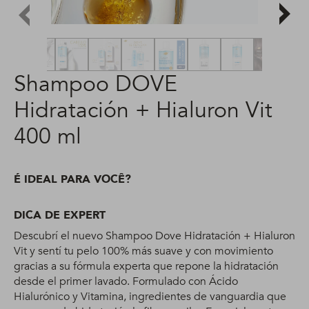
Shampoo DOVE
Hidratación + Hialuron Vit
400 ml
É IDEAL PARA VOCÊ?
DICA DE EXPERT
Descubrí el nuevo Shampoo Dove Hidratación + Hialuron
Vit y sentí tu pelo 100% más suave y con movimiento
gracias a su fórmula experta que repone la hidratación
desde el primer lavado. Formulado con Ácido
Hialurónico y Vitamina, ingredientes de vanguardia que