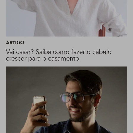
ARTIGO
Vai casar? Saiba como fazer o cabelo
crescer para o casamento