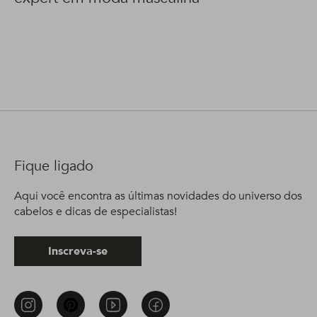
Fique ligado
Aqui você encontra as últimas novidades do universo dos
cabelos e dicas de especialistas!
Inscreva-se