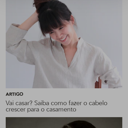
ARTIGO
Vai casar? Saiba como fazer o cabelo
crescer para o casamento