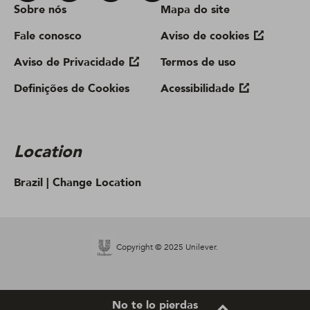
Sobre nós
Mapa do site
Fale conosco
Aviso de cookies
Aviso de Privacidade
Termos de uso
Definições de Cookies
Acessibilidade
Location
Brazil |
Change Location
Copyright © 2025 Unilever.
No te lo pierdas