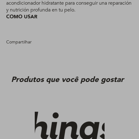
acondicionador hidratante para conseguir una reparación
y nutrición profunda en tu pelo.
COMO USAR
Compartilhar
Produtos que você pode gostar