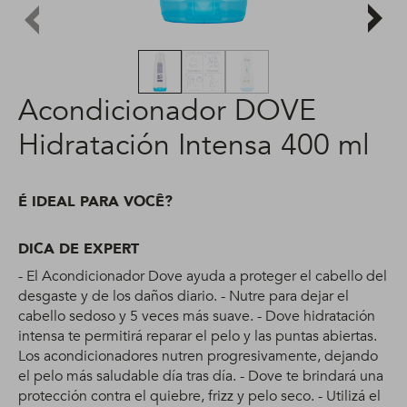
Acondicionador DOVE
Hidratación Intensa 400 ml
É IDEAL PARA VOCÊ?
DICA DE EXPERT
- El Acondicionador Dove ayuda a proteger el cabello del
desgaste y de los daños diario. - Nutre para dejar el
cabello sedoso y 5 veces más suave. - Dove hidratación
intensa te permitirá reparar el pelo y las puntas abiertas.
Los acondicionadores nutren progresivamente, dejando
el pelo más saludable día tras día. - Dove te brindará una
protección contra el quiebre, frizz y pelo seco. - Utilizá el