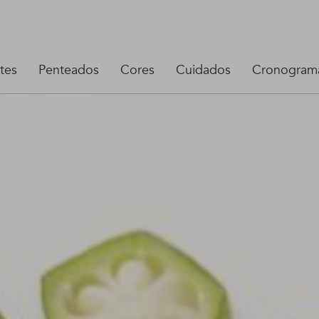
tes
Penteados
Cores
Cuidados
Cronograma