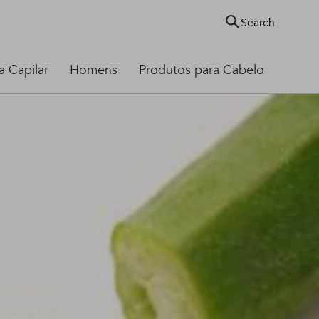
Search
 Capilar
Homens
Produtos para Cabelo