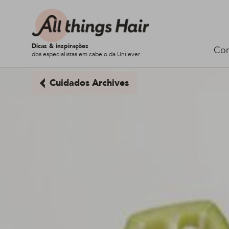
Dicas & inspirações
Cor
dos especialistas em cabelo da Unilever
Cuidados Archives