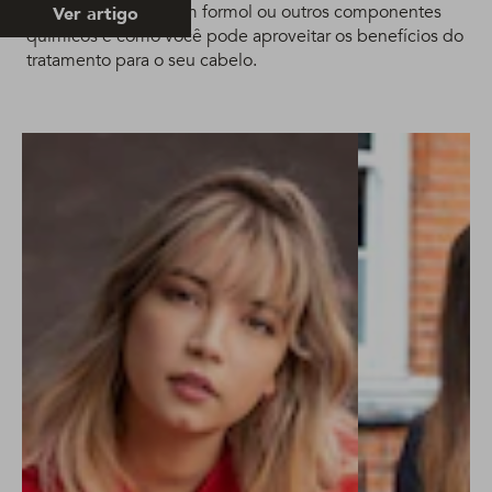
Entenda se botox tem formol ou outros componentes
Ver artigo
químicos e como você pode aproveitar os benefícios do
tratamento para o seu cabelo.