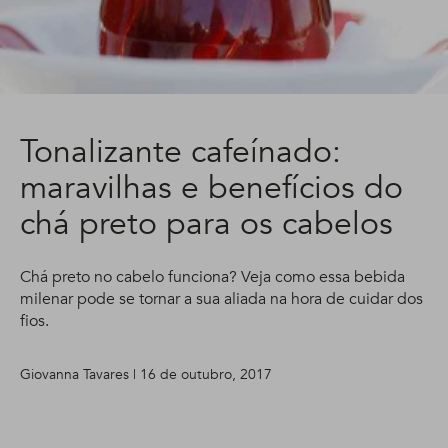
Tonalizante cafeínado:
maravilhas e benefícios do
chá preto para os cabelos
Chá preto no cabelo funciona? Veja como essa bebida
milenar pode se tornar a sua aliada na hora de cuidar dos
fios.
Giovanna Tavares | 16 de outubro, 2017