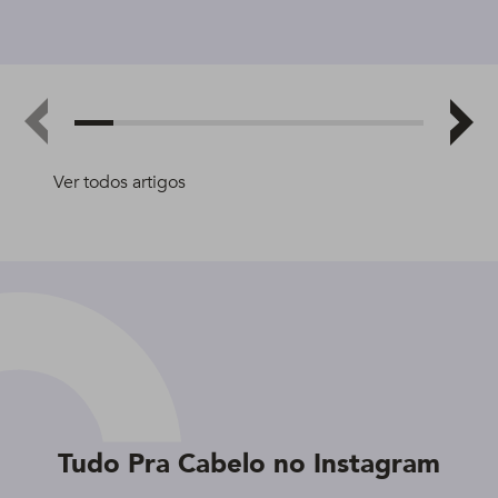
Ver todos artigos
Tudo Pra Cabelo no Instagram