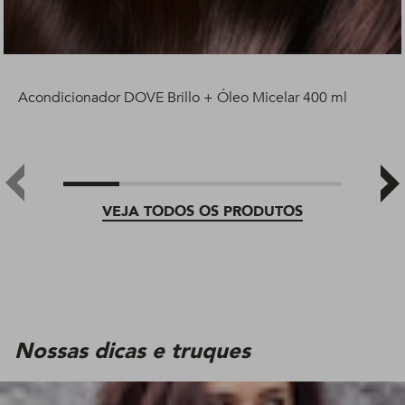
Acondicionador DOVE Brillo + Óleo Micelar 400 ml
VEJA TODOS OS PRODUTOS
Nossas dicas e truques