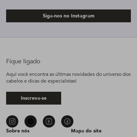
Siga-nos no Instagram
Fique ligado
Aqui você encontra as últimas novidades do universo dos
cabelos e dicas de especialistas!
Inscreva-se
Sobre nós
Mapa do site