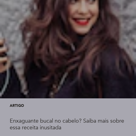
ARTIGO
Enxaguante bucal no cabelo? Saiba mais sobre
essa receita inusitada