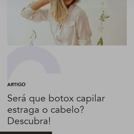
ARTIGO
Será que botox capilar
estraga o cabelo?
Descubra!