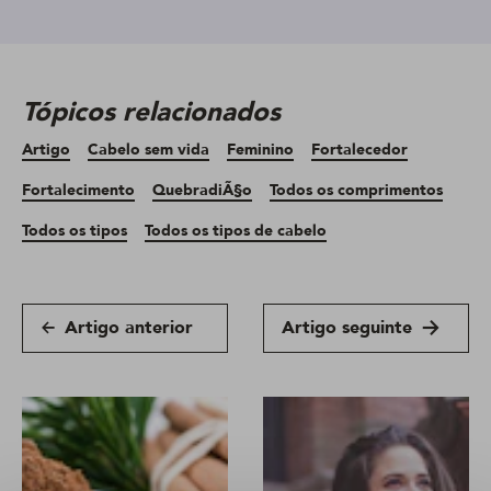
Tópicos relacionados
Artigo
Cabelo sem vida
Feminino
Fortalecedor
Fortalecimento
QuebradiÃ§o
Todos os comprimentos
Todos os tipos
Todos os tipos de cabelo
Artigo anterior
Artigo seguinte