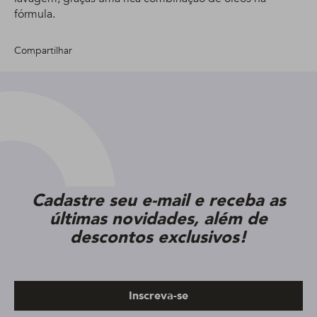
fórmula.
Compartilhar
Cadastre seu e-mail e receba as
últimas novidades, além de
descontos exclusivos!
Inscreva-se