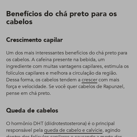
Benefícios do chá preto para os
cabelos
Crescimento capilar
Um dos mais interessantes benefícios do chá preto para
os cabelos. A cafeína presente na bebida, um
ingrediente com muitas vantagens capilares, estimula os
folículos capilares e melhora a circulação da região.
Dessa forma, os cabelos tendem a
crescer
com mais
força e velocidade. Se você quer cabelos de Rapunzel,
pense em chá preto.
Queda de cabelos
O hormônio DHT (diidrotestosterona) é o principal
responsável pela
queda de cabelo e calvície
, agindo