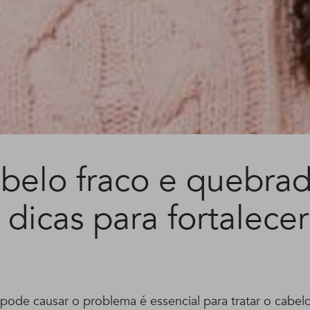
abelo fraco e quebrad
 dicas para fortalecer
ode causar o problema é essencial para tratar o cabelo 