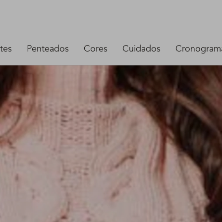
tes
Penteados
Cores
Cuidados
Cronograma