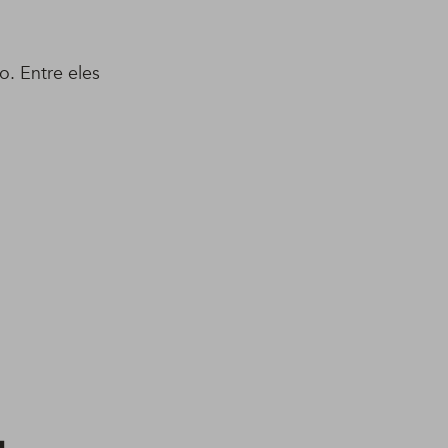
. Entre eles