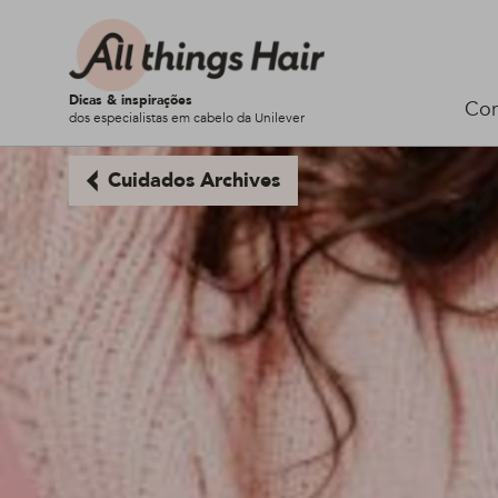
Dicas & inspirações
Cor
dos especialistas em cabelo da Unilever
Cuidados Archives