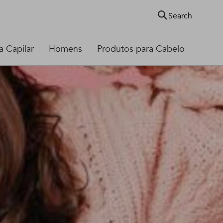
Search
 Capilar
Homens
Produtos para Cabelo