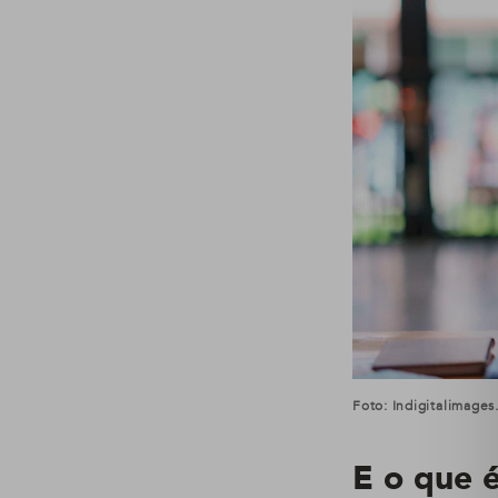
Foto: Indigitalimage
E o que 