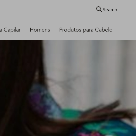
Search
 Capilar
Homens
Produtos para Cabelo