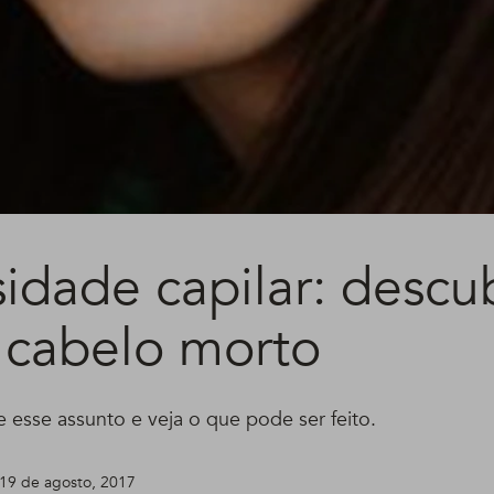
sidade capilar: descu
 cabelo morto
 esse assunto e veja o que pode ser feito.
19 de agosto, 2017