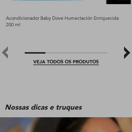
Acondicionador Baby Dove Humectación Enriquecida
200 ml
VEJA TODOS OS PRODUTOS
Nossas dicas e truques