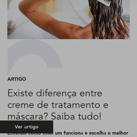
ARTIGO
Existe diferença entre
creme de tratamento e
máscara? Saiba tudo!
Ver artigo
Entenda como cada um funciona e escolha o melhor