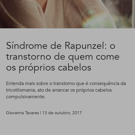
Síndrome de Rapunzel: o
transtorno de quem come
os próprios cabelos
Entenda mais sobre o transtorno que é consequência da
tricotilomania, ato de arrancar os próprios cabelos
compulsivamente.
Giovanna Tavares | 13 de outubro, 2017