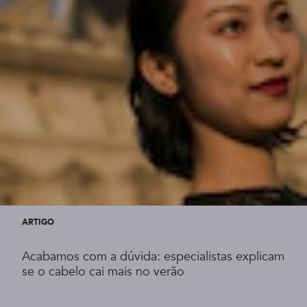
ARTIGO
Acabamos com a dúvida: especialistas explicam
se o cabelo cai mais no verão