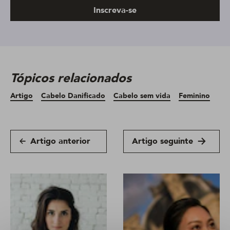
Inscreva-se
Tópicos relacionados
Artigo
Cabelo Danificado
Cabelo sem vida
Feminino
Artigo anterior
Artigo seguinte