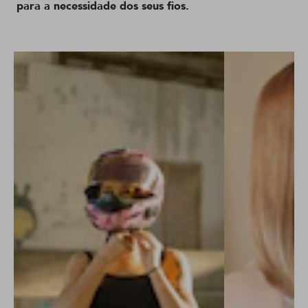
para a necessidade dos seus fios.