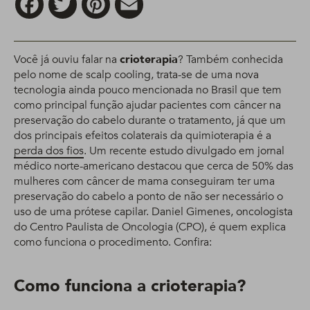
Você já ouviu falar na
crioterapia
? Também conhecida
pelo nome de scalp cooling, trata-se de uma nova
tecnologia ainda pouco mencionada no Brasil que tem
como principal função ajudar pacientes com câncer na
preservação do cabelo durante o tratamento, já que um
dos principais efeitos colaterais da quimioterapia é a
perda dos fios
. Um recente estudo divulgado em jornal
médico norte-americano destacou que cerca de 50% das
mulheres com câncer de mama conseguiram ter uma
preservação do cabelo a ponto de não ser necessário o
uso de uma prótese capilar. Daniel Gimenes, oncologista
do Centro Paulista de Oncologia (CPO), é quem explica
como funciona o procedimento. Confira:
Como funciona a crioterapia?