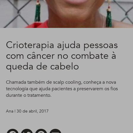
Crioterapia ajuda pessoas
com câncer no combate à
queda de cabelo
Chamada também de scalp cooling, conheça a nova
tecnologia que ajuda pacientes a preservarem os fios
durante o tratamento.
Ana | 30 de abril, 2017
Facebook
Twitter
Pinterest
Email