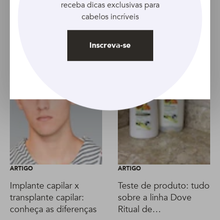
receba dicas exclusivas para
cabelos incríveis
Inscreva-se
ARTIGO
ARTIGO
Implante capilar x
Teste de produto: tudo
transplante capilar:
sobre a linha Dove
conheça as diferenças
Ritual de