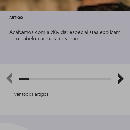
ARTIGO
Acabamos com a dúvida: especialistas explicam
se o cabelo cai mais no verão
Ver todos artigos