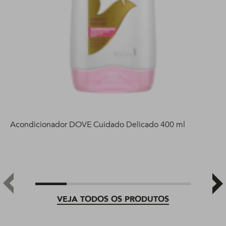
Acondicionador DOVE Cuidado Delicado 400 ml
VEJA TODOS OS PRODUTOS