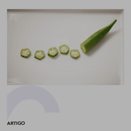
Fortalecimento
ARTIGO