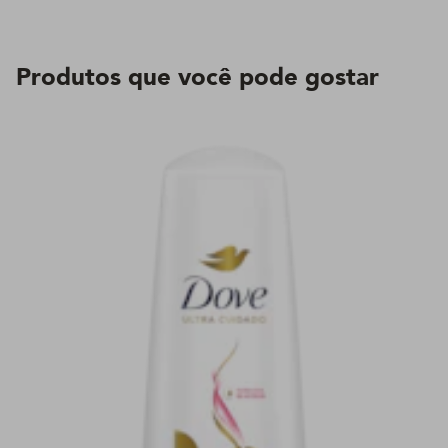
Produtos que você pode gostar