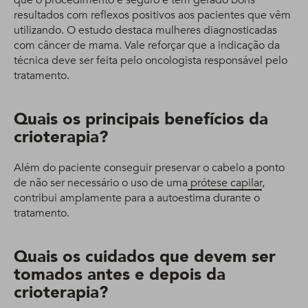
que o procedimento é seguro e tem gerado bons
resultados com reflexos positivos aos pacientes que vêm
utilizando. O estudo destaca mulheres diagnosticadas
com câncer de mama. Vale reforçar que a indicação da
técnica deve ser feita pelo oncologista responsável pelo
tratamento.
Quais os principais benefícios da
crioterapia?
Além do paciente conseguir preservar o cabelo a ponto
de não ser necessário o uso de uma
prótese capilar
,
contribui amplamente para a autoestima durante o
tratamento.
Quais os cuidados que devem ser
tomados antes e depois da
crioterapia?