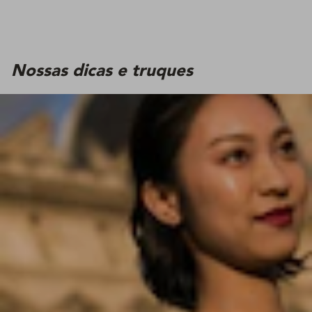
Nossas dicas e truques