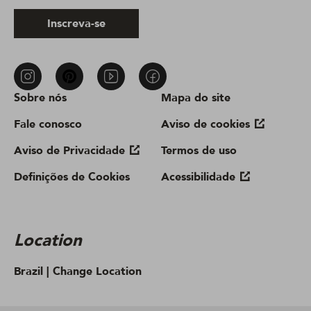
Inscreva-se
Sobre nós
Mapa do site
Fale conosco
Aviso de cookies
Aviso de Privacidade
Termos de uso
Definições de Cookies
Acessibilidade
Location
Brazil |
Change Location