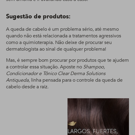
Sugestão de produtos:
A queda de cabelo é um problema sério, até mesmo
quando não está relacionada a tratamentos agressivos
como a quimioterapia. Não deixe de procurar seu
dermatologista ao sinal de qualquer problema!
Mas, é sempre bom procurar por produtos que te ajudem
a controlar essa situação. Aposte no
Shampoo,
Condicionador e Tônico Clear Derma Solutions
Antiqueda,
linha pensada para o controle da queda de
cabelo desde a raiz.