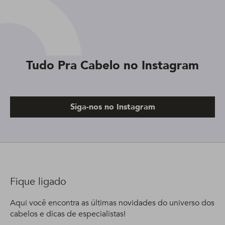
Tudo Pra Cabelo no Instagram
Siga-nos no Instagram
Fique ligado
Aqui você encontra as últimas novidades do universo dos
cabelos e dicas de especialistas!