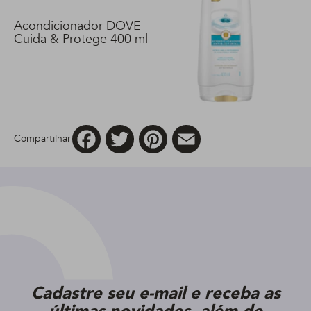
Acondicionador DOVE
Cuida & Protege 400 ml
Facebook
Twitter
Pinterest
Email
Compartilhar
Cadastre seu e-mail e receba as