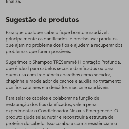
finaliza.
Sugestão de produtos
Para que qualquer cabelo fique bonito e saudável,
principalmente os danificados, é preciso usar produtos
que ajam no problema dos fios e ajudem a recuperar dos
problemas que forem possíveis.
Sugerimos o Shampoo TRESemmé Hidratação Profunda,
que é ideal para cabelos secos e danificados ou para
quem usa com frequência aparelhos como secador,
chapinha e modelador de cachos e auxilia no tratamento
dos fios capilares e a deixá-los macios e saudáveis.
Para selar os cabelos e colaborar na função de
restauração dos fios danificados, vale a pena
experimentar o Condicionador Nexxus Emergencée. O
produto ajuda selar, nutrir e reconstruir a estrutura de
proteína do cabelo. Isso colabora com a resistência e o