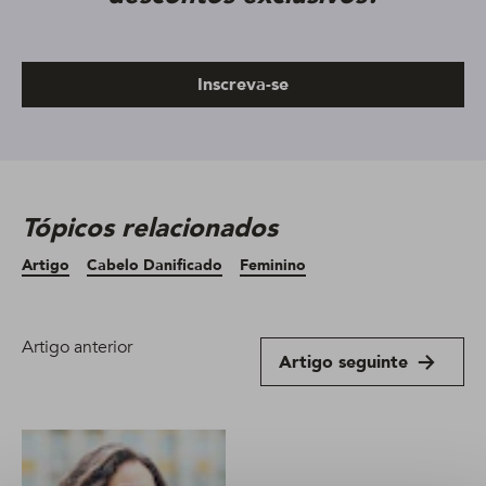
Inscreva-se
Tópicos relacionados
Artigo
Cabelo Danificado
Feminino
Artigo anterior
Artigo seguinte