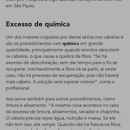
em São Paulo.
Excesso de química
Um dos maiores culpados por danos sérios nos cabelos é
são os procedimentos com
química
em grande
quantidade, principalmente quando envolve descolorir
os cabelos, o que causa a quebra da fibra. “Se há
excesso de descoloração, sem dar tempo para o fio se
recuperar, inevitavelmente a fibra irá se partir, aí neste
caso, não há processo de recuperação, pois não haverá
mais cabelo. A solução será esperar crescer”, conta o
profissional.
Isso serve também para outros procedimentos, como
tintura e alisamento. “A mesma coisa acontece no caso
do excesso de tintura, alisamentos, secador e chapinha.
O cabelo precisa repor água, nutrição e massa. Se ele
não tem isso, ele rompe. Quando não há fissura na fibra,