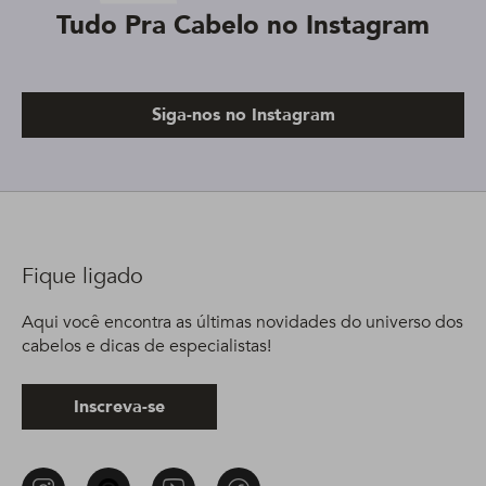
Tudo Pra Cabelo no Instagram
Siga-nos no Instagram
Fique ligado
Aqui você encontra as últimas novidades do universo dos
cabelos e dicas de especialistas!
Inscreva-se