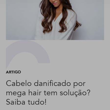
ARTIGO
Cabelo danificado por
mega hair tem solução?
Saiba tudo!