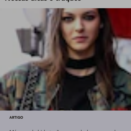
ARTIGO