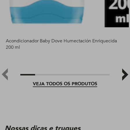
Acondicionador Baby Dove Humectación Enriquecida
200 ml
VEJA TODOS OS PRODUTOS
Nossas dicas e truques