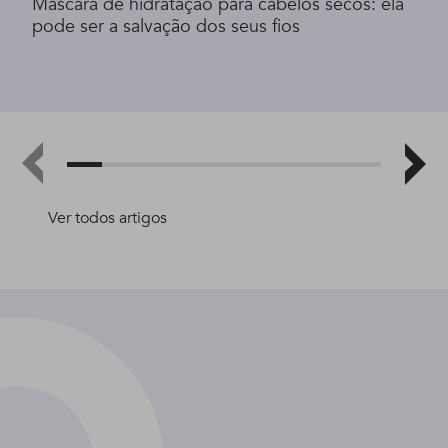
Máscara de hidratação para cabelos secos: ela
pode ser a salvação dos seus fios
Ver todos artigos