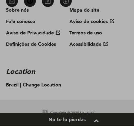
Sobre nós
Mapa do site
Fale conosco
Aviso de cookies
Aviso de Privacidade
Termos de uso
Definições de Cookies
Acessibilidade
Location
Brazil |
Change Location
Copyright © 2025 Unilever.
No te lo pierdas