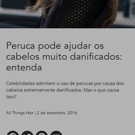
Peruca pode ajudar os
cabelos muito danificados:
entenda
Celebridades admitem o uso de perucas por causa dos
cabelos extremamente danificados. Mas o que causa
isso?
All Things Hair | 2 de setembro, 2016
Facebook
Twitter
Pinterest
Email