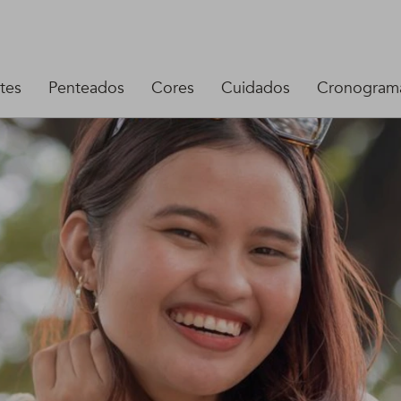
tes
Penteados
Cores
Cuidados
Cronograma