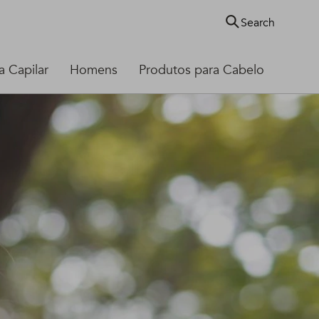
Search
 Capilar
Homens
Produtos para Cabelo