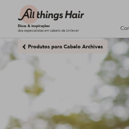
Dicas & inspirações
Cor
dos especialistas em cabelo da Unilever
Produtos para Cabelo Archives