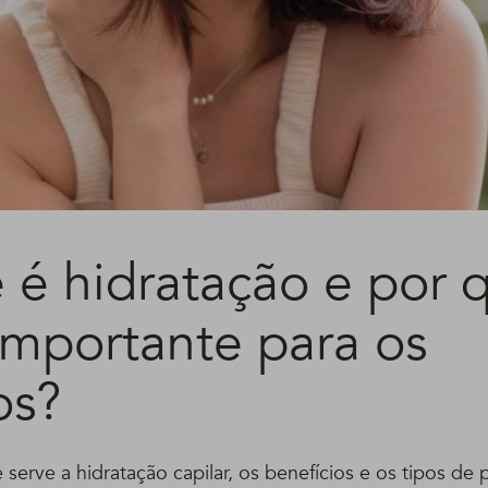
 é hidratação e por 
importante para os
os?
serve a hidratação capilar, os benefícios e os tipos de