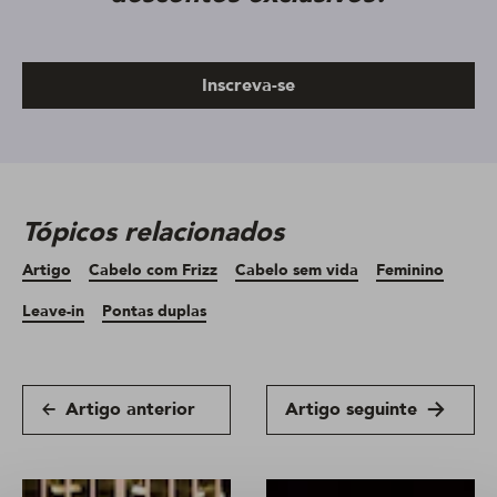
Inscreva-se
Tópicos relacionados
Artigo
Cabelo com Frizz
Cabelo sem vida
Feminino
Leave-in
Pontas duplas
Artigo anterior
Artigo seguinte