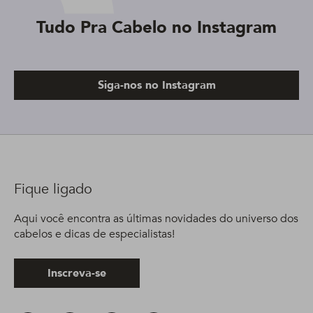
Tudo Pra Cabelo no Instagram
Siga-nos no Instagram
Fique ligado
Aqui você encontra as últimas novidades do universo dos
cabelos e dicas de especialistas!
Inscreva-se