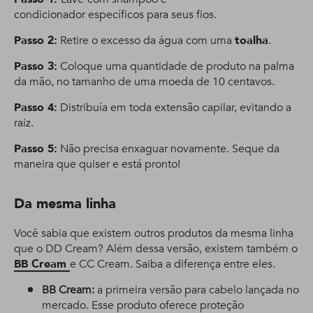
condicionador específicos para seus fios.
Passo 2:
Retire o excesso da água com uma
toalha
.
Passo 3:
Coloque uma quantidade de produto na palma
da mão, no tamanho de uma moeda de 10 centavos.
Passo 4:
Distribuía em toda extensão capilar, evitando a
raiz.
Passo 5:
Não precisa enxaguar novamente. Seque da
maneira que quiser e está pronto!
Da mesma linha
Você sabia que existem outros produtos da mesma linha
que o DD Cream? Além dessa versão, existem também o
BB Cream
e CC Cream. Saiba a diferença entre eles.
BB Cream:
a primeira versão para cabelo lançada no
mercado. Esse produto oferece proteção