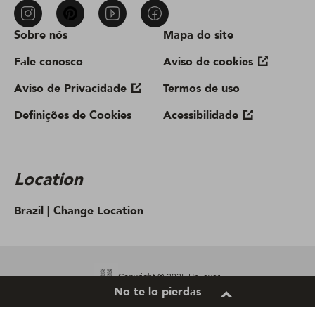
Sobre nós
Mapa do site
Fale conosco
Aviso de cookies
Aviso de Privacidade
Termos de uso
Definições de Cookies
Acessibilidade
Location
Brazil |
Change Location
Copyright © 2025 Unilever.
No te lo pierdas