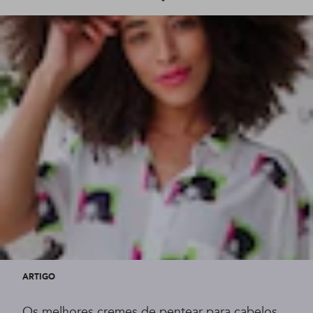
ARTIGO
Os melhores cremes de pentear para cabelos