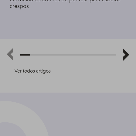
crespos
Ver todos artigos