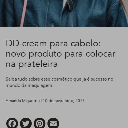
DD cream para cabelo:
novo produto para colocar
na prateleira
Saiba tudo sobre esse cosmético que já é sucesso no
mundo da maquiagem.
Amanda Miquelino | 10 de novembro, 2017
Facebook
Twitter
Pinterest
Email