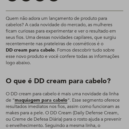
Quem não adora um lançamento de produto para
cabelos? A cada novidade do mercado, as mulheres
ficam curiosas para experimentar e ver o resultado em
seus fios. Uma dessas novidades capilares, que surgiu
recentemente nas prateleiras de cosméticos é o
DD
cream para cabelo
. Fomos descobrir tudo sobre
esse novo produto e você confere todas as informações
logo abaixo.
O que é DD cream para cabelo?
O DD cream para cabelo é mais uma novidade da linha
de “
maquiagem para cabelo
“. Esse segmento oferece
resultados imediatos nos fios, assim como funcionam as
makes para a pele. O DD Cream (Daily Defense Cream,
ou Creme de Defesa Diária) para o rosto ajuda a prevenir
o envelhecimento. Seguindo a mesma linha, o