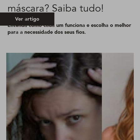
máscara? Saiba tudo!
Ver artigo
Entenda como cada um funciona e escolha o melhor
para a necessidade dos seus fios.