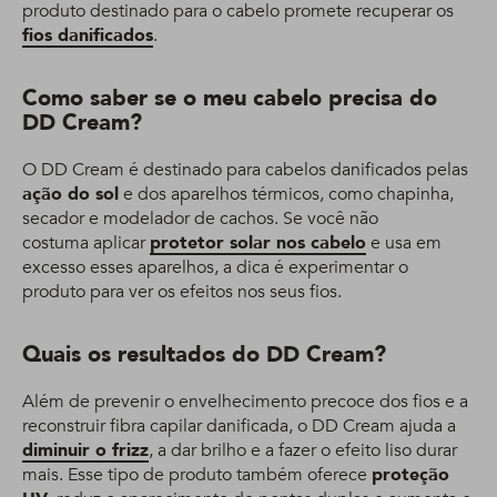
produto destinado para o cabelo promete recuperar os
fios danificados
.
Como saber se o meu cabelo precisa do
DD Cream?
O DD Cream é destinado para cabelos danificados pelas
ação do sol
e dos aparelhos térmicos, como chapinha,
secador e modelador de cachos. Se você não
costuma aplicar
protetor solar nos cabelo
e usa em
excesso esses aparelhos, a dica é experimentar o
produto para ver os efeitos nos seus fios.
Quais os resultados do DD Cream?
Além de prevenir o envelhecimento precoce dos fios e a
reconstruir fibra capilar danificada, o DD Cream ajuda a
diminuir o frizz
, a dar brilho e a fazer o efeito liso durar
mais. Esse tipo de produto também oferece
proteção