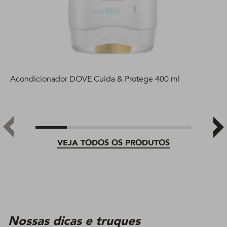
Acondicionador DOVE Cuida & Protege 400 ml
VEJA TODOS OS PRODUTOS
Nossas dicas e truques