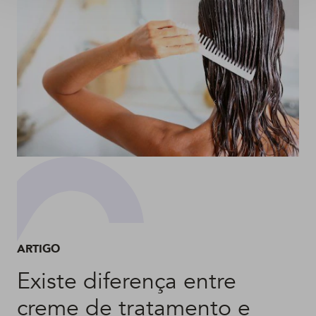
ARTIGO
Existe diferença entre
creme de tratamento e