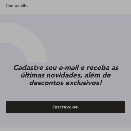
Compartilhar
Cadastre seu e-mail e receba as
últimas novidades, além de
descontos exclusivos!
Inscreva-se