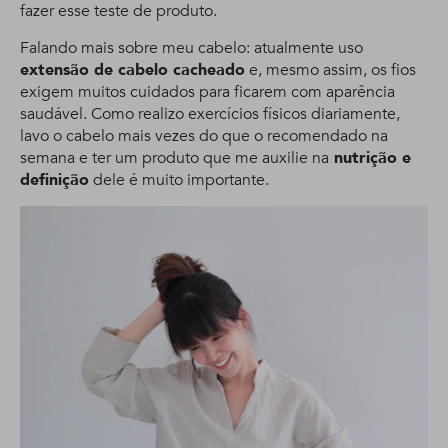
fazer esse teste de produto.
Falando mais sobre meu cabelo: atualmente uso
extensão de cabelo cacheado
e, mesmo assim, os fios
exigem muitos cuidados para ficarem com aparência
saudável. Como realizo exercícios físicos diariamente,
lavo o cabelo mais vezes do que o recomendado na
semana e ter um produto que me auxilie na
nutrição e
definição
dele é muito importante.