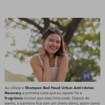
Ao utilizar o
Shampoo Bed Head Urban Anti+dotes
Recovery
a primeira coisa que eu reparei foi a
fragrância
incrível que essa linha exala. Depois do
banho, o banheiro fica com um cheiro ótimo, assim como