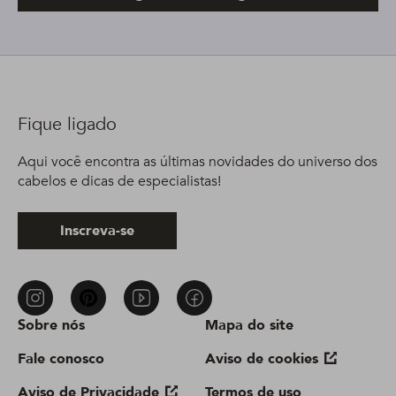
Fique ligado
Aqui você encontra as últimas novidades do universo dos
cabelos e dicas de especialistas!
Inscreva-se
Sobre nós
Mapa do site
Fale conosco
Aviso de cookies
Aviso de Privacidade
Termos de uso