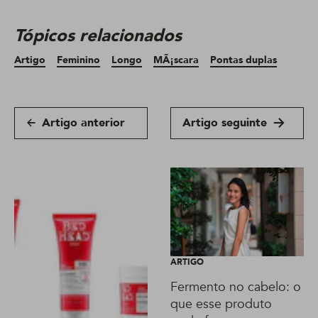
Tópicos relacionados
Artigo
Feminino
Longo
MÃ¡scara
Pontas duplas
Artigo anterior
Artigo seguinte
ARTIGO
Fermento no cabelo: o
que esse produto