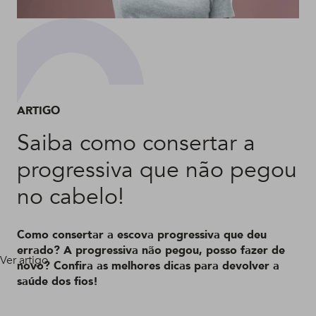
ARTIGO
Saiba como consertar a
progressiva que não pegou
no cabelo!
Como consertar a escova progressiva que deu
errado? A progressiva não pegou, posso fazer de
Ver artigo
novo? Confira as melhores dicas para devolver a
saúde dos fios!