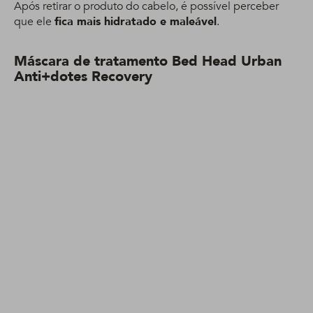
Após retirar o produto do cabelo, é possível perceber
que ele
fica mais hidratado e maleável
.
Máscara de tratamento Bed Head Urban
Anti+dotes Recovery