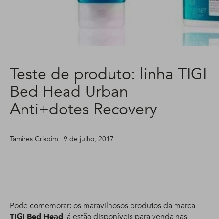
Teste de produto: linha TIGI
Bed Head Urban
Anti+dotes Recovery
Tamires Crispim | 9 de julho, 2017
Pode comemorar: os maravilhosos produtos da marca
TIGI
Bed Head
já estão disponíveis para venda nas