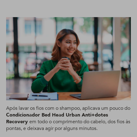
Após lavar os fios com o shampoo, aplicava um pouco do
Condicionador Bed Head Urban Anti+dotes
Recovery
em todo o comprimento do cabelo, dos fios às
pontas, e deixava agir por alguns minutos.