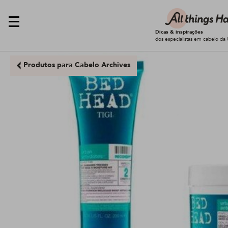
Dicas & inspirações
dos especialistas em cabelo da 
Produtos para Cabelo Archives