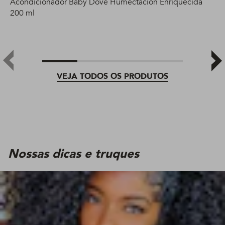
Acondicionador Baby Dove Humectación Enriquecida
200 ml
VEJA TODOS OS PRODUTOS
Nossas dicas e truques