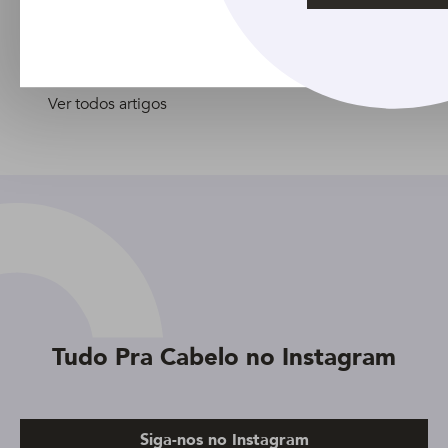
Ver todos artigos
Tudo Pra Cabelo no Instagram
Siga-nos no Instagram