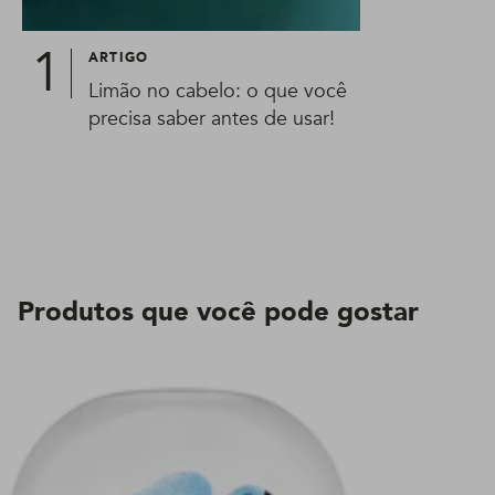
ARTIGO
Limão no cabelo: o que você
precisa saber antes de usar!
Produtos que você pode gostar