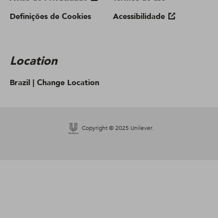
Definições de Cookies
Acessibilidade
Location
Brazil |
Change Location
Copyright © 2025 Unilever.