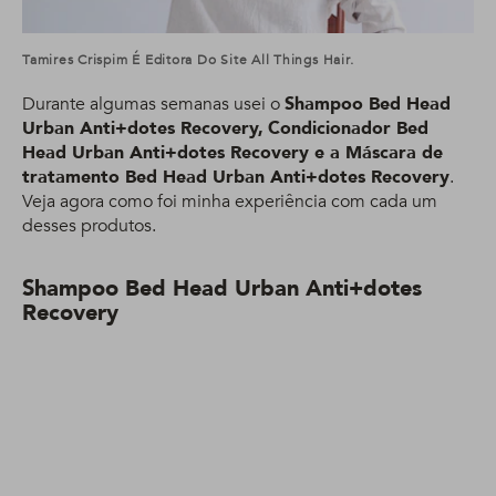
Tamires Crispim É Editora Do Site All Things Hair.
Durante algumas semanas usei o
Shampoo Bed Head
Urban Anti+dotes Recovery,
Condicionador Bed
Head Urban Anti+dotes Recovery e a Máscara de
tratamento Bed Head Urban Anti+dotes Recovery
.
Veja agora como foi minha experiência com cada um
desses produtos.
Shampoo Bed Head Urban Anti+dotes
Recovery