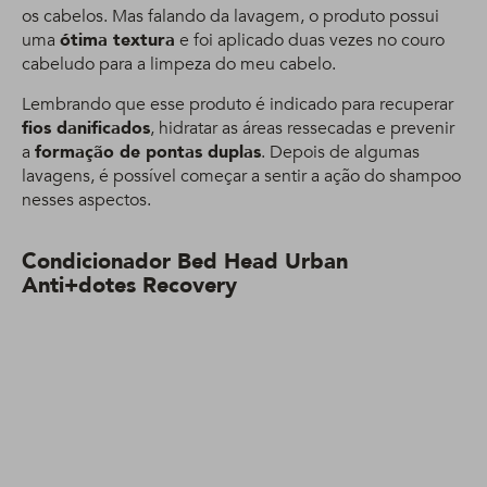
os cabelos. Mas falando da lavagem, o produto possui
uma
ótima textura
e foi aplicado duas vezes no couro
cabeludo para a limpeza do meu cabelo.
Lembrando que esse produto é indicado para recuperar
fios danificados
, hidratar as áreas ressecadas e prevenir
a
formação de pontas duplas
. Depois de algumas
lavagens, é possível começar a sentir a ação do shampoo
nesses aspectos.
Condicionador Bed Head Urban
Anti+dotes Recovery