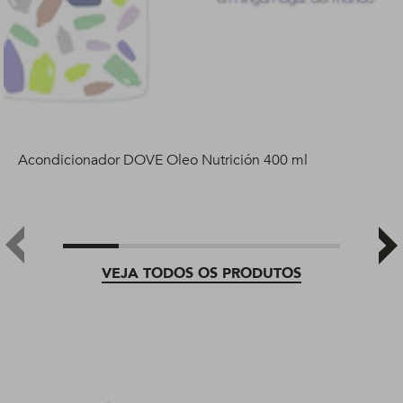
Acondicionador DOVE Oleo Nutrición 400 ml
VEJA TODOS OS PRODUTOS