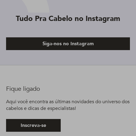
Tudo Pra Cabelo no Instagram
Siga-nos no Instagram
Fique ligado
Aqui você encontra as últimas novidades do universo dos
cabelos e dicas de especialistas!
Inscreva-se