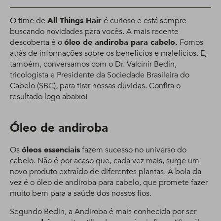
O time de
All Things Hair
é curioso e está sempre
buscando novidades para vocês. A mais recente
descoberta é o
óleo de andiroba para cabelo.
Fomos
atrás de informações sobre os benefícios e malefícios. E,
também, conversamos com o Dr. Valcinir Bedin,
tricologista e Presidente da Sociedade Brasileira do
Cabelo (SBC), para tirar nossas dúvidas. Confira o
resultado logo abaixo!
Óleo de andiroba
Os
óleos essenciais
fazem sucesso no universo do
cabelo. Não é por acaso que, cada vez mais, surge um
novo produto extraído de diferentes plantas. A bola da
vez é o óleo de andiroba para cabelo, que promete fazer
muito bem para a saúde dos nossos fios.
Segundo Bedin, a Andiroba é mais conhecida por ser