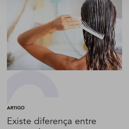
ARTIGO
Existe diferença entre