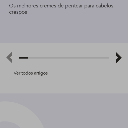
Os melhores cremes de pentear para cabelos
crespos
Ver todos artigos