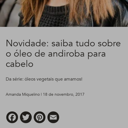
Novidade: saiba tudo sobre
o óleo de andiroba para
cabelo
Da série: óleos vegetais que amamos!
Amanda Miquelino | 18 de novembro, 2017
Facebook
Twitter
Pinterest
Email