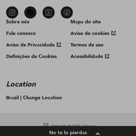
Sobre nós
Mapa do site
Fale conosco
Aviso de cookies
Aviso de Privacidade
Termos de uso
Definições de Cookies
Acessibilidade
Location
Brazil |
Change Location
Copyright © 2025 Unilever.
No te lo pierdas