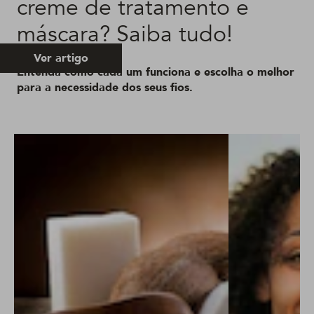
creme de tratamento e
máscara? Saiba tudo!
Ver artigo
Entenda como cada um funciona e escolha o melhor
para a necessidade dos seus fios.