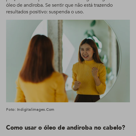
óleo de andiroba. Se sentir que não está trazendo
resultados positivo: suspenda o uso.
Foto: Indigitalimages.com
Como usar o
óleo de andiroba no cabelo
?