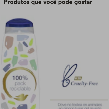
Produtos que você pode gostar