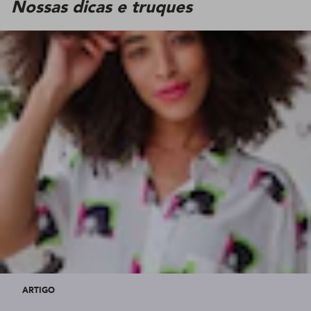
Nossas dicas e truques
ARTIGO