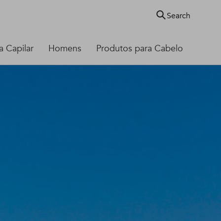
Search
 Capilar
Homens
Produtos para Cabelo