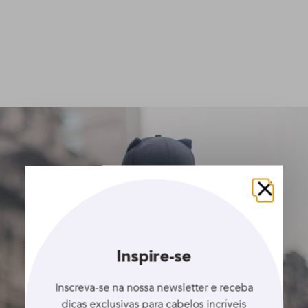
Fechar
Inspire-se
Inscreva-se na nossa newsletter e receba
dicas exclusivas para cabelos incríveis