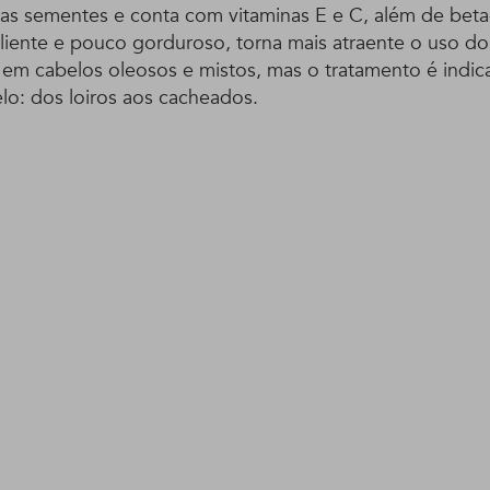
s sementes e conta com vitaminas E e C, além de beta
liente e pouco gorduroso, torna mais atraente o uso do
em cabelos oleosos e mistos, mas o tratamento é indic
lo: dos loiros aos cacheados.