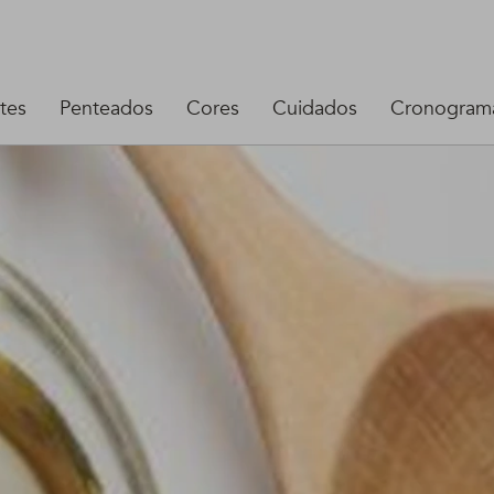
tes
Penteados
Cores
Cuidados
Cronograma