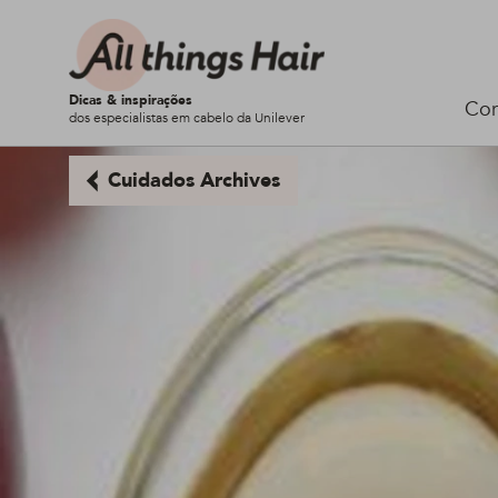
Dicas & inspirações
Cor
dos especialistas em cabelo da Unilever
Cuidados Archives