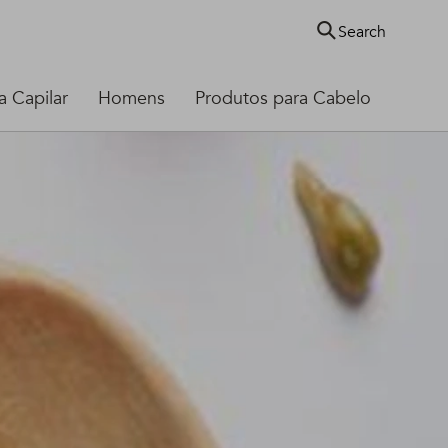
Search
 Capilar
Homens
Produtos para Cabelo