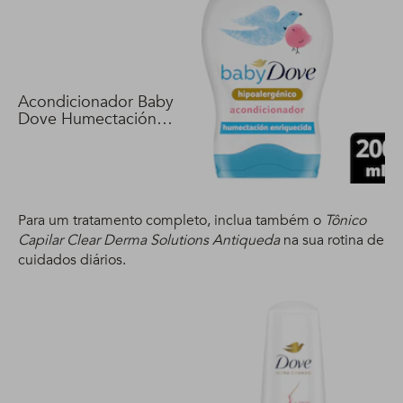
Acondicionador Baby
Dove Humectación
Enriquecida 200 ml
Para um tratamento completo, inclua também o
Tônico
Capilar Clear Derma Solutions Antiqueda
na sua rotina de
cuidados diários.