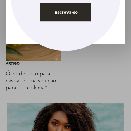
Inscreva-se
ARTIGO
Óleo de coco para
caspa: é uma solução
para o problema?