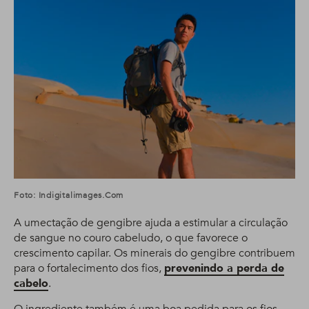
Foto: Indigitalimages.com
A umectação de gengibre ajuda a estimular a circulação
de sangue no couro cabeludo, o que favorece o
crescimento capilar. Os minerais do gengibre contribuem
para o fortalecimento dos fios,
prevenindo a perda de
cabelo
.