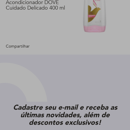
Acondicionador DOVE
Cuidado Delicado 400 ml
Compartilhar
Cadastre seu e-mail e receba as
últimas novidades, além de
descontos exclusivos!