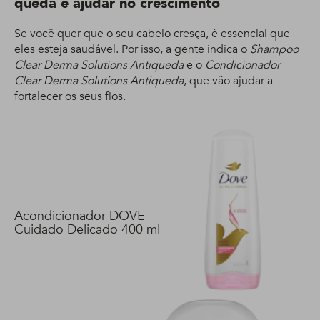
queda e ajudar no crescimento
Se você quer que o seu cabelo cresça, é essencial que
eles esteja saudável. Por isso, a gente indica o
Shampoo
Clear Derma Solutions Antiqueda
e o
Condicionador
Clear Derma Solutions Antiqueda
, que vão ajudar a
fortalecer os seus fios.
Acondicionador DOVE
Cuidado Delicado 400 ml