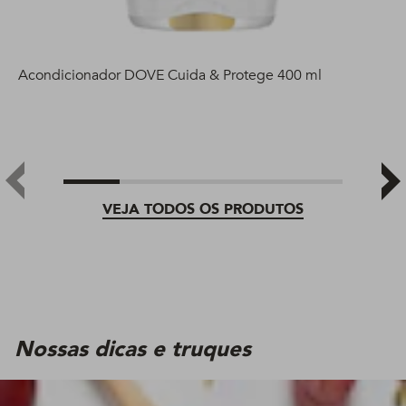
Acondicionador DOVE Cuida & Protege 400 ml
VEJA TODOS OS PRODUTOS
Nossas dicas e truques