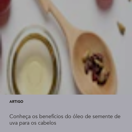
ARTIGO
Conheça os benefícios do óleo de semente de
uva para os cabelos