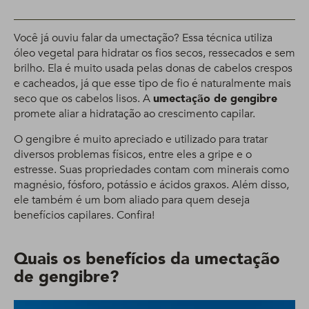
Você já ouviu falar da umectação? Essa técnica utiliza
óleo vegetal para hidratar os fios secos, ressecados e sem
brilho. Ela é muito usada pelas donas de cabelos crespos
e cacheados, já que esse tipo de fio é naturalmente mais
seco que os cabelos lisos. A
umectação de gengibre
promete aliar a hidratação ao crescimento capilar.
O gengibre é muito apreciado e utilizado para tratar
diversos problemas físicos, entre eles a gripe e o
estresse. Suas propriedades contam com minerais como
magnésio, fósforo, potássio e ácidos graxos. Além disso,
ele também é um bom aliado para quem deseja
benefícios capilares. Confira!
Quais os benefícios da umectação
de gengibre?