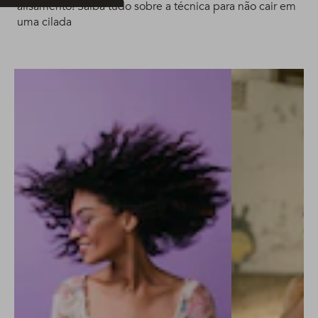
alisamento! Saiba tudo sobre a técnica para não cair em
uma cilada