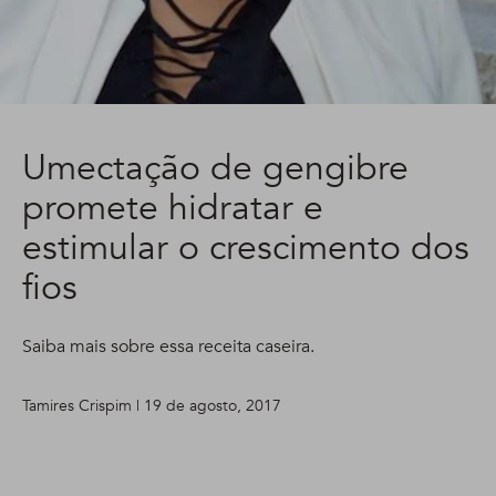
Umectação de gengibre
promete hidratar e
estimular o crescimento dos
fios
Saiba mais sobre essa receita caseira.
Tamires Crispim | 19 de agosto, 2017