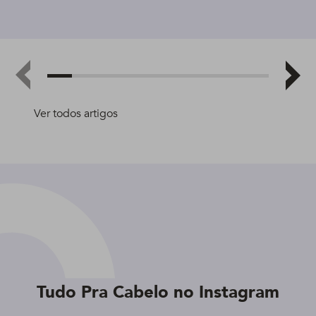
Ver todos artigos
Tudo Pra Cabelo no Instagram