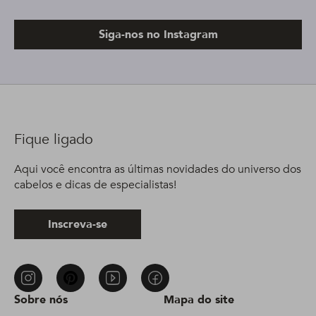
Siga-nos no Instagram
Fique ligado
Aqui você encontra as últimas novidades do universo dos
cabelos e dicas de especialistas!
Inscreva-se
Sobre nós
Mapa do site