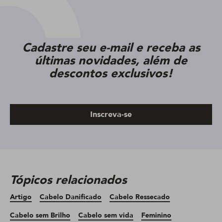
Cadastre seu e-mail e receba as
últimas novidades, além de
descontos exclusivos!
Inscreva-se
Tópicos relacionados
Artigo
Cabelo Danificado
Cabelo Ressecado
Cabelo sem Brilho
Cabelo sem vida
Feminino