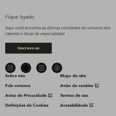
Fique ligado
Aqui você encontra as últimas novidades do universo dos
cabelos e dicas de especialistas!
Inscreva-se
Sobre nós
Mapa do site
Fale conosco
Aviso de cookies
Aviso de Privacidade
Termos de uso
Definições de Cookies
Acessibilidade