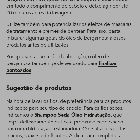
em todo o comprimento do cabelo e deixe agir por até
20 minutos antes da lavagem.
Utilize também para potencializar os efeitos de máscaras
de tratamento e cremes de pentear. Para isso, basta
misturar algumas gotas do óleo de bergamota a esses
produtos antes de utiliza-los.
Por apresentar uma rápida absorção, o óleo de
bergamota também pode ser usado para
finalizar
penteados
.
Sugestão de produtos
Na hora de lavar os fios, dê preferência para os produtos
indicados para seu tipo de cabelo. Para os fios secos,
indicamos o
Shampoo Seda Óleo Hidratação
, que
limpa delicadamente os fios e prepara o cabelo seco
para uma hidratação restauradora. O resultado são fios
macios, suaves e brilhantes. A dica para completar a