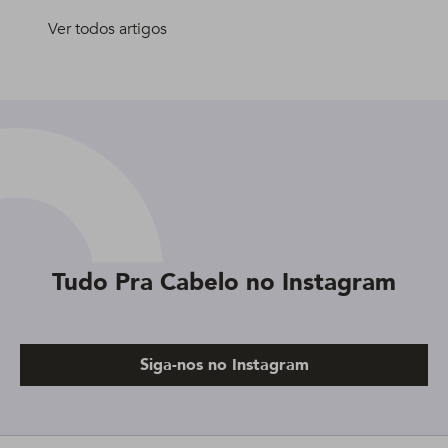
Ver todos artigos
Tudo Pra Cabelo no Instagram
Siga-nos no Instagram