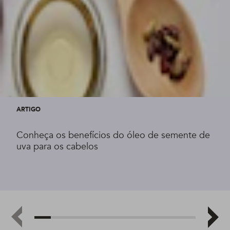
ARTIGO
Conheça os benefícios do óleo de semente de
uva para os cabelos