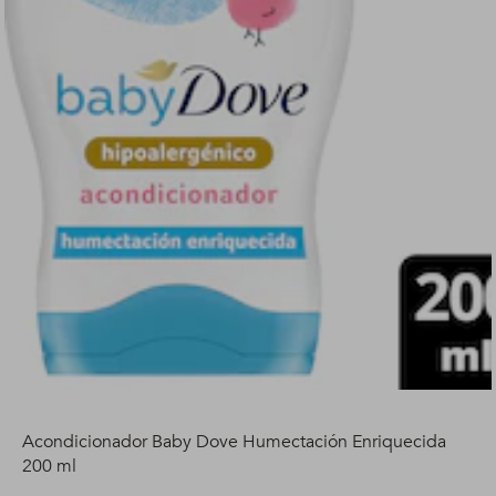
Acondicionador Baby Dove Humectación Enriquecida
200 ml