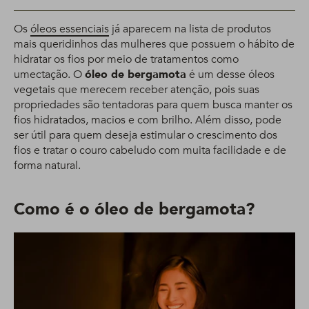
Os
óleos essenciais
já aparecem na lista de produtos
mais queridinhos das mulheres que possuem o hábito de
hidratar os fios por meio de tratamentos como
umectação. O
óleo de bergamota
é um desse óleos
vegetais que merecem receber atenção, pois suas
propriedades são tentadoras para quem busca manter os
fios hidratados, macios e com brilho. Além disso, pode
ser útil para quem deseja estimular o crescimento dos
fios e tratar o couro cabeludo com muita facilidade e de
forma natural.
Como é o óleo de bergamota?