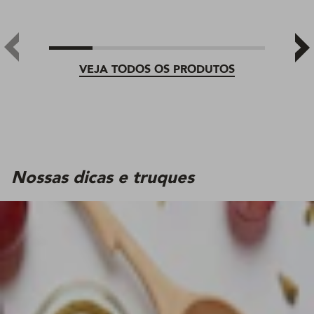
VEJA TODOS OS PRODUTOS
Nossas dicas e truques