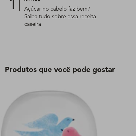
Açúcar no cabelo faz bem?
Saiba tudo sobre essa receita
caseira
Produtos que você pode gostar