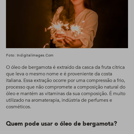
Foto: Indigitalimages.com
O óleo de bergamota é extraído da casca da fruta cítrica
que leva o mesmo nome e é proveniente da costa
italiana. Essa extração ocorre por uma compressão a frio,
processo que não compromete a composição natural do
óleo e mantém as vitaminas da sua composição. É muito
utilizado na aromaterapia, indústria de perfumes e
cosméticos.
Quem pode usar o óleo de bergamota?