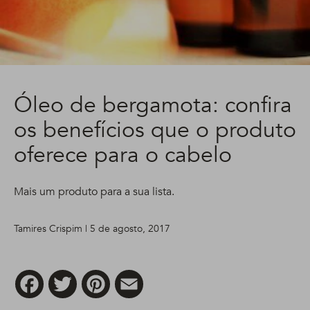
Óleo de bergamota: confira
os benefícios que o produto
oferece para o cabelo
Mais um produto para a sua lista.
Tamires Crispim | 5 de agosto, 2017
Facebook
Twitter
Pinterest
Email