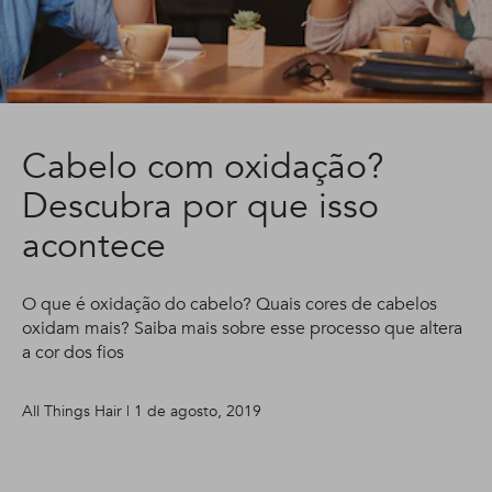
Cabelo com oxidação?
Descubra por que isso
acontece
O que é oxidação do cabelo? Quais cores de cabelos
oxidam mais? Saiba mais sobre esse processo que altera
a cor dos fios
All Things Hair | 1 de agosto, 2019