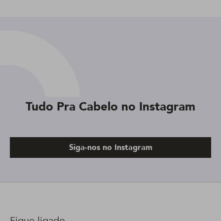
Tudo Pra Cabelo no Instagram
Siga-nos no Instagram
Fique ligado