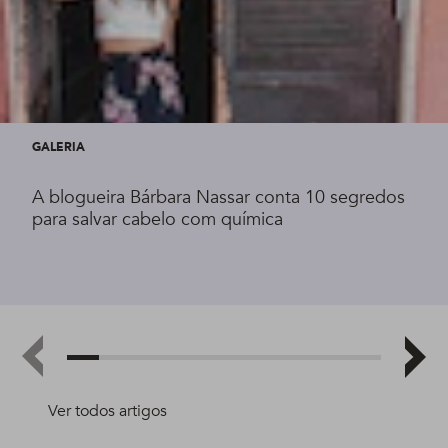
GALERIA
A blogueira Bárbara Nassar conta 10 segredos
para salvar cabelo com química
Ver todos artigos