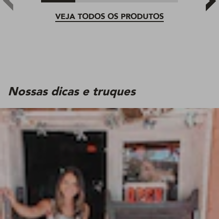
VEJA TODOS OS PRODUTOS
Nossas dicas e truques