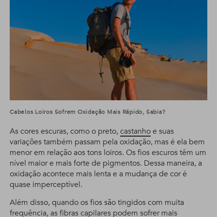
Cabelos Loiros Sofrem Oxidação Mais Rápido, Sabia?
As cores escuras, como o preto,
castanho
e suas
variações também passam pela oxidação, mas é ela bem
menor em relação aos tons loiros. Os fios escuros têm um
nível maior e mais forte de pigmentos. Dessa maneira, a
oxidação acontece mais lenta e a mudança de cor é
quase imperceptível.
Além disso, quando os fios são tingidos com muita
frequência, as fibras capilares podem sofrer mais