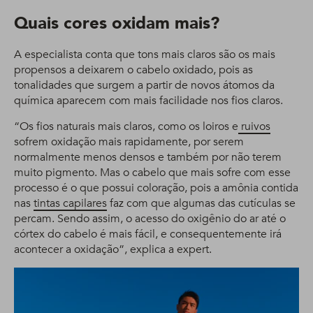
Quais cores oxidam mais?
A especialista conta que tons mais claros são os mais
propensos a deixarem o cabelo oxidado, pois as
tonalidades que surgem a partir de novos átomos da
química aparecem com mais facilidade nos fios claros.
“Os fios naturais mais claros, como os loiros e
ruivos
sofrem oxidação mais rapidamente, por serem
normalmente menos densos e também por não terem
muito pigmento. Mas o cabelo que mais sofre com esse
processo é o que possui coloração, pois a amônia contida
nas
tintas capilares
faz com que algumas das cutículas se
percam. Sendo assim, o acesso do oxigênio do ar até o
córtex do cabelo é mais fácil, e consequentemente irá
acontecer a oxidação”, explica a expert.