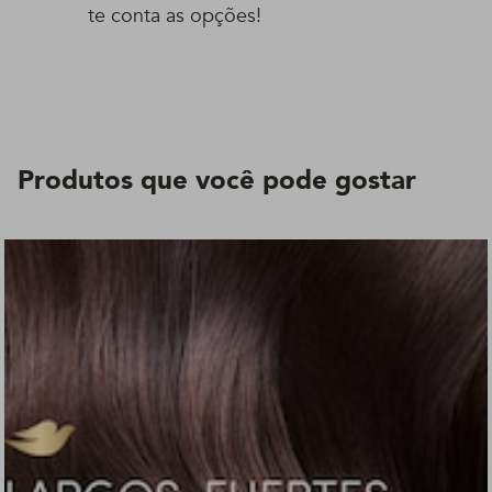
te conta as opções!
Produtos que você pode gostar