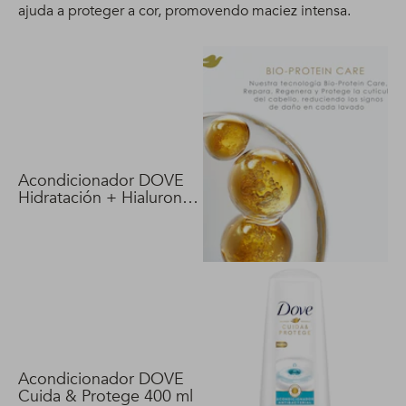
ajuda a proteger a cor, promovendo maciez intensa.
Acondicionador DOVE
Hidratación + Hialuron
Vit 400 ml
Acondicionador DOVE
Cuida & Protege 400 ml