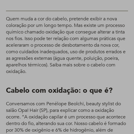
Quem muda a cor do cabelo, pretende exibir a nova
coloração por um longo tempo. Mas existe um processo
químico chamado oxidação que consegue alterar a tinta
nos fios. Isso pode ter relação com algumas práticas que
aceleraram o processo de desbotamento da nova cor,
como cuidados inadequados, uso de produtos errados e
as agressões externas (água quente, poluição, poeira,
aparelhos térmicos). Saiba mais sobre o cabelo com
oxidação.
Cabelo com oxidação: o que é?
Conversamos com Penélope Beolchi, beauty stylist do
salão Opa! Hair (SP), para explicar como a oxidação
ocorre. “A oxidação capilar é um processo que acontece
dentro do fio, alterando sua cor. Nosso cabelo é formado
por 30% de oxigênio e 6% de hidrogênio, além de