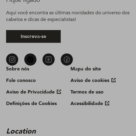
Aqui você encontra as últimas novidades do universo dos
cabelos e dicas de especialistas!
Inscreva-se
Sobre nós
Mapa do site
Fale conosco
Aviso de cookies
Aviso de Privacidade
Termos de uso
Definições de Cookies
Acessibilidade
Location