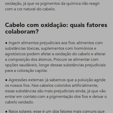
oxidação, já que os pigmentos da química irão reagir
com a cor natural do cabelo.
Cabelo com oxidação: quais fatores
colaboram?
● Ingerir alimentos prejudiciais aos fios: alimentos com
substâncias tóxicas, suplementos com hormônios e
agrotóxicos podem afetar a oxidação do cabelo e alterar
a composição dos átomos. Procure se alimentar com
opções saudáveis, longe dessas substâncias prejudiciais
para a coloração capilar.
● Agressões externas: já sabemos que a poluição agride
os nossos fios. Nos cabelos coloridos artificialmente,
essas substâncias são mais prejudiciais ainda, já que vão
entrar em contato com a pigmentação dos fios e deixar o
cabelo oxidado.
● Raios solares: esse é um dos fatores mais comuns que