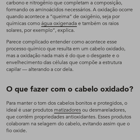
carbono e nitrogênio que completam a composição,
formando os aminoácidos necessários. A oxidação ocorre
quando acontece a “queima” de oxigênio, seja por
químicas como
água oxigenada
e também os raios
solares, por exemplo”, explica.
Parece complicado entender como acontece esse
processo químico que resulta em um cabelo oxidado,
mas a oxidação nada mais é do que o desgaste e o
envelhecimento das células que compõe a estrutura
capilar — alterando a cor dela.
O que fazer com o cabelo oxidado?
Para manter o tom dos cabelos bonitos e protegidos, o
ideal é usar produtos
matizadores
ou desmareladores,
que contêm propriedades antioxidantes. Esses produtos
colaboram na selagem do cabelo, evitando assim que o
fio oxide.