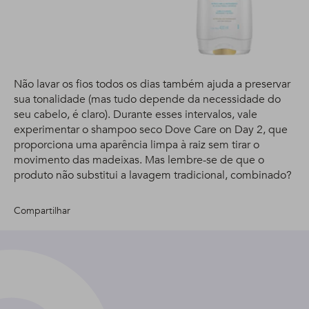
Não lavar os fios todos os dias também ajuda a preservar
sua tonalidade (mas tudo depende da necessidade do
seu cabelo, é claro). Durante esses intervalos, vale
experimentar o shampoo seco Dove Care on Day 2, que
proporciona uma aparência limpa à raiz sem tirar o
movimento das madeixas. Mas lembre-se de que o
produto não substitui a lavagem tradicional, combinado?
Compartilhar