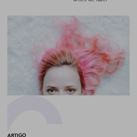
ARTIGO