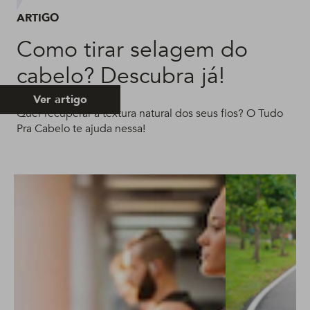
ARTIGO
Como tirar selagem do
cabelo? Descubra já!
Ver artigo
Quer recuperar a textura natural dos seus fios? O Tudo
Pra Cabelo te ajuda nessa!