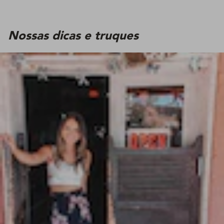
Nossas dicas e truques