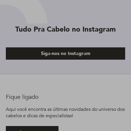
Tudo Pra Cabelo no Instagram
Siga-nos no Instagram
Fique ligado
Aqui você encontra as últimas novidades do universo dos
cabelos e dicas de especialistas!