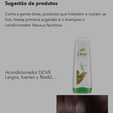
Sugestão de produtos
Como a gente disse, produtos que hidratem e nutram os
fios. Nossa primeira sugestão é o shampoo e
condicionador
Nexxus Nutritive
.
Acondicionador DOVE
Largos, fuertes y flexibles
400 ml