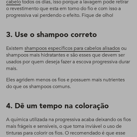
cabelo
todos os dias, isso porque a lavagem pode retirar
o revestimento que esta em torno do fio e com isso a
progressiva vai perdendo o efeito. Fique de olho!
3. Use o shampoo correto
Existem
shampoos específicos para cabelos alisados
ou
shampoos mais hidratantes e são esses que devem ser
usados por quem deseja fazer a escova progressiva durar
mais.
Eles agridem menos os fios e possuem mais nutrientes
do que os shampoos comuns.
4. Dê um tempo na coloração
A química utilizada na progressiva acaba deixando os fios
mais frágeis e sensíveis, o que torna inviável o uso de
tinturas para colorir os fios. O recomendado é que esse