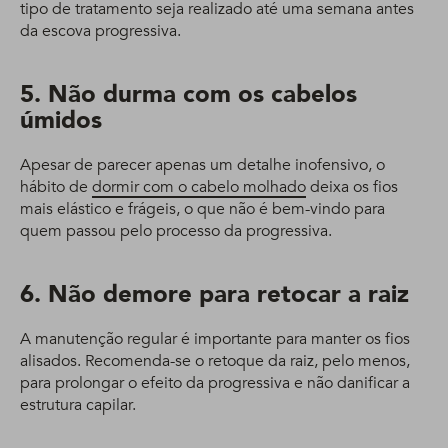
tipo de tratamento seja realizado até uma semana antes
da escova progressiva.
5. Não durma com os cabelos
úmidos
Apesar de parecer apenas um detalhe inofensivo, o
hábito de
dormir com o cabelo molhado
deixa os fios
mais elástico e frágeis, o que não é bem-vindo para
quem passou pelo processo da progressiva.
6. Não demore para retocar a raiz
A manutenção regular é importante para manter os fios
alisados. Recomenda-se o retoque da raiz, pelo menos,
para prolongar o efeito da progressiva e não danificar a
estrutura capilar.