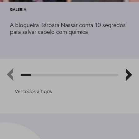
GALERIA
A blogueira Bárbara Nassar conta 10 segredos
para salvar cabelo com química
Ver todos artigos