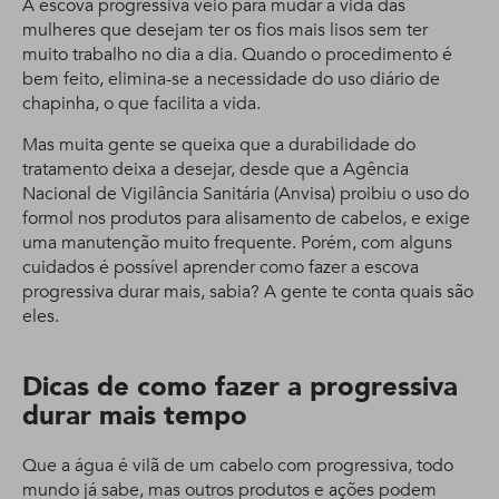
A escova progressiva veio para mudar a vida das
mulheres que desejam ter os fios mais lisos sem ter
muito trabalho no dia a dia. Quando o procedimento é
bem feito, elimina-se a necessidade do uso diário de
chapinha, o que facilita a vida.
Mas muita gente se queixa que a durabilidade do
tratamento deixa a desejar, desde que a Agência
Nacional de Vigilância Sanitária (Anvisa) proibiu o uso do
formol nos produtos para alisamento de cabelos, e exige
uma manutenção muito frequente. Porém, com alguns
cuidados é possível aprender como fazer a escova
progressiva durar mais, sabia? A gente te conta quais são
eles.
Dicas de como fazer a progressiva
durar mais tempo
Que a água é vilã de um cabelo com progressiva, todo
mundo já sabe, mas outros produtos e ações podem