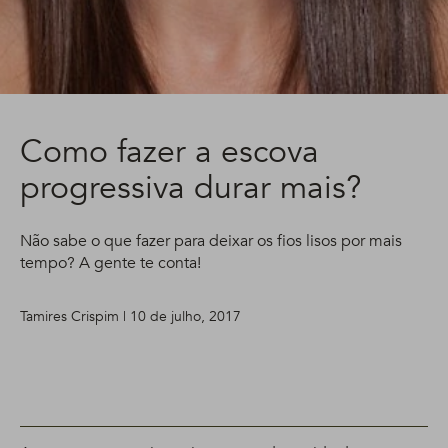
Como fazer a escova
progressiva durar mais?
Não sabe o que fazer para deixar os fios lisos por mais
tempo? A gente te conta!
Tamires Crispim | 10 de julho, 2017