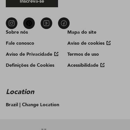
Inscreva-se
Sobre nós
Mapa do site
Fale conosco
Aviso de cookies
Aviso de Privacidade
Termos de uso
Definições de Cookies
Acessibilidade
Location
Brazil |
Change Location