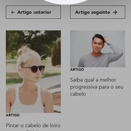
Artigo anterior
Artigo seguinte
ARTIGO
Saiba qual a melhor
progressiva para o seu
cabelo
ARTIGO
Pintar o cabelo de loiro