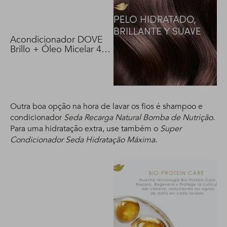
Acondicionador DOVE
Brillo + Óleo Micelar 400
ml
Outra boa opção na hora de lavar os fios é shampoo e
condicionador
Seda Recarga Natural Bomba de Nutrição
.
Para uma hidratação extra, use também o
Super
Condicionador Seda Hidratação Máxima
.