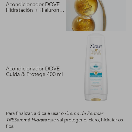
Acondicionador DOVE
Hidratación + Hialuron
Vit 400 ml
Acondicionador DOVE
Cuida & Protege 400 ml
Para finalizar, a dica é usar o
Creme de Pentear
TRESemmé Hidrata
que vai proteger e, claro, hidratar os
fios.