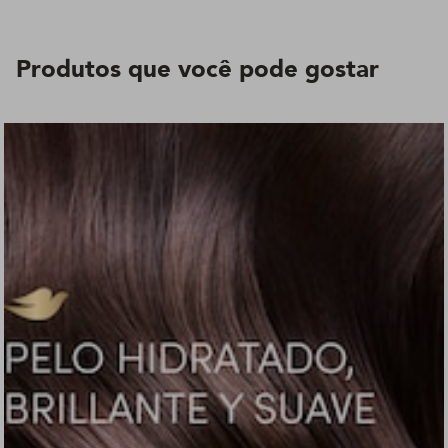
Produtos que você pode gostar