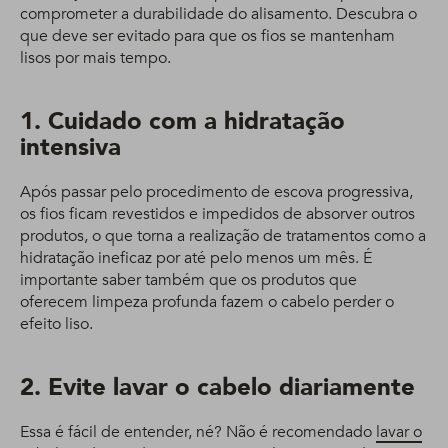
comprometer a durabilidade do alisamento. Descubra o
que deve ser evitado para que os fios se mantenham
lisos por mais tempo.
1. Cuidado com a hidratação
intensiva
Após passar pelo procedimento de escova progressiva,
os fios ficam revestidos e impedidos de absorver outros
produtos, o que torna a realização de tratamentos como a
hidratação ineficaz por até pelo menos um mês. É
importante saber também que os produtos que
oferecem limpeza profunda fazem o cabelo perder o
efeito liso.
2. Evite lavar o cabelo diariamente
Essa é fácil de entender, né? Não é recomendado
lavar o