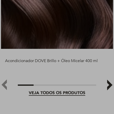
Acondicionador DOVE Brillo + Óleo Micelar 400 ml
VEJA TODOS OS PRODUTOS