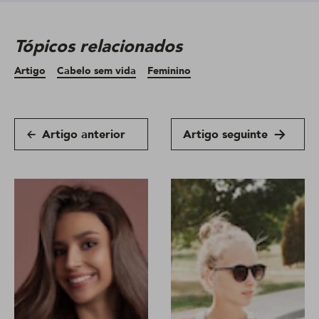
Tópicos relacionados
Artigo
Cabelo sem vida
Feminino
Artigo anterior
Artigo seguinte