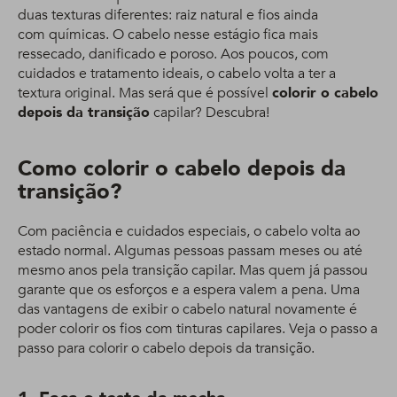
duas texturas diferentes: raiz natural e fios ainda
com químicas. O cabelo nesse estágio fica mais
ressecado, danificado e poroso. Aos poucos, com
cuidados e tratamento ideais, o cabelo volta a ter a
textura original. Mas será que é possível
colorir o cabelo
depois da transição
capilar? Descubra!
Como colorir o cabelo depois da
transição?
Com paciência e cuidados especiais, o cabelo volta ao
estado normal. Algumas pessoas passam meses ou até
mesmo anos pela transição capilar. Mas quem já passou
garante que os esforços e a espera valem a pena. Uma
das vantagens de exibir o cabelo natural novamente é
poder colorir os fios com tinturas capilares. Veja o passo a
passo para colorir o cabelo depois da transição.