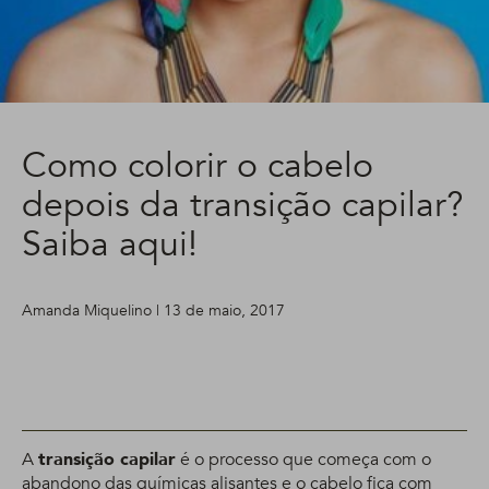
Como colorir o cabelo
depois da transição capilar?
Saiba aqui!
Amanda Miquelino | 13 de maio, 2017
A
transição capilar
é o processo que começa com o
abandono das químicas alisantes e o cabelo fica com