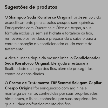
Sugestões de produtos
O
Shampoo Seda Keraforce Original
foi desenvolvido
especificamente para cabelos crespos sem química.
Enriquecida com Queratina e Óleo de Argan, a sua
fórmula exclusiva sem sal hidrata e fortalece os fios,
removendo os resíduos e preparando o cabelo para a
correta absorção do condicionador ou do creme de
tratamento.
A dica é usar a dupla da mesma linha, o
Condicionador
Seda Keraforce Original
. Ele ajuda a restaurar a
flexibilidade e a força dos fios, além de protegê-los
contra os danos diários.
O
Creme de Tratamento TRESemmé Selagem Capilar
Crespo Original
foi enriquecido com arginina e
manteiga de karité, conhecidas por suas propriedades
hidratantes, e lisina, conhecida por suas propriedades
que ajudam no fortalecimento dos fios.