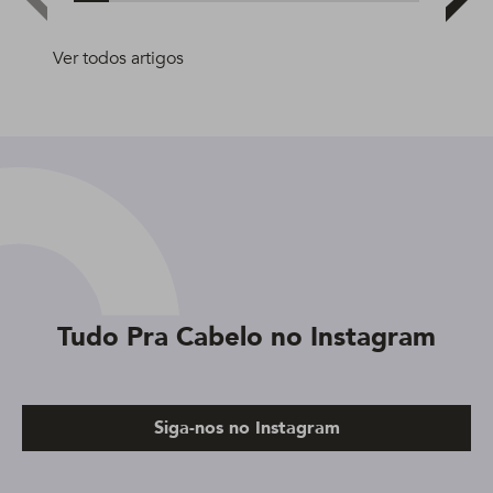
Ver todos artigos
Tudo Pra Cabelo no Instagram
Siga-nos no Instagram