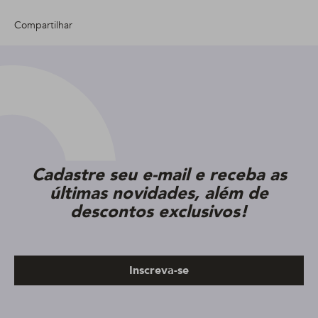
Compartilhar
Cadastre seu e-mail e receba as
últimas novidades, além de
descontos exclusivos!
Inscreva-se