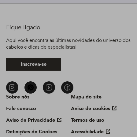
Fique ligado
Aqui você encontra as últimas novidades do universo dos
cabelos e dicas de especialistas!
Inscreva-se
Sobre nós
Mapa do site
Fale conosco
Aviso de cookies
Aviso de Privacidade
Termos de uso
Definições de Cookies
Acessibilidade