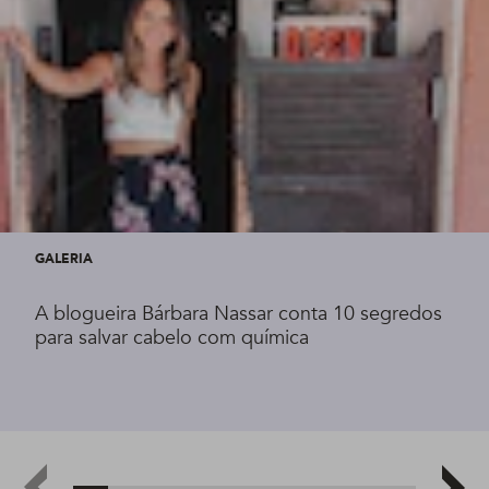
GALERIA
A blogueira Bárbara Nassar conta 10 segredos
para salvar cabelo com química