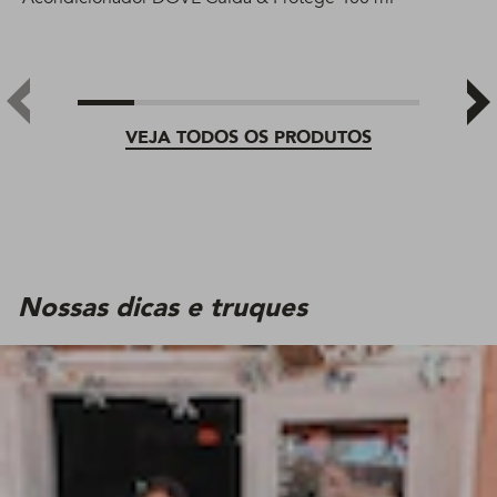
VEJA TODOS OS PRODUTOS
Nossas dicas e truques