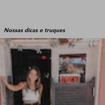
Nossas dicas e truques