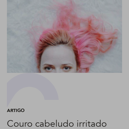
ARTIGO
Couro cabeludo irritado