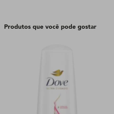
Produtos que você pode gostar