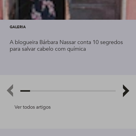
GALERIA
A blogueira Bárbara Nassar conta 10 segredos
para salvar cabelo com química
Ver todos artigos