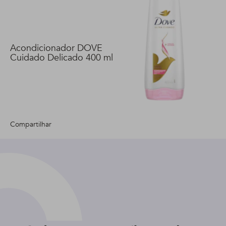
Acondicionador DOVE
Cuidado Delicado 400 ml
Compartilhar