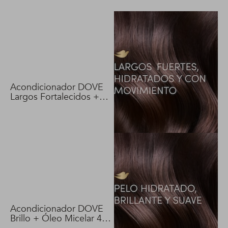
Acondicionador DOVE
Largos Fortalecidos +
Biotina 400 ml
Acondicionador DOVE
Brillo + Óleo Micelar 400