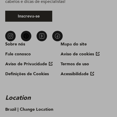
cabelos e dicas de especialistas!
Inscreva-se
Sobre nós
Mapa do site
Fale conosco
Aviso de cookies
Aviso de Privacidade
Termos de uso
Definições de Cookies
Acessibilidade
Location
Brazil |
Change Location