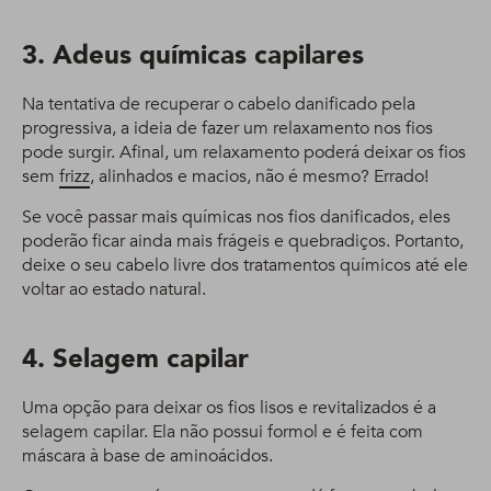
3. Adeus químicas capilares
Na tentativa de recuperar o cabelo danificado pela
progressiva, a ideia de fazer um relaxamento nos fios
pode surgir. Afinal, um relaxamento poderá deixar os fios
sem
frizz
, alinhados e macios, não é mesmo? Errado!
Se você passar mais químicas nos fios danificados, eles
poderão ficar ainda mais frágeis e quebradiços. Portanto,
deixe o seu cabelo livre dos tratamentos químicos até ele
voltar ao estado natural.
4. Selagem capilar
Uma opção para deixar os fios lisos e revitalizados é a
selagem capilar. Ela não possui formol e é feita com
máscara à base de aminoácidos.