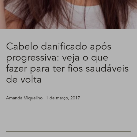
Cabelo danificado após
progressiva: veja o que
fazer para ter fios saudáveis
de volta
Amanda Miquelino | 1 de março, 2017