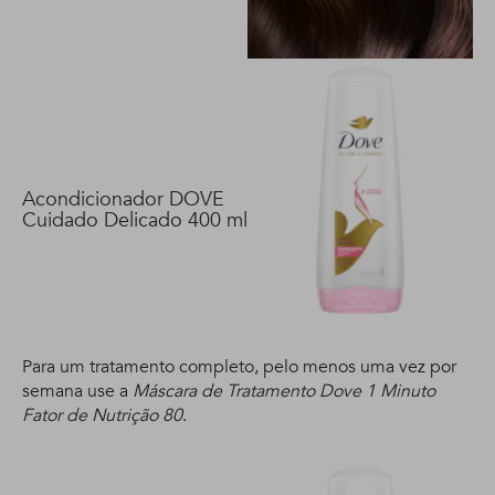
ml
Acondicionador DOVE
Cuidado Delicado 400 ml
Para um tratamento completo, pelo menos uma vez por
semana use a
Máscara de Tratamento Dove 1 Minuto
Fator de Nutrição 80
.