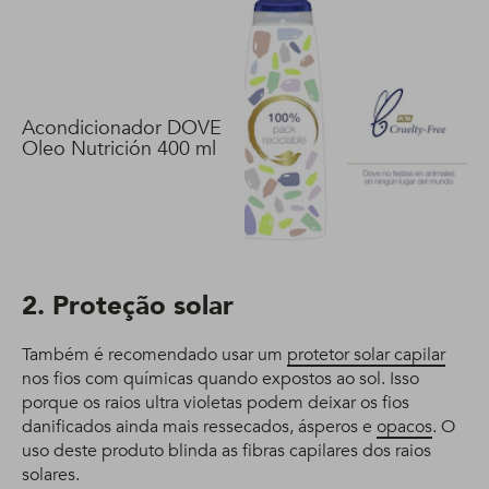
Acondicionador DOVE
Oleo Nutrición 400 ml
2. Proteção solar
Também é recomendado usar um
protetor solar capilar
nos fios com químicas quando expostos ao sol. Isso
porque os raios ultra violetas podem deixar os fios
danificados ainda mais ressecados, ásperos e
opacos
. O
uso deste produto blinda as fibras capilares dos raios
solares.