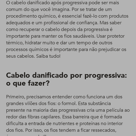
O cabelo danificado após progressiva pode ser mais
comum do que você imagina. Por se tratar de um
procedimento químico, é essencial fazê-lo com produtos
adequados e um profissional de confiança. Mas saber
como recuperar o cabelo depois da progressiva é
importante para manter os fios saudáveis. Usar protetor
térmico, hidratar muito e dar um tempo de outros
processos químicos é importante para não prejudicar os
seus cabelos. Saiba tudo!
Cabelo danificado por progressiva:
o que fazer?
Primeiro, precisamos entender como funciona um dos
grandes vilões dos fios: o formol. Esta substância
presente na maioria das progressivas cria uma película ao
redor das fibras capilares. Essa barreira que é formada
dificulta a entrada de nutrientes e proteínas no interior
dos fios. Por isso, os fios tendem a ficar ressecados,