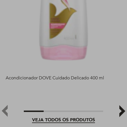
Acondicionador DOVE Cuidado Delicado 400 ml
VEJA TODOS OS PRODUTOS