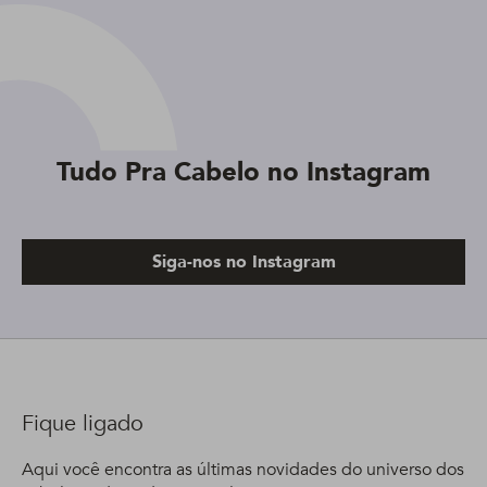
Tudo Pra Cabelo no Instagram
Siga-nos no Instagram
Fique ligado
Aqui você encontra as últimas novidades do universo dos