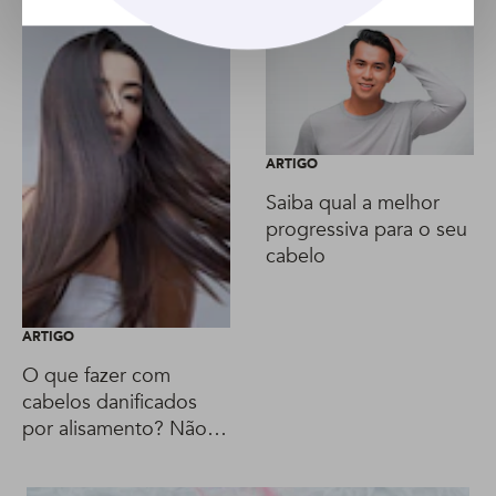
ARTIGO
Saiba qual a melhor
progressiva para o seu
cabelo
ARTIGO
O que fazer com
cabelos danificados
por alisamento? Não
entre em pânico!