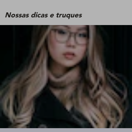
Nossas dicas e truques