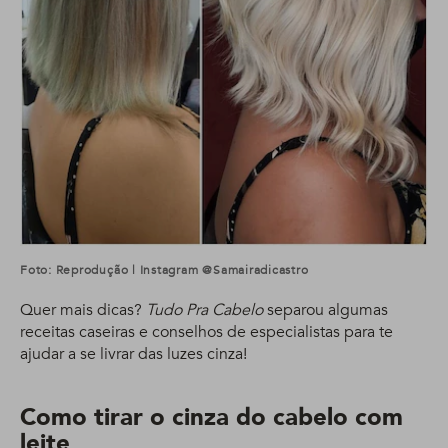
Foto: Reprodução | Instagram @samairadicastro
Quer mais dicas?
Tudo Pra Cabelo
separou algumas
receitas caseiras e conselhos de especialistas para te
ajudar a se livrar das luzes cinza!
Como tirar o cinza do cabelo com
leite