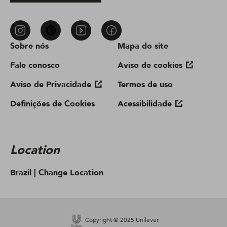
Sobre nós
Mapa do site
Fale conosco
Aviso de cookies
Aviso de Privacidade
Termos de uso
Definições de Cookies
Acessibilidade
Location
Brazil |
Change Location
Copyright © 2025 Unilever.