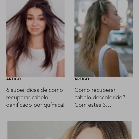
ARTIGO
ARTIGO
6 super dicas de como
Como recuperar
recuperar cabelo
cabelo descolorido?
danificado por química!
Com estes 3
tratamentos aqui!