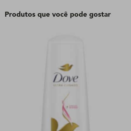
Produtos que você pode gostar