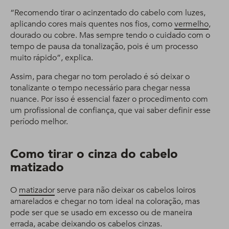
“Recomendo tirar o acinzentado do cabelo com luzes,
aplicando cores mais quentes nos fios, como
vermelho
,
dourado ou cobre. Mas sempre tendo o cuidado com o
tempo de pausa da tonalização, pois é um processo
muito rápido”, explica.
Assim, para chegar no tom perolado é só deixar o
tonalizante o tempo necessário para chegar nessa
nuance. Por isso é essencial fazer o procedimento com
um profissional de confiança, que vai saber definir esse
período melhor.
Como tirar o cinza do cabelo
matizado
O
matizador
serve para não deixar os cabelos loiros
amarelados e chegar no tom ideal na coloração, mas
pode ser que se usado em excesso ou de maneira
errada, acabe deixando os cabelos cinzas.