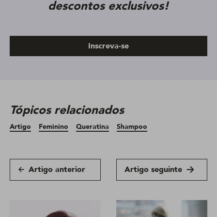
descontos exclusivos!
Inscreva-se
Tópicos relacionados
Artigo
Feminino
Queratina
Shampoo
Artigo anterior
Artigo seguinte