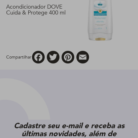
Acondicionador DOVE
Cuida & Protege 400 ml
Facebook
Twitter
Pinterest
Email
Compartilhar
Cadastre seu e-mail e receba as
últimas novidades, além de