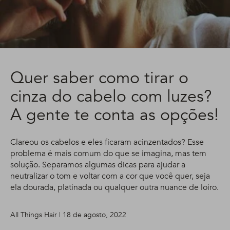
Quer saber como tirar o
cinza do cabelo com luzes?
A gente te conta as opções!
Clareou os cabelos e eles ficaram acinzentados? Esse
problema é mais comum do que se imagina, mas tem
solução. Separamos algumas dicas para ajudar a
neutralizar o tom e voltar com a cor que você quer, seja
ela dourada, platinada ou qualquer outra nuance de loiro.
All Things Hair | 18 de agosto, 2022