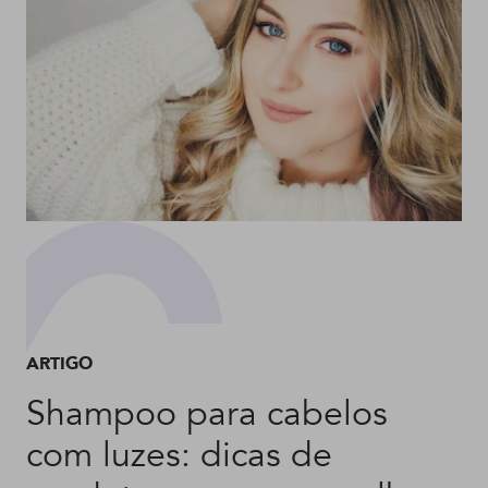
ARTIGO
Shampoo para cabelos
com luzes: dicas de