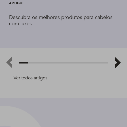
ARTIGO
Descubra os melhores produtos para cabelos
com luzes
Ver todos artigos