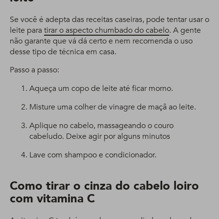
Se você é adepta das receitas caseiras, pode tentar usar o
leite para
tirar o aspecto chumbado do cabelo
. A gente
não garante que vá dá certo e nem recomenda o uso
desse tipo de técnica em casa.
Passo a passo:
Aqueça um copo de leite até ficar morno.
Misture uma colher de vinagre de maçã ao leite.
Aplique no cabelo, massageando o couro
cabeludo. Deixe agir por alguns minutos
Lave com shampoo e condicionador.
Como tirar o cinza do cabelo loiro
com vitamina C