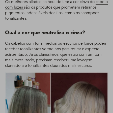
Os melhores aliados na hora de tirar a cor cinza do
cabelo
com luzes
são os produtos que prometem retirar os
pigmentos indesejáveis dos fios, como os shampoos
tonalizantes
.
Qual a cor que neutraliza o cinza?
Os cabelos com tons médios ou escuros de loiros podem
receber tonalizantes vermelhos para retirar o aspecto
acinzentado. Já os claríssimos, que estão com um tom
mais metalizado, precisam receber uma lavagem
clareadora e tonalizantes dourados mais escuros.