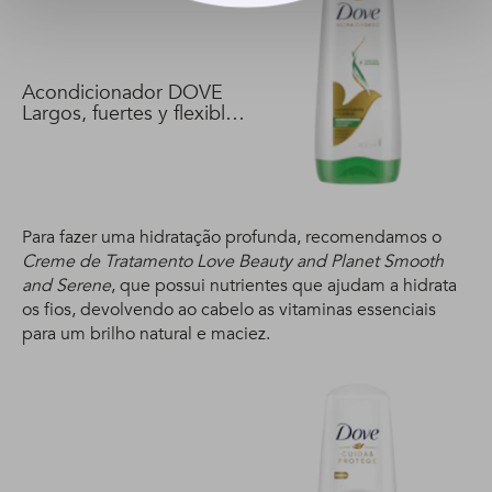
Acondicionador DOVE
Largos, fuertes y flexibles
400 ml
Para fazer uma hidratação profunda, recomendamos o
Creme de Tratamento Love Beauty and Planet Smooth
and Serene
, que possui nutrientes que ajudam a hidrata
os fios, devolvendo ao cabelo as vitaminas essenciais
para um brilho natural e maciez.