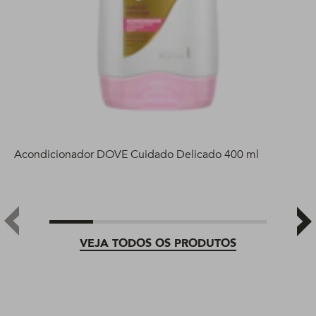
Acondicionador DOVE Cuidado Delicado 400 ml
VEJA TODOS OS PRODUTOS