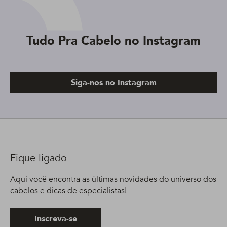
Tudo Pra Cabelo no Instagram
Siga-nos no Instagram
Fique ligado
Aqui você encontra as últimas novidades do universo dos
cabelos e dicas de especialistas!
Inscreva-se