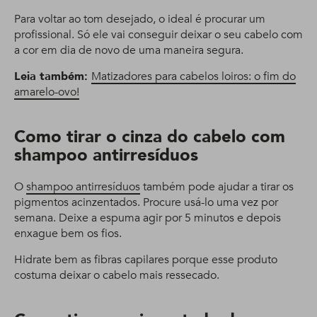
Para voltar ao tom desejado, o ideal é procurar um
profissional. Só ele vai conseguir deixar o seu cabelo com
a cor em dia de novo de uma maneira segura.
Leia também:
Matizadores para cabelos loiros: o fim do
amarelo-ovo!
Como tirar o cinza do cabelo com
shampoo antirresíduos
O
shampoo antirresíduos
também pode ajudar a tirar os
pigmentos acinzentados. Procure usá-lo uma vez por
semana. Deixe a espuma agir por 5 minutos e depois
enxague bem os fios.
Hidrate bem as fibras capilares porque esse produto
costuma deixar o cabelo mais ressecado.