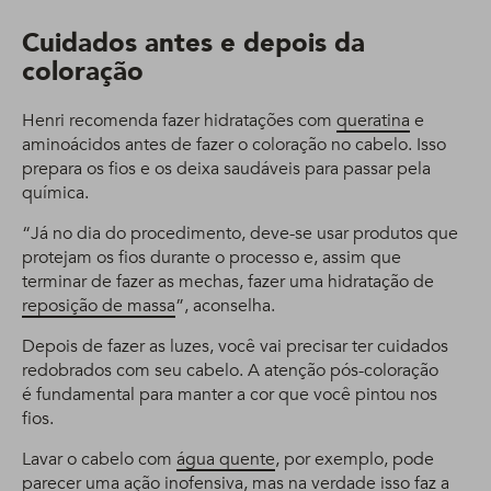
Cuidados antes e depois da
coloração
Henri recomenda fazer hidratações com
queratina
e
aminoácidos antes de fazer o coloração no cabelo. Isso
prepara os fios e os deixa saudáveis para passar pela
química.
“Já no dia do procedimento, deve-se usar produtos que
protejam os fios durante o processo e, assim que
terminar de fazer as mechas, fazer uma hidratação de
reposição de massa
”, aconselha.
Depois de fazer as luzes, você vai precisar ter cuidados
redobrados com seu cabelo. A atenção pós-coloração
é fundamental para manter a cor que você pintou nos
fios.
Lavar o cabelo com
água quente
, por exemplo, pode
parecer uma ação inofensiva, mas na verdade isso faz a