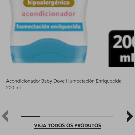
Acondicionador Baby Dove Humectación Enriquecida
200 ml
VEJA TODOS OS PRODUTOS