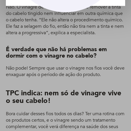
Não. O vinagre de maçã não é capaz de remover a tinta
do cabelo tingido nem influenciar em outra química que
o cabelo tenha. “Ele não altera o procedimento químico.
Ele faz a selagem do fio, então não tira nem a tinta e nem
altera a progressiva”, explica a especialista.
É verdade que não há problemas em
dormir com o vinagre no cabelo?
Não pode! Sempre que usar o vinagre nos fios você deve
enxaguar após o período de ação do produto.
TPC indica: nem só de vinagre vive
o seu cabelo!
Bora cuidar desses fios todos os dias? Ter uma rotina com
os produtos certos, e o vinagre sendo um tratamento
complementar, você verá diferença na saúde dos seus