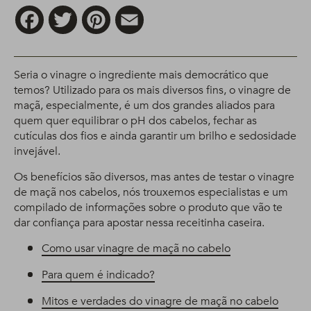
Facebook
Twitter
Pinterest
Email
Seria o vinagre o ingrediente mais democrático que
temos? Utilizado para os mais diversos fins, o vinagre de
maçã, especialmente, é um dos grandes aliados para
quem quer equilibrar o pH dos cabelos, fechar as
cutículas dos fios e ainda garantir um brilho e sedosidade
invejável.
Os benefícios são diversos, mas antes de testar o vinagre
de maçã nos cabelos, nós trouxemos especialistas e um
compilado de informações sobre o produto que vão te
dar confiança para apostar nessa receitinha caseira.
Como usar vinagre de maçã no cabelo
Para quem é indicado?
Mitos e verdades do vinagre de maçã no cabelo