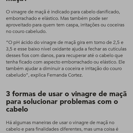
O vinagre de maçã é indicado para cabelo danificado,
emborrachado e elástico. Mas também pode ser
aproveitado para quem tem caspa, irritações ou coceiras
no couro cabeludo.
“O pH ácido do vinagre de maçã gira em torno de 2,5 e
3,5 e esse baixo nível oxidante ajuda a fechar as cutículas
desses fios com danos, para recuperar até o cabelo que
tenha ficado com aspecto emborrachado ou elástico. Ele
também ajudar a diminuir a coceira e irritação do couro
cabeludo”, explica Fernanda Cortez.
3 formas de usar o vinagre de maçã
para solucionar problemas com o
cabelo
Há algumas maneiras de usar o vinagre de maçã no
cabelo e para finalidades diferentes, mas uma coisa é