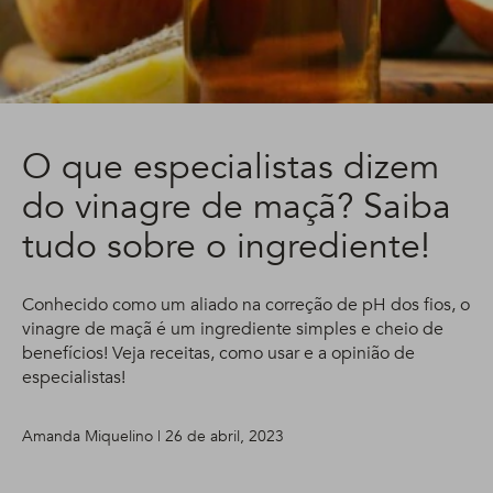
O que especialistas dizem
do vinagre de maçã? Saiba
tudo sobre o ingrediente!
Conhecido como um aliado na correção de pH dos fios, o
vinagre de maçã é um ingrediente simples e cheio de
benefícios! Veja receitas, como usar e a opinião de
especialistas!
Amanda Miquelino | 26 de abril, 2023