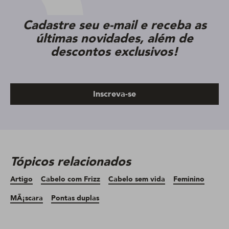
Cadastre seu e-mail e receba as
últimas novidades, além de
descontos exclusivos!
Inscreva-se
Tópicos relacionados
Artigo
Cabelo com Frizz
Cabelo sem vida
Feminino
MÃ¡scara
Pontas duplas