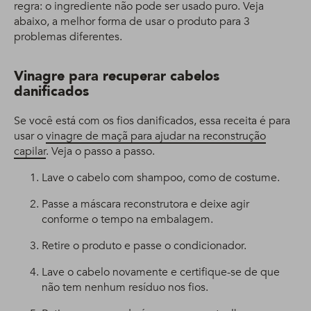
regra: o ingrediente não pode ser usado puro. Veja
abaixo, a melhor forma de usar o produto para 3
problemas diferentes.
Vinagre para recuperar cabelos
danificados
Se você está com os fios danificados, essa receita é para
usar o
vinagre de maçã para ajudar na reconstrução
capilar
. Veja o passo a passo.
Lave o cabelo com shampoo, como de costume.
Passe a máscara reconstrutora e deixe agir
conforme o tempo na embalagem.
Retire o produto e passe o condicionador.
Lave o cabelo novamente e certifique-se de que
não tem nenhum resíduo nos fios.