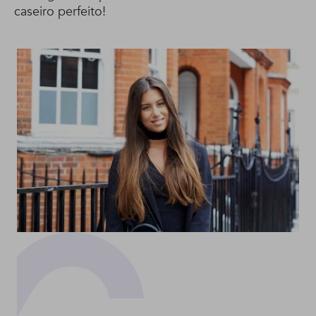
caseiro perfeito!