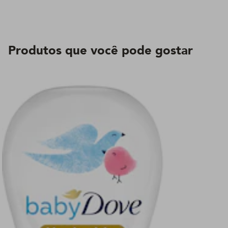
Produtos que você pode gostar