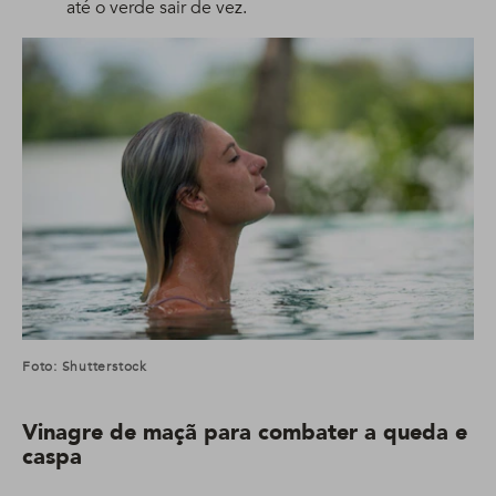
até o verde sair de vez.
Foto: Shutterstock
Vinagre de maçã para combater a queda e
caspa