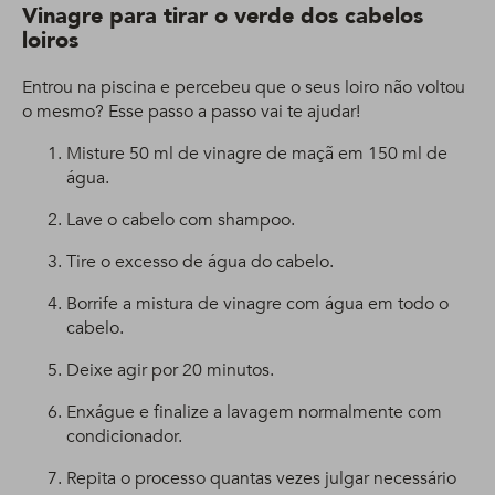
Vinagre para tirar o verde dos cabelos
loiros
Entrou na piscina e percebeu que o seus loiro não voltou
o mesmo? Esse passo a passo vai te ajudar!
Misture 50 ml de vinagre de maçã em 150 ml de
água.
Lave o cabelo com shampoo.
Tire o excesso de água do cabelo.
Borrife a mistura de vinagre com água em todo o
cabelo.
Deixe agir por 20 minutos.
Enxágue e finalize a lavagem normalmente com
condicionador.
Repita o processo quantas vezes julgar necessário