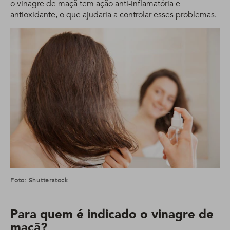
o vinagre de maçã tem ação anti-inflamatória e
antioxidante, o que ajudaria a controlar esses problemas.
Foto: Shutterstock
Para quem é indicado o vinagre de
maçã?