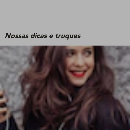
Nossas dicas e truques