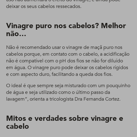
deixar os seus cabelos ressecados.
Vinagre puro nos cabelos? Melhor
não…
Não é recomendado usar o vinagre de maçã puro nos
cabelos porque, em contato com o cabelo, a acidificação
não é compatível com o pH dos fios se não for diluído
em água. O vinagre puro pode deixar os cabelos rígidos
e com aspecto duro, facilitando a queda dos fios.
O ideal é que sempre seja misturado com um pouquinho
de água e seja utilizado como o último passo da
lavagem”, orienta a tricologista Dra Fernanda Cortez.
Mitos e verdades sobre vinagre e
cabelo