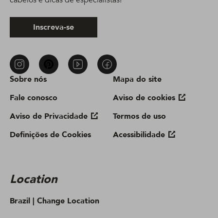
Inscreva-se
Sobre nós
Mapa do site
Fale conosco
Aviso de cookies
Aviso de Privacidade
Termos de uso
Definições de Cookies
Acessibilidade
Location
Brazil |
Change Location