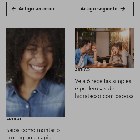
Artigo anterior
Artigo seguinte
ARTIGO
Veja 6 receitas simples
e poderosas de
hidratação com babosa
ARTIGO
Saiba como montar o
cronograma capilar