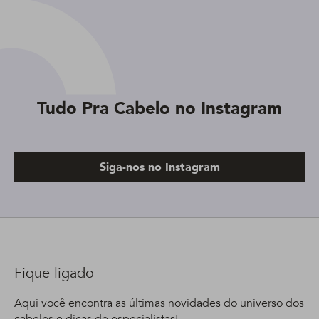
Tudo Pra Cabelo no Instagram
Siga-nos no Instagram
Fique ligado
Aqui você encontra as últimas novidades do universo dos
cabelos e dicas de especialistas!