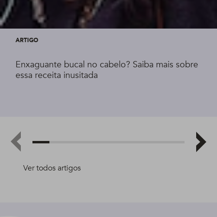
ARTIGO
Enxaguante bucal no cabelo? Saiba mais sobre
essa receita inusitada
Ver todos artigos