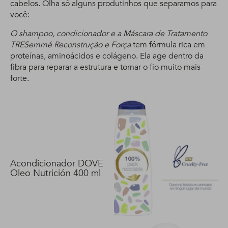
cabelos. Olha só alguns produtinhos que separamos para
você:
O shampoo, condicionador e a Máscara de Tratamento
TRESemmé Reconstrução e Força
tem fórmula rica em
proteínas, aminoácidos e colágeno. Ela age dentro da
fibra para reparar a estrutura e tornar o fio muito mais
forte.
Acondicionador DOVE
Oleo Nutrición 400 ml