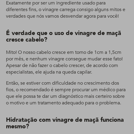
Exatamente por ser um ingrediente usado para
diferentes fins, o vinagre carrega consigo alguns mitos e
verdades que nós vamos desvendar agora para você!
É verdade que o uso de vinagre de maçã
cresce cabelo?
Mito! O nosso cabelo cresce em torno de 1cm a 1,5cm
por mês, e nenhum vinagre consegue mudar esse fato!
Apesar de não fazer o cabelo crescer, de acordo com
especialistas, ele ajuda na queda capilar.
Então, se estiver com dificuldade no crescimento dos
fios, o recomendado é sempre procurar um médico para
que ele possa te dar um diagnóstico mais certeiro sobre
o motivo e um tratamento adequado para o problema.
Hidratação com vinagre de maçã funciona
mesmo?