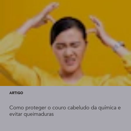
ARTIGO
Como proteger o couro cabeludo da química e
evitar queimaduras