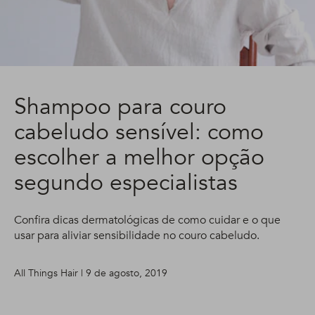
Shampoo para couro
cabeludo sensível: como
escolher a melhor opção
segundo especialistas
Confira dicas dermatológicas de como cuidar e o que
usar para aliviar sensibilidade no couro cabeludo.
All Things Hair | 9 de agosto, 2019