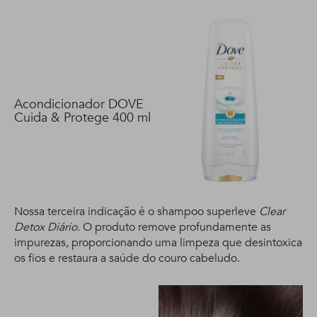
Acondicionador DOVE
Cuida & Protege 400 ml
Nossa terceira indicação é o shampoo superleve
Clear
Detox Diário.
O produto remove profundamente as
impurezas, proporcionando uma limpeza que desintoxica
os fios e restaura a saúde do couro cabeludo.