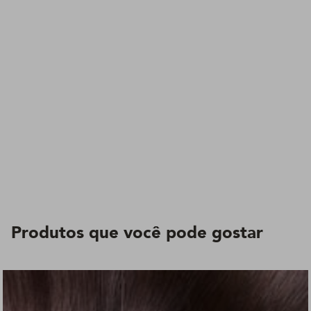
Produtos que você pode gostar