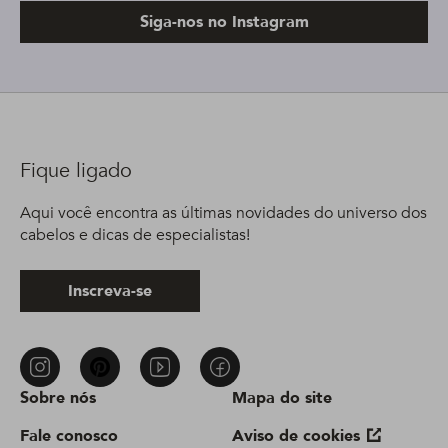
Siga-nos no Instagram
Fique ligado
Aqui você encontra as últimas novidades do universo dos
cabelos e dicas de especialistas!
Inscreva-se
Sobre nós
Mapa do site
Fale conosco
Aviso de cookies