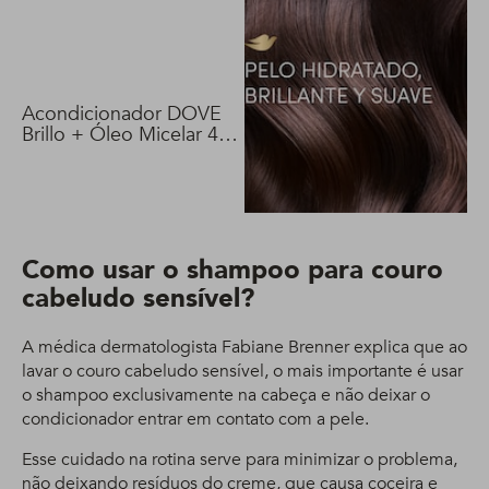
Acondicionador DOVE
Brillo + Óleo Micelar 400
ml
Como usar o shampoo para couro
cabeludo sensível?
A médica dermatologista Fabiane Brenner explica que ao
lavar o couro cabeludo sensível, o mais importante é usar
o shampoo exclusivamente na cabeça e não deixar o
condicionador entrar em contato com a pele.
Esse cuidado na rotina serve para minimizar o problema,
não deixando resíduos do creme, que causa coceira e