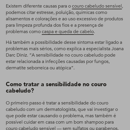
Existem diferente causas para o
couro cabeludo sensível
,
podemos citar estresse, poluição, químicas como
alisamentos e colorações e ao uso excessivo de produtos
para limpeza profunda dos fios e a presença de
problemas como
caspa e queda de cabelo
.
Há também a possibilidade desse sintoma estar ligado a
problemas mais sérios, como explica a especialista Joana
Darc Diniz. “A sensibilidade no couro cabeludo pode
estar relacionada a infecções causadas por fungos,
dermatite seborreica ou atópica”.
Como tratar a sensibilidade no couro
cabeludo?
O primeiro passo é tratar a sensibilidade do couro
cabeludo com um dermatologista, que vai investigar o
que pode estar causando o problema, mas também é
possível cuidar em casa com um bom shampoo para
couro cabeludo sensível — sem sulfatos ou parabenos.