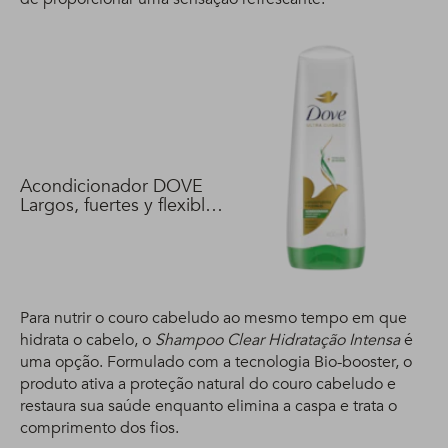
Acondicionador DOVE
Largos, fuertes y flexibles
400 ml
Para nutrir o couro cabeludo ao mesmo tempo em que
hidrata o cabelo, o
Shampoo Clear Hidratação Intensa
é
uma opção. Formulado com a tecnologia Bio-booster, o
produto ativa a proteção natural do couro cabeludo e
restaura sua saúde enquanto elimina a caspa e trata o
comprimento dos fios.