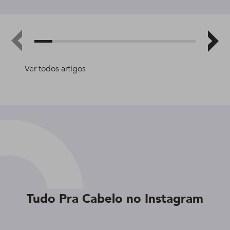
Ver todos artigos
Tudo Pra Cabelo no Instagram