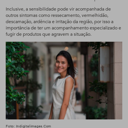
Inclusive, a sensibilidade pode vir acompanhada de
outros sintomas como ressecamento, vermelhidão,
descamação, ardência e irritação da região, por isso a
importância de ter um acompanhamento especializado e
fugir de produtos que agravem a situação.
Foto: Indigitalimages.com