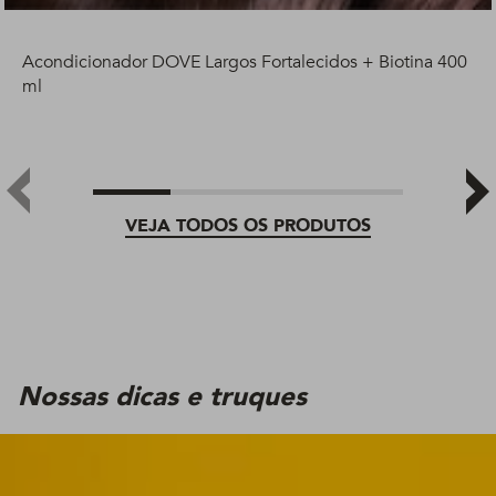
Acondicionador DOVE Largos Fortalecidos + Biotina 400
ml
VEJA TODOS OS PRODUTOS
Nossas dicas e truques