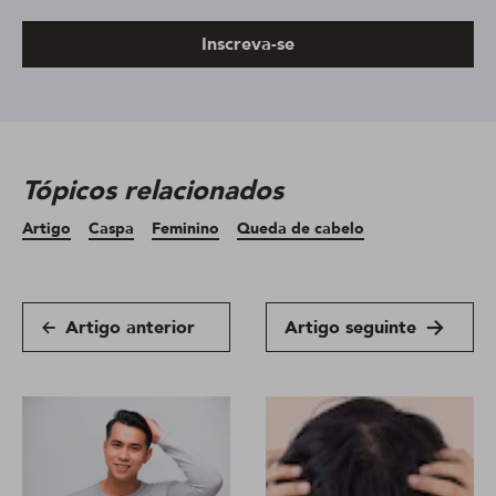
Inscreva-se
Tópicos relacionados
Artigo
Caspa
Feminino
Queda de cabelo
Artigo anterior
Artigo seguinte