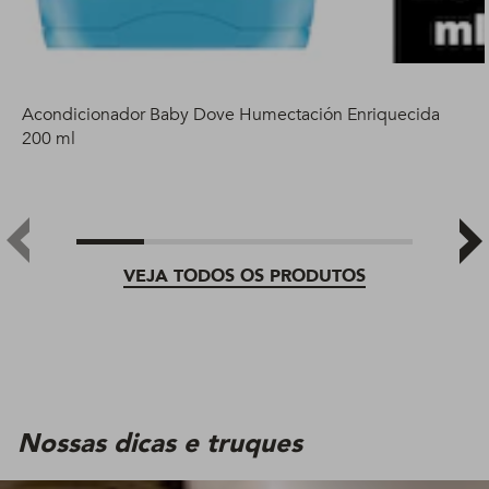
Acondicionador Baby Dove Humectación Enriquecida
200 ml
VEJA TODOS OS PRODUTOS
Nossas dicas e truques