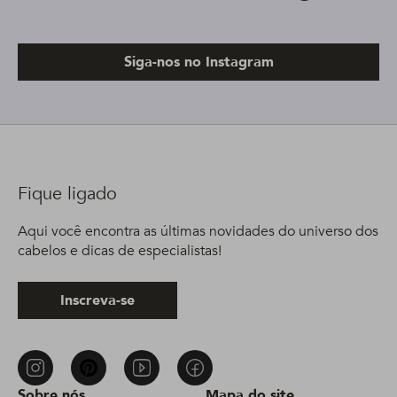
Siga-nos no Instagram
Fique ligado
Aqui você encontra as últimas novidades do universo dos
cabelos e dicas de especialistas!
Inscreva-se
Sobre nós
Mapa do site