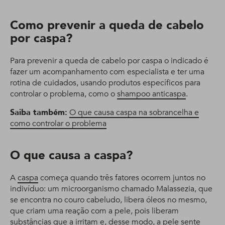
Como prevenir a queda de cabelo
por caspa?
Para prevenir a queda de cabelo por caspa o indicado é
fazer um acompanhamento com especialista e ter uma
rotina de cuidados, usando produtos específicos para
controlar o problema, como o
shampoo anticaspa
.
Saiba também:
O que causa caspa na sobrancelha e
como controlar o problema
O que causa a caspa?
A
caspa
começa quando três fatores ocorrem juntos no
indivíduo: um microorganismo chamado Malassezia, que
se encontra no couro cabeludo, libera óleos no mesmo,
que criam uma reação com a pele, pois liberam
substâncias que a irritam e, desse modo, a pele sente