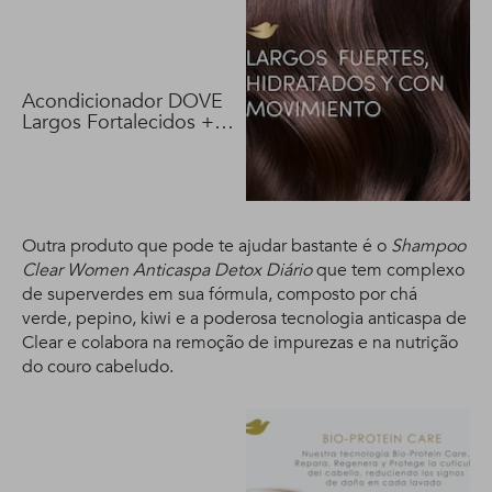
Acondicionador DOVE
Largos Fortalecidos +
Biotina 400 ml
Outra produto que pode te ajudar bastante é o
Shampoo
Clear Women Anticaspa Detox Diário
que tem complexo
de superverdes em sua fórmula, composto por chá
verde, pepino, kiwi e a poderosa tecnologia anticaspa de
Clear e colabora na remoção de impurezas e na nutrição
do couro cabeludo.