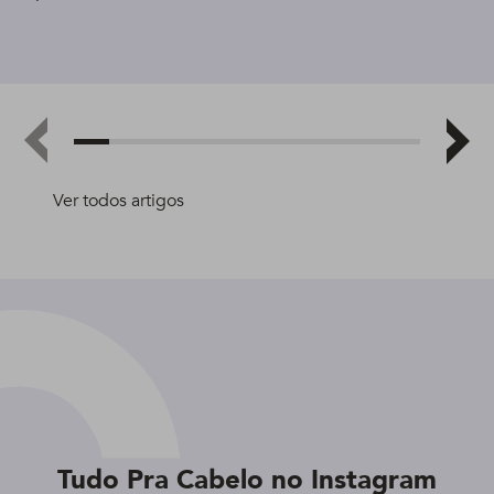
Ver todos artigos
Tudo Pra Cabelo no Instagram