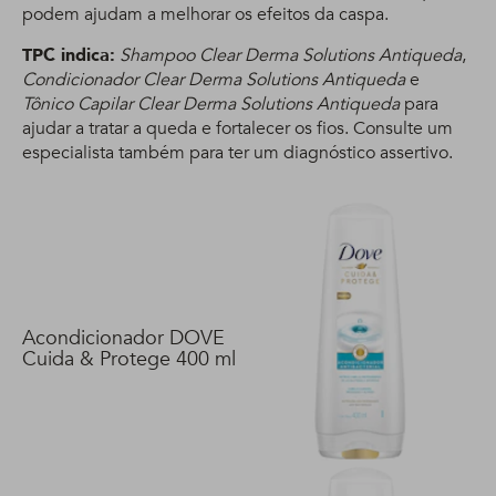
podem ajudam a melhorar os efeitos da caspa.
TPC indica:
Shampoo Clear Derma Solutions Antiqueda
,
Condicionador Clear Derma Solutions Antiqueda
e
Tônico Capilar Clear Derma Solutions Antiqueda
para
ajudar a tratar a queda e fortalecer os fios. Consulte um
especialista também para ter um diagnóstico assertivo.
Acondicionador DOVE
Cuida & Protege 400 ml