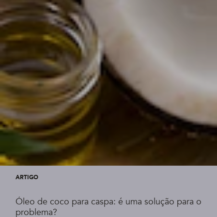
ARTIGO
Óleo de coco para caspa: é uma solução para o
problema?