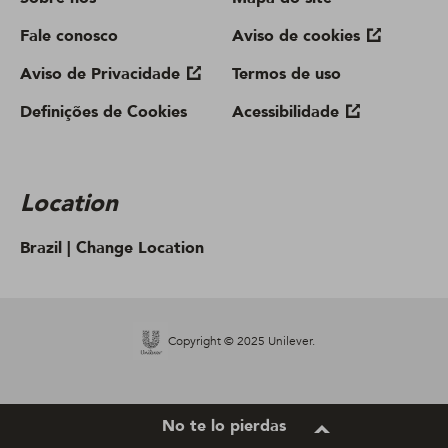
Fale conosco
Aviso de cookies
Aviso de Privacidade
Termos de uso
Definições de Cookies
Acessibilidade
Location
Brazil |
Change Location
Copyright © 2025 Unilever.
No te lo pierdas