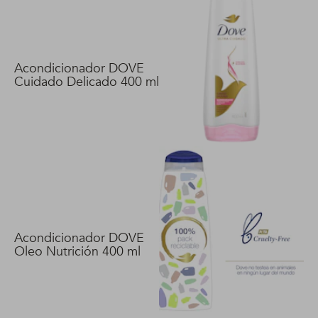
Acondicionador DOVE
Cuidado Delicado 400 ml
Acondicionador DOVE
Oleo Nutrición 400 ml