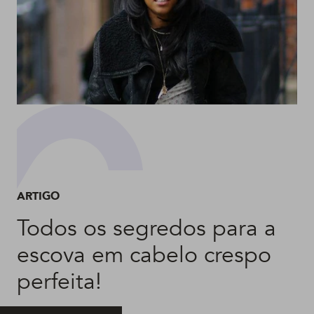
ARTIGO
Todos os segredos para a
escova em cabelo crespo
perfeita!