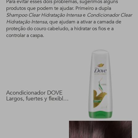
Para evitar esses dois problemas, sugerimos alguns
produtos que podem te ajudar. Primeiro a dupla
Shampoo Clear Hidratação Intensa
e
Condicionador Clear
Hidratação Intensa
, que ajudam a ativar a camada de
proteção do couro cabeludo, a hidratar os fios e a
controlar a caspa.
Acondicionador DOVE
Largos, fuertes y flexibles
400 ml