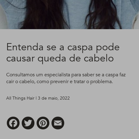
Entenda se a caspa pode
causar queda de cabelo
Consultamos um especialista para saber se a caspa faz
cair o cabelo, como prevenir e tratar o problema.
All Things Hair | 3 de maio, 2022
Facebook
Twitter
Pinterest
Email