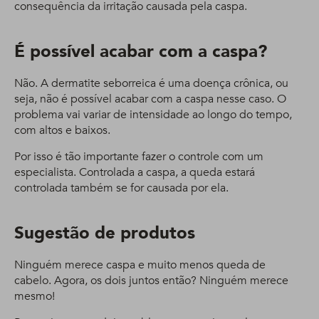
consequência da irritação causada pela caspa.
É possível acabar com a caspa?
Não. A dermatite seborreica é uma doença crônica, ou
seja, não é possível acabar com a caspa nesse caso. O
problema vai variar de intensidade ao longo do tempo,
com altos e baixos.
Por isso é tão importante fazer o controle com um
especialista. Controlada a caspa, a queda estará
controlada também se for causada por ela.
Sugestão de produtos
Ninguém merece caspa e muito menos queda de
cabelo. Agora, os dois juntos então? Ninguém merece
mesmo!