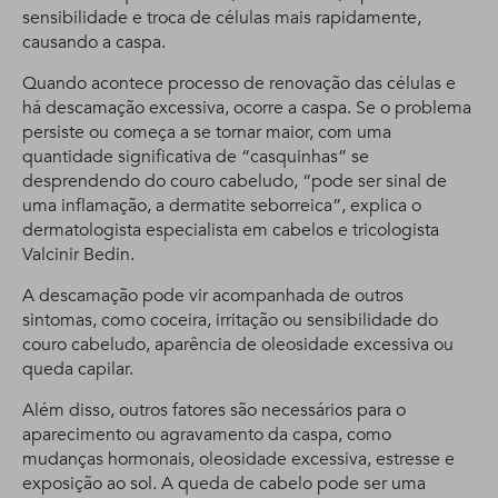
sensibilidade e troca de células mais rapidamente,
causando a caspa.
Quando acontece processo de renovação das células e
há descamação excessiva, ocorre a caspa. Se o problema
persiste ou começa a se tornar maior, com uma
quantidade significativa de “casquinhas” se
desprendendo do couro cabeludo, “pode ser sinal de
uma inflamação, a dermatite seborreica”, explica o
dermatologista especialista em cabelos e tricologista
Valcinir Bedin.
A descamação pode vir acompanhada de outros
sintomas, como coceira, irritação ou sensibilidade do
couro cabeludo, aparência de oleosidade excessiva ou
queda capilar.
Além disso, outros fatores são necessários para o
aparecimento ou agravamento da caspa, como
mudanças hormonais, oleosidade excessiva, estresse e
exposição ao sol. A queda de cabelo pode ser uma