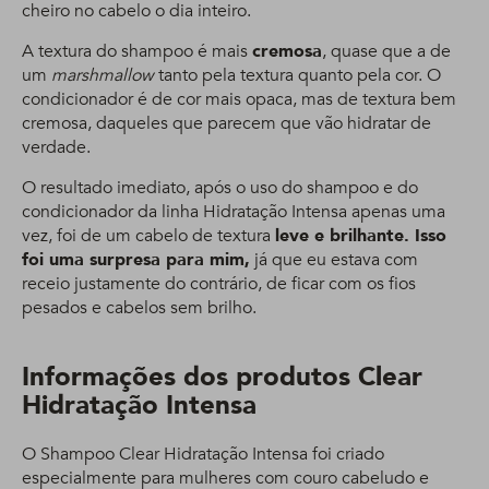
cheiro no cabelo o dia inteiro.
A textura do shampoo é mais
cremosa
, quase que a de
um
marshmallow
tanto pela textura quanto pela cor. O
condicionador é de cor mais opaca, mas de textura bem
cremosa, daqueles que parecem que vão hidratar de
verdade.
O resultado imediato, após o uso do shampoo e do
condicionador da linha Hidratação Intensa apenas uma
vez, foi de um cabelo de textura
leve e brilhante. Isso
foi uma surpresa para mim,
já que eu estava com
receio justamente do contrário, de ficar com os fios
pesados e cabelos sem brilho.
Informações dos produtos Clear
Hidratação Intensa
O Shampoo Clear Hidratação Intensa foi criado
especialmente para mulheres com couro cabeludo e