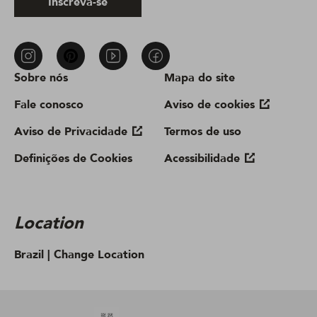
Inscreva-se
Sobre nós
Mapa do site
Fale conosco
Aviso de cookies
Aviso de Privacidade
Termos de uso
Definições de Cookies
Acessibilidade
Location
Brazil |
Change Location