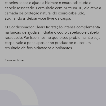
cabelos secos e ajuda a hidratar o couro cabeludo e
cabelo ressecado. Formulado com Nutrium 10, ele ativa a
camada de proteção natural do couro cabeludo,
auxiliando a deixar você livre da caspa.
O Condicionador Clear Hidratação Intensa complementa
na função de ajuda a hidratar o couro cabeludo e cabelo
ressecado. Por isso, mesmo que o seu problema não seja
caspa, vale a pena apostar no produto se quiser um
resultado de fios hidratados e brilhantes.
Compartilhar