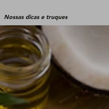
Nossas dicas e truques