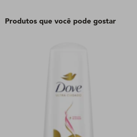
Produtos que você pode gostar