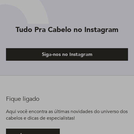
Tudo Pra Cabelo no Instagram
Siga-nos no Instagram
Fique ligado
Aqui você encontra as últimas novidades do universo dos
cabelos e dicas de especialistas!