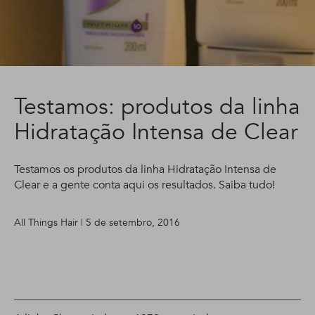
Testamos: produtos da linha
Hidratação Intensa de Clear
Testamos os produtos da linha Hidratação Intensa de
Clear e a gente conta aqui os resultados. Saiba tudo!
All Things Hair | 5 de setembro, 2016