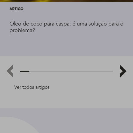
ARTIGO
Óleo de coco para caspa: é uma solução para o
problema?
Ver todos artigos