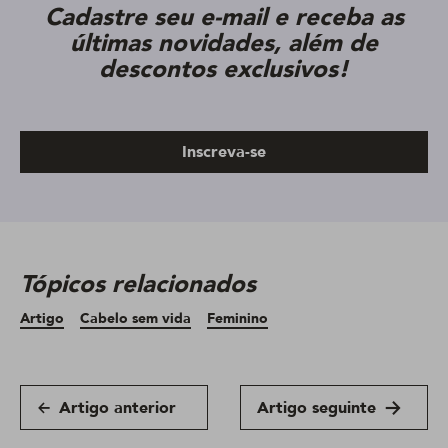
Cadastre seu e-mail e receba as
últimas novidades, além de
descontos exclusivos!
Inscreva-se
Tópicos relacionados
Artigo
Cabelo sem vida
Feminino
Artigo anterior
Artigo seguinte