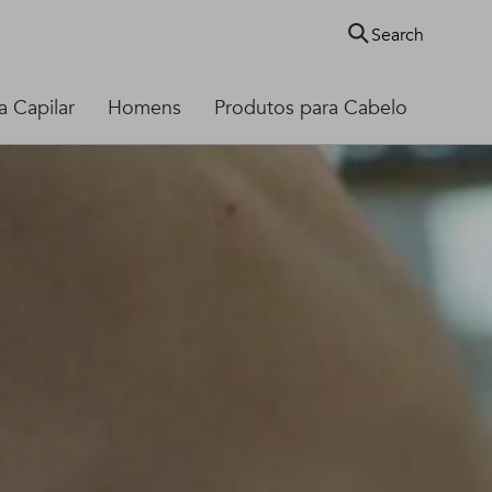
Search
 Capilar
Homens
Produtos para Cabelo