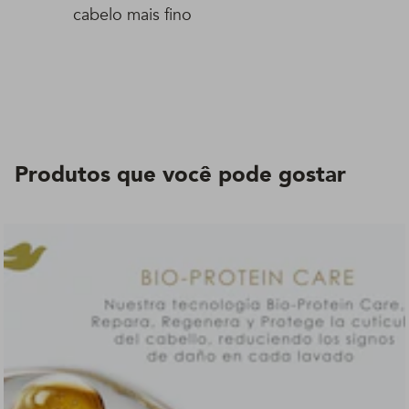
cabelo mais fino
Produtos que você pode gostar