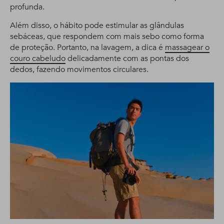
profunda.
Além disso, o hábito pode estimular as glândulas
sebáceas, que respondem com mais sebo como forma
de proteção. Portanto, na lavagem, a dica é
massagear o
couro cabeludo
delicadamente com as pontas dos
dedos, fazendo movimentos circulares.