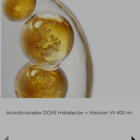
Acondicionador DOVE Hidratación + Hialuron Vit 400 ml