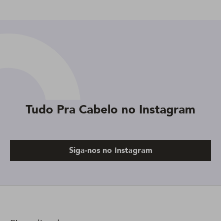
Tudo Pra Cabelo no Instagram
Siga-nos no Instagram