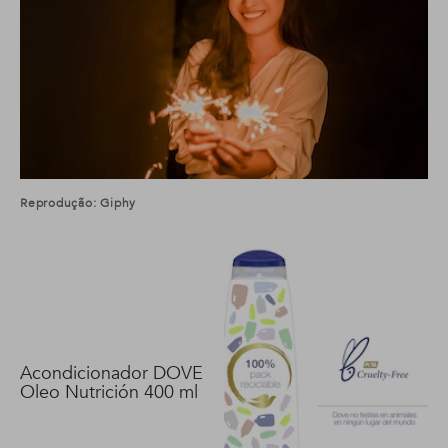
Reprodução: Giphy
Acondicionador DOVE
Oleo Nutrición 400 ml