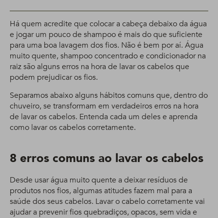
Há quem acredite que colocar a cabeça debaixo da água
e jogar um pouco de shampoo é mais do que suficiente
para uma boa lavagem dos fios. Não é bem por aí. Água
muito quente, shampoo concentrado e condicionador na
raiz são alguns erros na hora de lavar os cabelos que
podem prejudicar os fios.
Separamos abaixo alguns hábitos comuns que, dentro do
chuveiro, se transformam em verdadeiros erros na hora
de lavar os cabelos. Entenda cada um deles e aprenda
como lavar os cabelos corretamente.
8 erros comuns ao lavar os cabelos
Desde usar água muito quente a deixar resíduos de
produtos nos fios, algumas atitudes fazem mal para a
saúde dos seus cabelos. Lavar o cabelo corretamente vai
ajudar a prevenir fios quebradiços, opacos, sem vida e