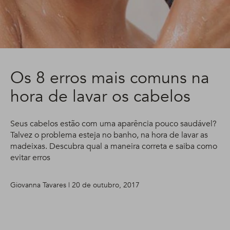
Os 8 erros mais comuns na
hora de lavar os cabelos
Seus cabelos estão com uma aparência pouco saudável?
Talvez o problema esteja no banho, na hora de lavar as
madeixas. Descubra qual a maneira correta e saiba como
evitar erros
Giovanna Tavares | 20 de outubro, 2017