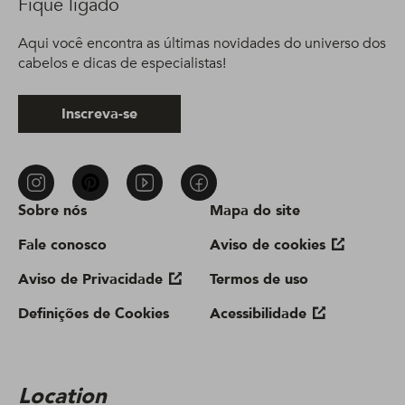
Fique ligado
Aqui você encontra as últimas novidades do universo dos
cabelos e dicas de especialistas!
Inscreva-se
Sobre nós
Mapa do site
Fale conosco
Aviso de cookies
Aviso de Privacidade
Termos de uso
Definições de Cookies
Acessibilidade
Location