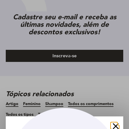
Cadastre seu e-mail e receba as
últimas novidades, além de
descontos exclusivos!
Inscreva-se
Tópicos relacionados
Artigo
Feminino
Shampoo
Todos os comprimentos
Todos os tipos
Todos os tipos de cabelo