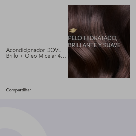
Acondicionador DOVE
Brillo + Óleo Micelar 400
ml
Compartilhar