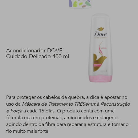
Acondicionador DOVE
Cuidado Delicado 400 ml
Para proteger os cabelos da quebra, a dica é apostar no
uso da
Máscara de Tratamento TRESemmé Reconstrução
e Força
a cada 15 dias. O produto conta com uma
fórmula rica em proteínas, aminoácidos e colágeno,
agindo dentro da fibra para reparar a estrutura e tornar o
fio muito mais forte.