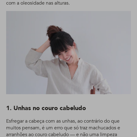
com a oleosidade nas alturas.
1. Unhas no couro cabeludo
Esfregar a cabeça com as unhas, ao contrário do que
muitos pensam, é um erro que só traz machucados e
arranhões ao couro cabeludo — e não uma limpeza