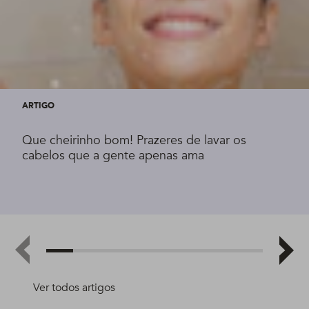
ARTIGO
Que cheirinho bom! Prazeres de lavar os
cabelos que a gente apenas ama
Ver todos artigos