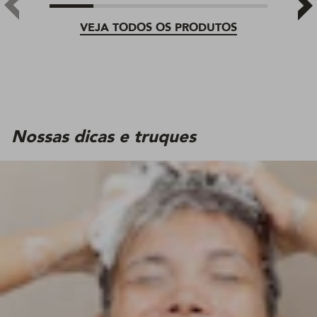
VEJA TODOS OS PRODUTOS
Nossas dicas e truques