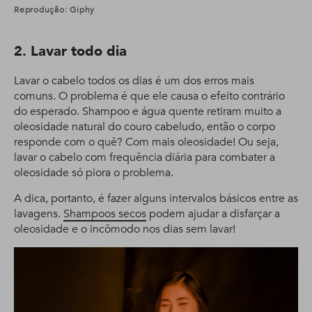
Reprodução: Giphy
2. Lavar todo dia
Lavar o cabelo todos os dias é um dos erros mais
comuns. O problema é que ele causa o efeito contrário
do esperado. Shampoo e água quente retiram muito a
oleosidade natural do couro cabeludo, então o corpo
responde com o quê? Com mais oleosidade! Ou seja,
lavar o cabelo com frequência diária para combater a
oleosidade só piora o problema.
A dica, portanto, é fazer alguns intervalos básicos entre as
lavagens.
Shampoos secos
podem ajudar a disfarçar a
oleosidade e o incômodo nos dias sem lavar!