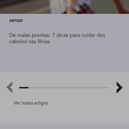
ARTIGO
De malas prontas: 7 dicas para cuidar dos
cabelos nas férias
Ver todos artigos