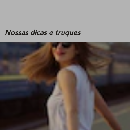
Nossas dicas e truques