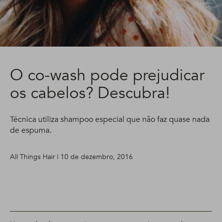
O co-wash pode prejudicar
os cabelos? Descubra!
Técnica utiliza shampoo especial que não faz quase nada
de espuma.
All Things Hair | 10 de dezembro, 2016