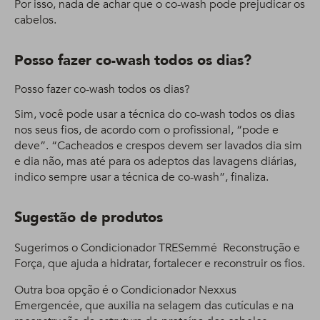
Por isso, nada de achar que o co-wash pode prejudicar os
cabelos.
Posso fazer co-wash todos os dias?
Posso fazer co-wash todos os dias?
Sim, você pode usar a técnica do co-wash todos os dias
nos seus fios, de acordo com o profissional, “pode e
deve”. “Cacheados e crespos devem ser lavados dia sim
e dia não, mas até para os adeptos das lavagens diárias,
indico sempre usar a técnica de co-wash”, finaliza.
Sugestão de produtos
Sugerimos o Condicionador TRESemmé Reconstrução e
Força, que ajuda a hidratar, fortalecer e reconstruir os fios.
Outra boa opção é o Condicionador Nexxus
Emergencée, que auxilia na selagem das cutículas e na