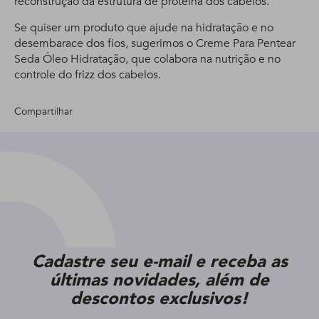
reconstrução da estrutura de proteína dos cabelos.
Se quiser um produto que ajude na hidratação e no
desembarace dos fios, sugerimos o Creme Para Pentear
Seda Óleo Hidratação, que colabora na nutrição e no
controle do frizz dos cabelos.
Compartilhar
Cadastre seu e-mail e receba as
últimas novidades, além de
descontos exclusivos!