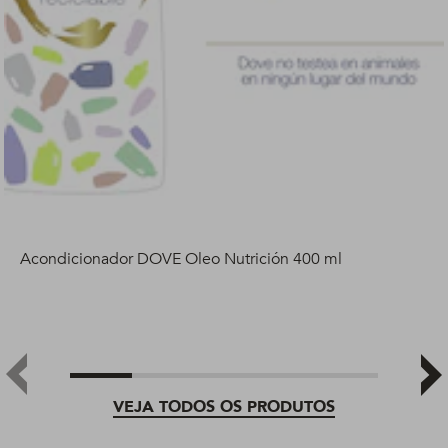
Acondicionador DOVE Oleo Nutrición 400 ml
VEJA TODOS OS PRODUTOS