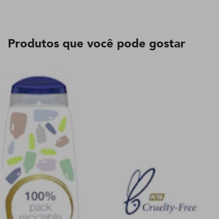
Produtos que você pode gostar