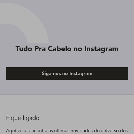
Tudo Pra Cabelo no Instagram
Siga-nos no Instagram
Fique ligado
Aqui você encontra as últimas novidades do universo dos