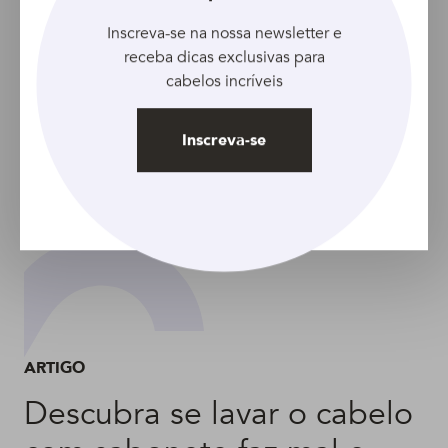
Inscreva-se na nossa newsletter e
receba dicas exclusivas para
cabelos incríveis
Inscreva-se
ARTIGO
Descubra se lavar o cabelo