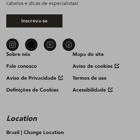
cabelos e dicas de especialistas!
Inscreva-se
Sobre nós
Mapa do site
Fale conosco
Aviso de cookies
Aviso de Privacidade
Termos de uso
Definições de Cookies
Acessibilidade
Location
Brazil |
Change Location