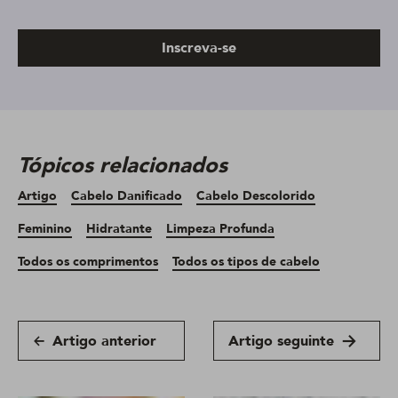
Inscreva-se
Tópicos relacionados
Artigo
Cabelo Danificado
Cabelo Descolorido
Feminino
Hidratante
Limpeza Profunda
Todos os comprimentos
Todos os tipos de cabelo
Artigo anterior
Artigo seguinte