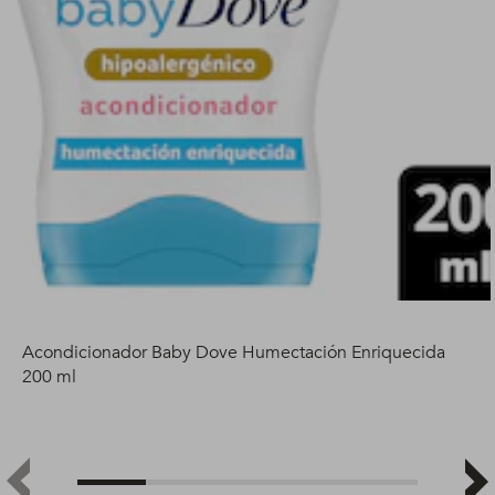
Acondicionador Baby Dove Humectación Enriquecida
200 ml