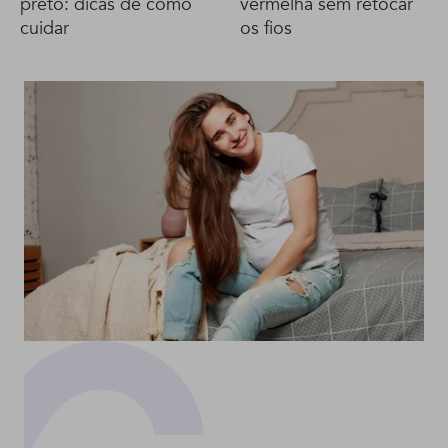
preto: dicas de como
vermelha sem retocar
cuidar
os fios