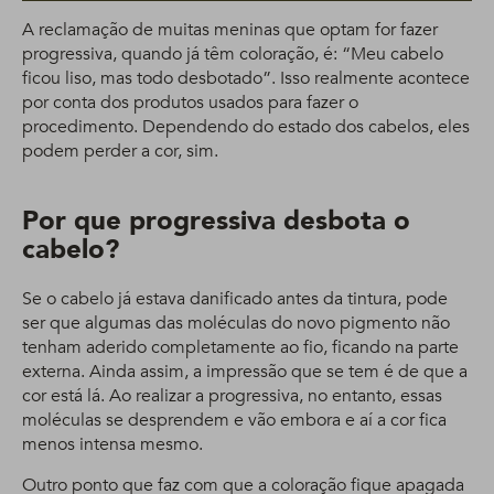
A reclamação de muitas meninas que optam for fazer
progressiva, quando já têm coloração, é: “Meu cabelo
ficou liso, mas todo desbotado”. Isso realmente acontece
por conta dos produtos usados para fazer o
procedimento. Dependendo do estado dos cabelos, eles
podem perder a cor, sim.
Por que progressiva desbota o
cabelo?
Se o cabelo já estava danificado antes da tintura, pode
ser que algumas das moléculas do novo pigmento não
tenham aderido completamente ao fio, ficando na parte
externa. Ainda assim, a impressão que se tem é de que a
cor está lá. Ao realizar a progressiva, no entanto, essas
moléculas se desprendem e vão embora e aí a cor fica
menos intensa mesmo.
Outro ponto que faz com que a coloração fique apagada