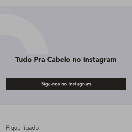
Tudo Pra Cabelo no Instagram
Siga-nos no Instagram
Fique ligado