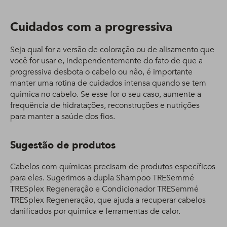
Cuidados com a progressiva
Seja qual for a versão de coloração ou de alisamento que
você for usar e, independentemente do fato de que a
progressiva desbota o cabelo ou não, é importante
manter uma rotina de cuidados intensa quando se tem
química no cabelo. Se esse for o seu caso, aumente a
frequência de hidratações, reconstruções e nutrições
para manter a saúde dos fios.
Sugestão de produtos
Cabelos com químicas precisam de produtos específicos
para eles. Sugerimos a dupla Shampoo TRESemmé
TRESplex Regeneração e Condicionador TRESemmé
TRESplex Regeneração, que ajuda a recuperar cabelos
danificados por química e ferramentas de calor.