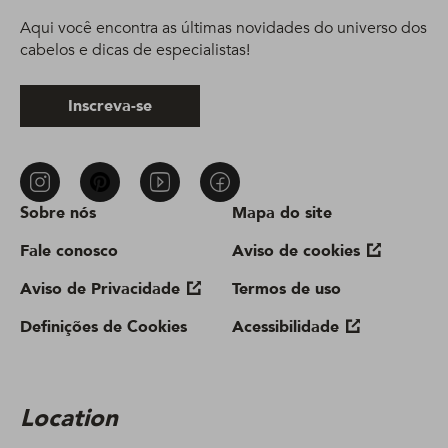
Aqui você encontra as últimas novidades do universo dos
cabelos e dicas de especialistas!
Inscreva-se
Sobre nós
Mapa do site
Fale conosco
Aviso de cookies
Aviso de Privacidade
Termos de uso
Definições de Cookies
Acessibilidade
Location