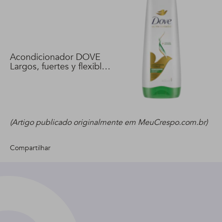
Acondicionador DOVE
Largos, fuertes y flexibles
400 ml
(Artigo publicado originalmente em MeuCrespo.com.br)
Compartilhar