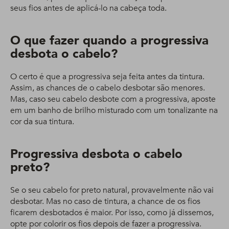
seus fios antes de aplicá-lo na cabeça toda.
O que fazer quando a progressiva
desbota o cabelo?
O certo é que a progressiva seja feita antes da tintura.
Assim, as chances de o cabelo desbotar são menores.
Mas, caso seu cabelo desbote com a progressiva, aposte
em um banho de brilho misturado com um tonalizante na
cor da sua tintura.
Progressiva desbota o cabelo
preto?
Se o seu cabelo for preto natural, provavelmente não vai
desbotar. Mas no caso de tintura, a chance de os fios
ficarem desbotados é maior. Por isso, como já dissemos,
opte por colorir os fios depois de fazer a progressiva.