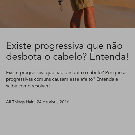
Existe progressiva que não
desbota o cabelo? Entenda!
Existe progressiva que não desbota o cabelo? Por que as
progressivas comuns causam esse efeito? Entenda e
saiba como resolver!
All Things Hair | 24 de abril, 2016