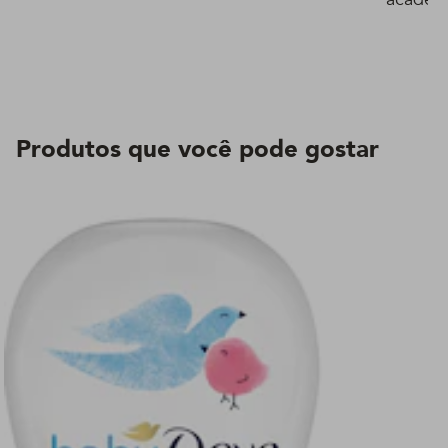
Produtos que você pode gostar