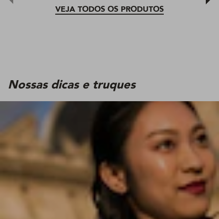
VEJA TODOS OS PRODUTOS
Nossas dicas e truques