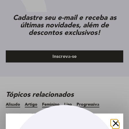
Cadastre seu e-mail e receba as
últimas novidades, além de
descontos exclusivos!
Inscreva-se
Tópicos relacionados
Alisado
Artigo
Feminino
Liso
Progressiva
Queratina
Shampoo