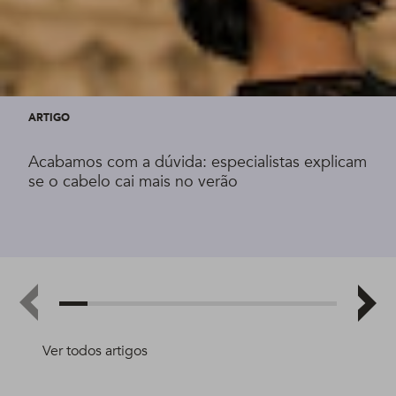
ARTIGO
Acabamos com a dúvida: especialistas explicam
se o cabelo cai mais no verão
Ver todos artigos