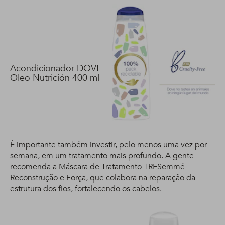
Acondicionador DOVE
Oleo Nutrición 400 ml
É importante também investir, pelo menos uma vez por
semana, em um tratamento mais profundo. A gente
recomenda a Máscara de Tratamento TRESemmé
Reconstrução e Força, que colabora na reparação da
estrutura dos fios, fortalecendo os cabelos.