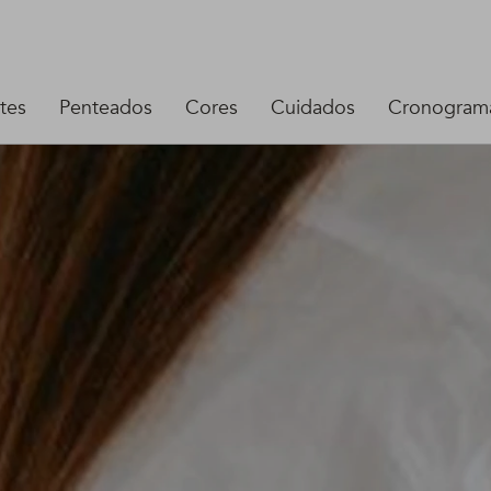
tes
Penteados
Cores
Cuidados
Cronograma