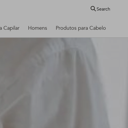
Search
 Capilar
Homens
Produtos para Cabelo