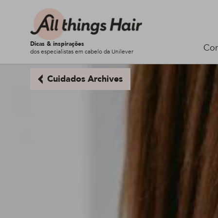
Dicas & inspirações
Cor
dos especialistas em cabelo da Unilever
Cuidados Archives