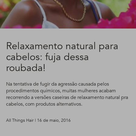
Relaxamento natural para
cabelos: fuja dessa
roubada!
Na tentativa de fugir da agressão causada pelos
procedimentos químicos, muitas mulheres acabam
recorrendo a versões caseiras de relaxamento natural pra
cabelos, com produtos alternativos.
All Things Hair | 16 de maio, 2016