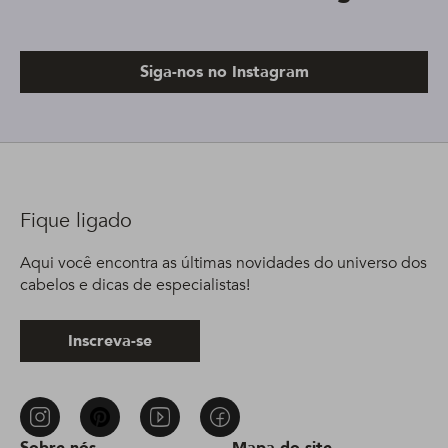
Siga-nos no Instagram
Fique ligado
Aqui você encontra as últimas novidades do universo dos
cabelos e dicas de especialistas!
Inscreva-se