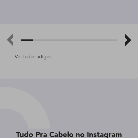
Ver todos artigos
Tudo Pra Cabelo no Instagram