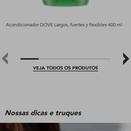
Acondicionador DOVE Largos, fuertes y flexibles 400 ml
VEJA TODOS OS PRODUTOS
Nossas dicas e truques