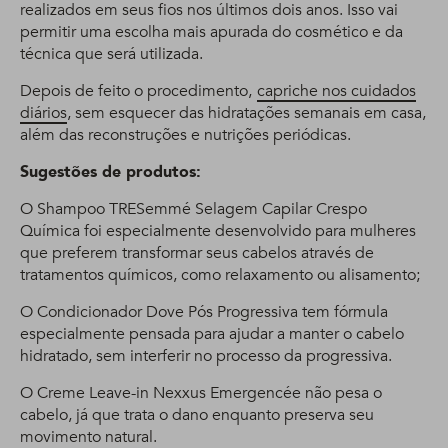
realizados em seus fios nos últimos dois anos. Isso vai
permitir uma escolha mais apurada do cosmético e da
técnica que será utilizada.
Depois de feito o procedimento,
capriche nos cuidados
diários
, sem esquecer das hidratações semanais em casa,
além das reconstruções e nutrições periódicas.
Sugestões de produtos:
O Shampoo TRESemmé Selagem Capilar Crespo
Química foi especialmente desenvolvido para mulheres
que preferem transformar seus cabelos através de
tratamentos químicos, como relaxamento ou alisamento;
O Condicionador Dove Pós Progressiva tem fórmula
especialmente pensada para ajudar a manter o cabelo
hidratado, sem interferir no processo da progressiva.
O Creme Leave-in Nexxus Emergencée não pesa o
cabelo, já que trata o dano enquanto preserva seu
movimento natural.