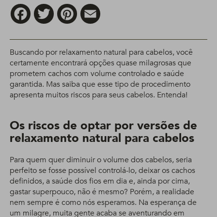
Facebook
Twitter
Pinterest
Email
Buscando por relaxamento natural para cabelos, você
certamente encontrará opções quase milagrosas que
prometem cachos com volume controlado e saúde
garantida. Mas saiba que esse tipo de procedimento
apresenta muitos riscos para seus cabelos. Entenda!
Os riscos de optar por versões de
relaxamento natural para cabelos
Para quem quer diminuir o volume dos cabelos, seria
perfeito se fosse possível controlá-lo, deixar os cachos
definidos, a saúde dos fios em dia e, ainda por cima,
gastar superpouco, não é mesmo? Porém, a realidade
nem sempre é como nós esperamos. Na esperança de
um milagre, muita gente acaba se aventurando em