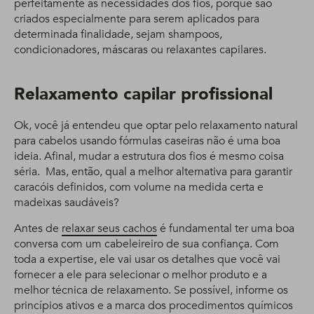
perfeitamente as necessidades dos fios, porque são
criados especialmente para serem aplicados para
determinada finalidade, sejam shampoos,
condicionadores, máscaras ou relaxantes capilares.
Relaxamento capilar profissional
Ok, você já entendeu que optar pelo relaxamento natural
para cabelos usando fórmulas caseiras não é uma boa
ideia. Afinal, mudar a estrutura dos fios é mesmo coisa
séria. Mas, então, qual a melhor alternativa para garantir
caracóis definidos, com volume na medida certa e
madeixas saudáveis?
Antes de
relaxar seus cachos
é fundamental ter uma boa
conversa com um cabeleireiro de sua confiança. Com
toda a expertise, ele vai usar os detalhes que você vai
fornecer a ele para selecionar o melhor produto e a
melhor técnica de relaxamento. Se possível, informe os
princípios ativos e a marca dos procedimentos químicos