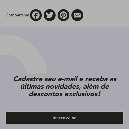
Facebook
Twitter
Pinterest
Email
Compartilhar
Cadastre seu e-mail e receba as
últimas novidades, além de
descontos exclusivos!
Inscreva-se