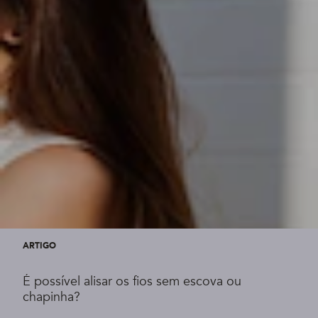
ARTIGO
É possível alisar os fios sem escova ou
chapinha?