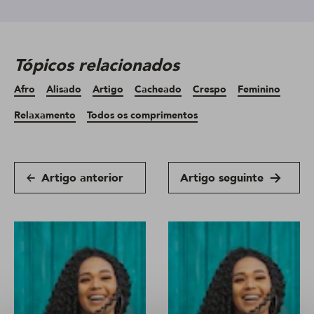
Tópicos relacionados
Afro
Alisado
Artigo
Cacheado
Crespo
Feminino
Relaxamento
Todos os comprimentos
Artigo anterior
Artigo seguinte