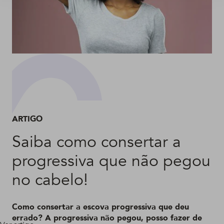
ARTIGO
Saiba como consertar a
progressiva que não pegou
no cabelo!
Como consertar a escova progressiva que deu
errado? A progressiva não pegou, posso fazer de