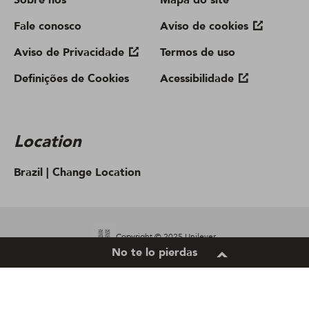
Sobre nós
Mapa do site
Fale conosco
Aviso de cookies
Aviso de Privacidade
Termos de uso
Definições de Cookies
Acessibilidade
Location
Brazil |
Change Location
Copyright © 2025 Unilever.
No te lo pierdas