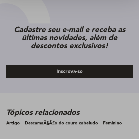
Cadastre seu e-mail e receba as
últimas novidades, além de
descontos exclusivos!
Inscreva-se
Tópicos relacionados
Artigo
DescamaÃ§Ã£o do couro cabeludo
Feminino