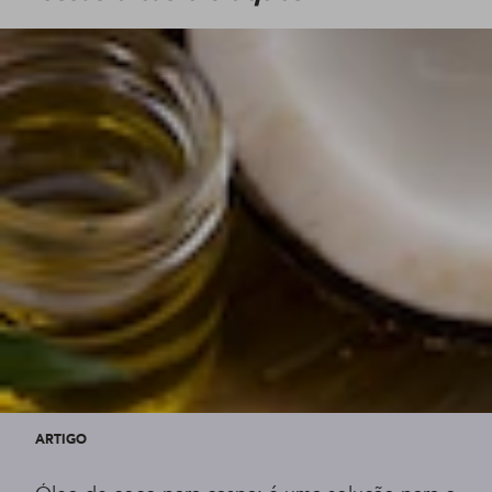
ARTIGO