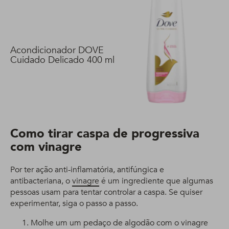
Acondicionador DOVE
Cuidado Delicado 400 ml
Como tirar caspa de progressiva
com vinagre
Por ter ação anti-inflamatória, antifúngica e
antibacteriana, o
vinagre
é um ingrediente que algumas
pessoas usam para tentar controlar a caspa. Se quiser
experimentar, siga o passo a passo.
Molhe um um pedaço de algodão com o vinagre