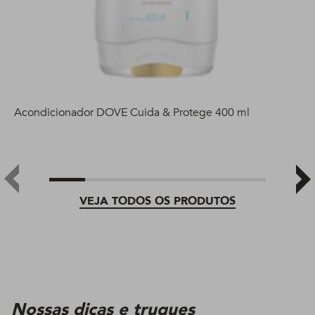
Acondicionador DOVE Cuida & Protege 400 ml
VEJA TODOS OS PRODUTOS
Nossas dicas e truques