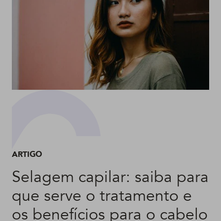
ARTIGO
Selagem capilar: saiba para
que serve o tratamento e
os benefícios para o cabelo