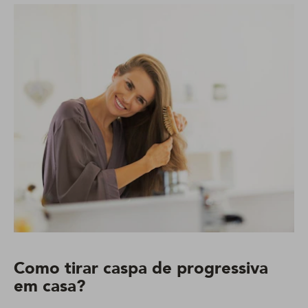
Como tirar caspa de progressiva
em casa?