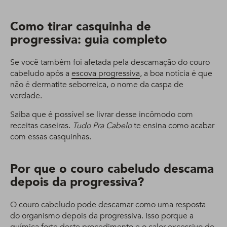
Como tirar casquinha de
progressiva: guia completo
Se você também foi afetada pela descamação do couro
cabeludo após a
escova progressiva
, a boa notícia é que
não é dermatite seborreica, o nome da caspa de
verdade.
Saiba que é possível se livrar desse incômodo com
receitas caseiras.
Tudo Pra Cabelo
te ensina como acabar
com essas casquinhas.
Por que o couro cabeludo descama
depois da progressiva?
O couro cabeludo pode descamar como uma resposta
do organismo depois da progressiva. Isso porque a