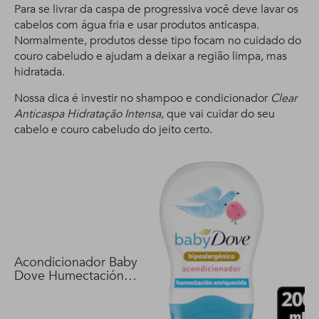
Para se livrar da caspa de progressiva você deve lavar os
cabelos com água fria e usar produtos anticaspa.
Normalmente, produtos desse tipo focam no cuidado do
couro cabeludo e ajudam a deixar a região limpa, mas
hidratada.
Nossa dica é investir no shampoo e condicionador
Clear
Anticaspa Hidratação Intensa
, que vai cuidar do seu
cabelo e couro cabeludo do jeito certo.
Acondicionador Baby
Dove Humectación
Enriquecida 200 ml