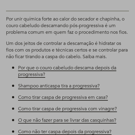
Por unir química forte ao calor do secador e chapinha, o
couro cabeludo descamando pós-progressiva é um
problema comum em quem faz o procedimento nos fios.
Um dos jeitos de controlar a descamação é hidratar os
fios com os produtos e técnicas certos e se controlar para
não ficar tirando a caspa do cabelo. Saiba mais.
Por que o couro cabeludo descama depois da
progressiva?
Shampoo anticaspa tira a progressiva?
Como tirar caspa de progressiva em casa?
Como tirar caspa de progressiva com vinagre?
O que não fazer para se livrar das casquinhas?
Como não ter caspa depois da progressiva?