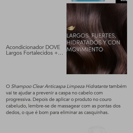
Acondicionador DOVE
Largos Fortalecidos +
Biotina 400 ml
O
Shampoo Clear Anticaspa Limpeza Hidratante
também
vai te ajudar a prevenir a caspa no cabelo com
progressiva. Depois de aplicar o produto no couro
cabeludo, lembre-se de massagear com as pontas dos
dedos, o que é bom para eliminar as casquinhas.