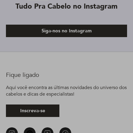
Tudo Pra Cabelo no Instagram
Siga-nos no Instagram
Fique ligado
Aqui você encontra as últimas novidades do universo dos
cabelos e dicas de especialistas!
Inscreva-se