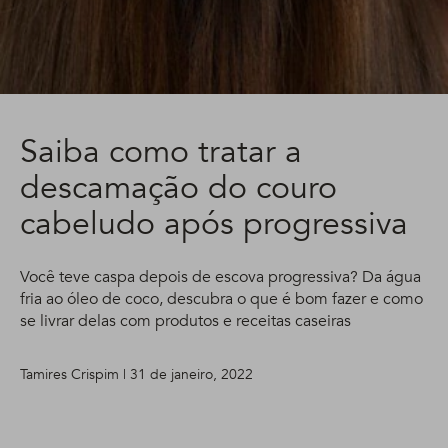
Saiba como tratar a
descamação do couro
cabeludo após progressiva
Você teve caspa depois de escova progressiva? Da água
fria ao óleo de coco, descubra o que é bom fazer e como
se livrar delas com produtos e receitas caseiras
Tamires Crispim | 31 de janeiro, 2022