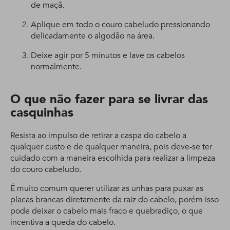
de maçã.
Aplique em todo o couro cabeludo pressionando
delicadamente o algodão na área.
Deixe agir por 5 minutos e lave os cabelos
normalmente.
O que não fazer para se livrar das
casquinhas
Resista ao impulso de retirar a caspa do cabelo a
qualquer custo e de qualquer maneira, pois deve-se ter
cuidado com a maneira escolhida para realizar a limpeza
do couro cabeludo.
É muito comum querer utilizar as unhas para puxar as
placas brancas diretamente da raiz do cabelo, porém isso
pode deixar o cabelo mais fraco e quebradiço, o que
incentiva a queda do cabelo.