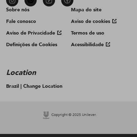
Sobre nós
Mapa do site
Fale conosco
Aviso de cookies
Aviso de Privacidade
Termos de uso
Definições de Cookies
Acessibilidade
Location
Brazil |
Change Location
Copyright © 2025 Unilever.