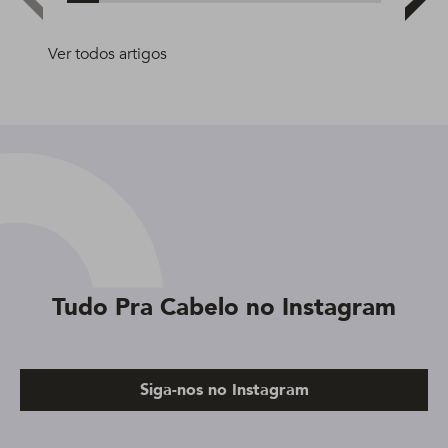
Ver todos artigos
Tudo Pra Cabelo no Instagram
Siga-nos no Instagram