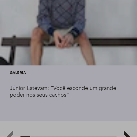
GALERIA
Júnior Estevam: “Você esconde um grande
poder nos seus cachos”