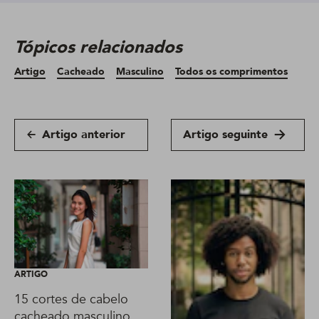
Tópicos relacionados
Artigo
Cacheado
Masculino
Todos os comprimentos
Artigo anterior
Artigo seguinte
ARTIGO
15 cortes de cabelo
cacheado masculino