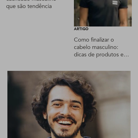
que são tendência
ARTIGO
Como finalizar o
cabelo masculino:
dicas de produtos e
penteados