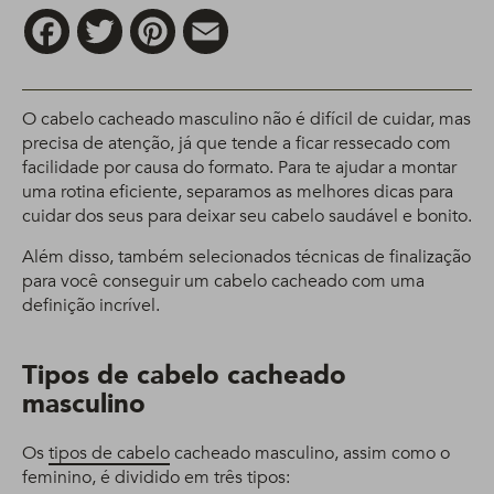
Facebook
Twitter
Pinterest
Email
O cabelo cacheado masculino não é difícil de cuidar, mas
precisa de atenção, já que tende a ficar ressecado com
facilidade por causa do formato. Para te ajudar a montar
uma rotina eficiente, separamos as melhores dicas para
cuidar dos seus para deixar seu cabelo saudável e bonito.
Além disso, também selecionados técnicas de finalização
para você conseguir um cabelo cacheado com uma
definição incrível.
Tipos de cabelo cacheado
masculino
Os
tipos de cabelo
cacheado masculino, assim como o
feminino, é dividido em três tipos: