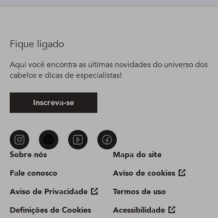
Fique ligado
Aqui você encontra as últimas novidades do universo dos
cabelos e dicas de especialistas!
Inscreva-se
Sobre nós
Mapa do site
Fale conosco
Aviso de cookies
Aviso de Privacidade
Termos de uso
Definições de Cookies
Acessibilidade