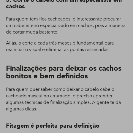
cachos
Para quem tem fios cacheados, é interessante procurar
um cabeleireiro especializado em cachos, pois a maneira
de cortar muda bastante.
Aliás, o corte a cada três meses é fundamental para
realinhar o visual e eliminar as pontas ressecadas.
Finalizações para deixar os cachos
bonitos e bem definidos
Para quem quer saber como deixar o cabelo cabelo
cacheado masculino arrumado, é preciso aprender
algumas técnicas de finalização simples. A gente te dá
algumas dicas.
Fitagem é perfeita para definição