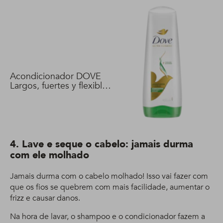
Acondicionador DOVE
Largos, fuertes y flexibles
400 ml
4. Lave e seque o cabelo: jamais durma
com ele molhado
Jamais durma com o cabelo molhado! Isso vai fazer com
que os fios se quebrem com mais facilidade, aumentar o
frizz e causar danos.
Na hora de lavar, o shampoo e o condicionador fazem a