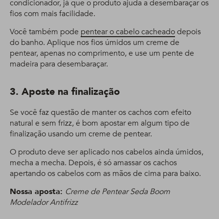
condicionador, já que o produto ajuda a desembaraçar os
fios com mais facilidade.
Você também pode
pentear o cabelo cacheado
depois
do banho. Aplique nos fios úmidos um creme de
pentear, apenas no comprimento, e use um pente de
madeira para desembaraçar.
3. Aposte na finalização
Se você faz questão de manter os cachos com efeito
natural e sem frizz, é bom apostar em algum tipo de
finalização usando um creme de pentear.
O produto deve ser aplicado nos cabelos ainda úmidos,
mecha a mecha. Depois, é só amassar os cachos
apertando os cabelos com as mãos de cima para baixo.
Nossa aposta:
Creme de Pentear Seda Boom
Modelador Antifrizz