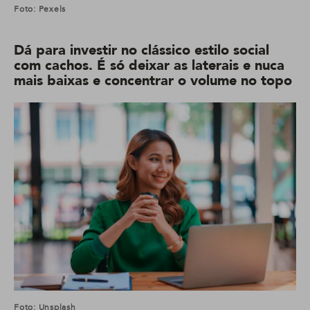
Foto: Pexels
Dá para investir no clássico estilo social
com cachos. É só deixar as laterais e nuca
mais baixas e concentrar o volume no topo
Foto: Unsplash