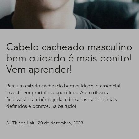
Cabelo cacheado masculino
bem cuidado é mais bonito!
Vem aprender!
Para um cabelo cacheado bem cuidado, é essencial
investir em produtos específicos. Além disso, a
finalização também ajuda a deixar os cabelos mais
definidos e bonitos. Saiba tudo!
All Things Hair | 20 de dezembro, 2023