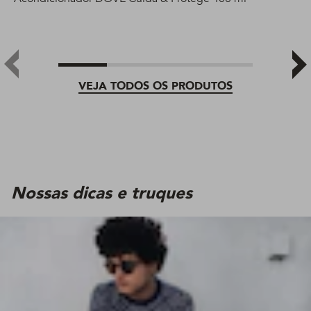
VEJA TODOS OS PRODUTOS
Nossas dicas e truques