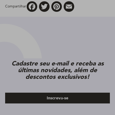
Facebook
Twitter
Pinterest
Email
Compartilhar
Cadastre seu e-mail e receba as
últimas novidades, além de
descontos exclusivos!
Inscreva-se