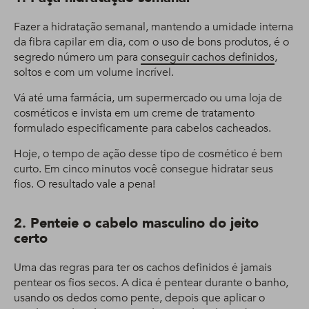
Fazer a hidratação semanal, mantendo a umidade interna
da fibra capilar em dia, com o uso de bons produtos, é o
segredo número um para
conseguir cachos definidos
,
soltos e com um volume incrível.
Vá até uma farmácia, um supermercado ou uma loja de
cosméticos e invista em um creme de tratamento
formulado especificamente para cabelos cacheados.
Hoje, o tempo de ação desse tipo de cosmético é bem
curto. Em cinco minutos você consegue hidratar seus
fios. O resultado vale a pena!
2. Penteie o cabelo masculino do jeito
certo
Uma das regras para ter os cachos definidos é jamais
pentear os fios secos. A dica é pentear durante o banho,
usando os dedos como pente, depois que aplicar o