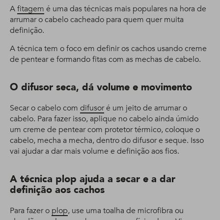
A
fitagem
é uma das técnicas mais populares na hora de
arrumar o cabelo cacheado para quem quer muita
definição.
A técnica tem o foco em definir os cachos usando creme
de pentear e formando fitas com as mechas de cabelo.
O difusor seca, dá volume e movimento
Secar o cabelo com
difusor
é um jeito de arrumar o
cabelo. Para fazer isso, aplique no cabelo ainda úmido
um creme de pentear com protetor térmico, coloque o
cabelo, mecha a mecha, dentro do difusor e seque. Isso
vai ajudar a dar mais volume e definição aos fios.
A técnica plop ajuda a secar e a dar
definição aos cachos
Para fazer o
plop
, use uma toalha de microfibra ou