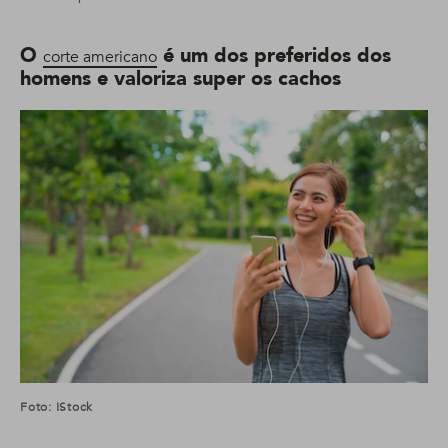
O
é um dos preferidos dos
corte americano
homens e valoriza super os cachos
Foto: IStock