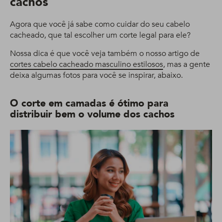
cachos
Agora que você já sabe como cuidar do seu cabelo
cacheado, que tal escolher um corte legal para ele?
Nossa dica é que você veja também o nosso artigo de
cortes cabelo cacheado masculino estilosos
, mas a gente
deixa algumas fotos para você se inspirar, abaixo.
O corte em camadas é ótimo para
distribuir bem o volume dos cachos