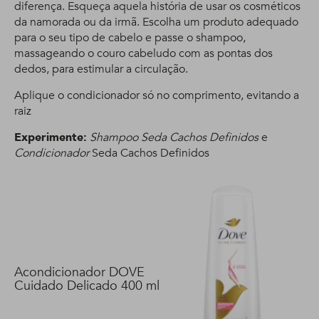
diferença. Esqueça aquela história de usar os cosméticos
da namorada ou da irmã. Escolha um produto adequado
para o seu tipo de cabelo e passe o shampoo,
massageando o couro cabeludo com as pontas dos
dedos, para estimular a circulação.
Aplique o condicionador só no comprimento, evitando a
raiz
Experimente:
Shampoo Seda Cachos Definidos
e
Condicionador
Seda Cachos Definidos
Acondicionador DOVE
Cuidado Delicado 400 ml