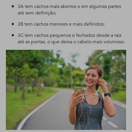
3A tem cachos mais abertos e em algumas partes
até sem definição;
3B tem cachos menores e mais definidos;
3C tem cachos pequenos e fechados desde a raiz
até as pontas, o que deixa o cabelo mais volumoso.