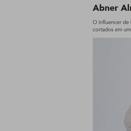
Abner Al
O influencer de
cortados em um 