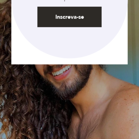
Inscreva-se