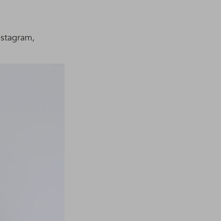
stagram,