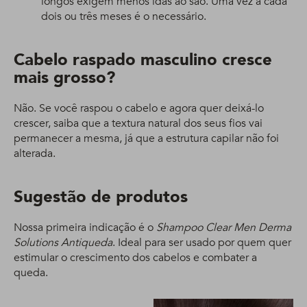
longos exigem menos idas ao são. Uma vez a cada
dois ou três meses é o necessário.
Cabelo raspado masculino cresce
mais grosso?
Não. Se você raspou o cabelo e agora quer deixá-lo
crescer, saiba que a textura natural dos seus fios vai
permanecer a mesma, já que a estrutura capilar não foi
alterada.
Sugestão de produtos
Nossa primeira indicação é o
Shampoo Clear Men Derma
Solutions Antiqueda
. Ideal para ser usado por quem quer
estimular o crescimento dos cabelos e combater a
queda.