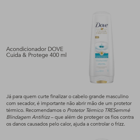
Acondicionador DOVE
Cuida & Protege 400 ml
Já para quem curte finalizar o cabelo grande masculino
com secador, é importante não abrir mão de um protetor
térmico. Recomendamos o
Protetor Térmico TRESemmé
Blindagem Antifrizz
– que além de proteger os fios contra
os danos causados pelo calor, ajuda a controlar o frizz.