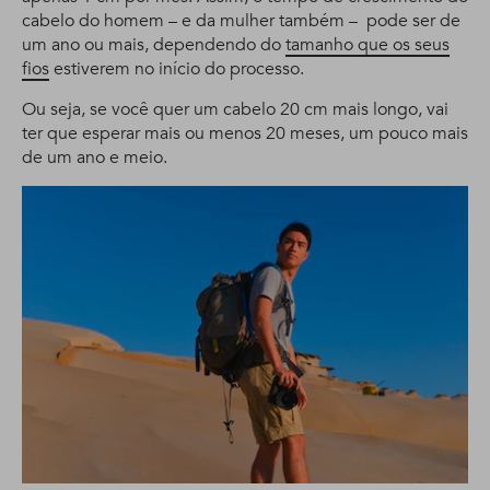
cabelo do homem – e da mulher também – pode ser de
um ano ou mais, dependendo do
tamanho que os seus
fios
estiverem no início do processo.
Ou seja, se você quer um cabelo 20 cm mais longo, vai
ter que esperar mais ou menos 20 meses, um pouco mais
de um ano e meio.