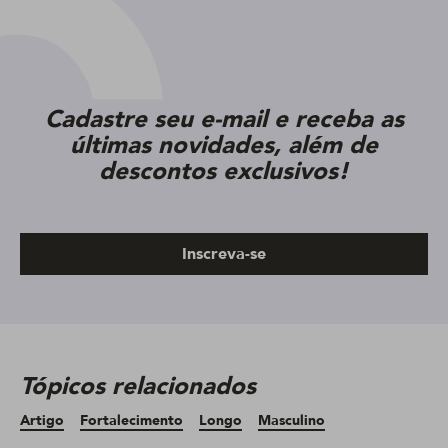
Cadastre seu e-mail e receba as
últimas novidades, além de
descontos exclusivos!
Inscreva-se
Tópicos relacionados
Artigo
Fortalecimento
Longo
Masculino