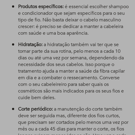
Produtos específicos:
é essencial escolher shampoo
e condicionador que sejam específicos para o seu
tipo de fio. Não basta deixar o cabelo masculino
crescer: é preciso se dedicar a manter a cabeleira
com saúde e uma boa aparência.
Hidratação:
a hidratação também vai ter que se
tornar parte da sua rotina, pelo menos a cada 10
dias ou até uma vez por semana, dependendo da
necessidade dos seus cabelos. Isso porque o
tratamento ajuda a manter a saúde da fibra capilar
em dia e a combater o ressecamento.
Converse
com o seu cabeleireiro para saber quais os
cosméticos são mais indicados para os seus fios e
cuide bem deles.
Corte periódico:
a manutenção do corte também
deve ser seguida mas, diferente dos fios curtos,
que precisam ser cortados pelo menos uma vez por
mês ou a cada 45 dias para manter o corte, os fios