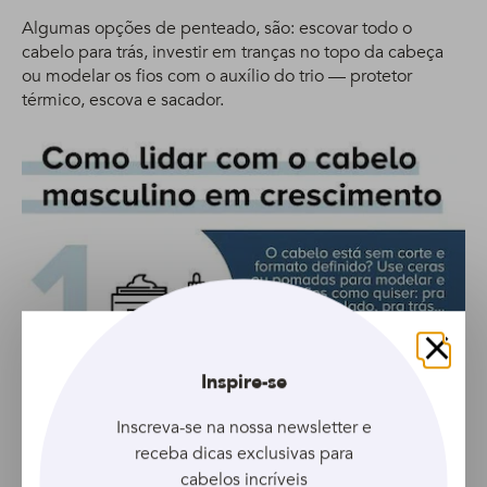
Algumas opções de penteado, são: escovar todo o
cabelo para trás, investir em tranças no topo da cabeça
ou modelar os fios com o auxílio do trio — protetor
térmico, escova e sacador.
Fechar
Inspire-se
Inscreva-se na nossa newsletter e
receba dicas exclusivas para
cabelos incríveis