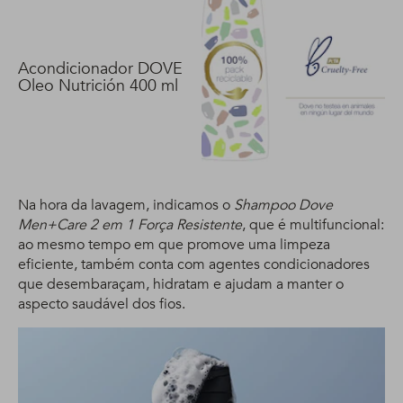
Acondicionador DOVE
Oleo Nutrición 400 ml
Na hora da lavagem, indicamos o
Shampoo Dove
Men+Care 2 em 1 Força Resistente
, que é multifuncional:
ao mesmo tempo em que promove uma limpeza
eficiente, também conta com agentes condicionadores
que desembaraçam, hidratam e ajudam a manter o
aspecto saudável dos fios.