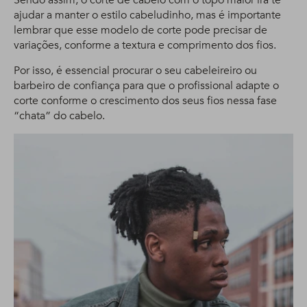
ajudar a manter o estilo cabeludinho, mas é importante
lembrar que esse modelo de corte pode precisar de
variações, conforme a textura e comprimento dos fios.
Por isso, é essencial procurar o seu cabeleireiro ou
barbeiro de confiança para que o profissional adapte o
corte conforme o crescimento dos seus fios nessa fase
“chata” do cabelo.