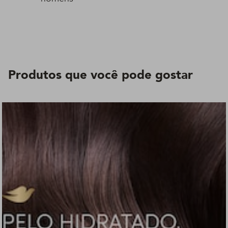
Produtos que você pode gostar