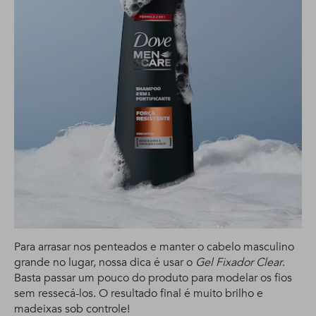
Para arrasar nos penteados e manter o cabelo masculino
grande no lugar, nossa dica é usar o
Gel Fixador Clear
.
Basta passar um pouco do produto para modelar os fios
sem ressecá-los. O resultado final é muito brilho e
madeixas sob controle!