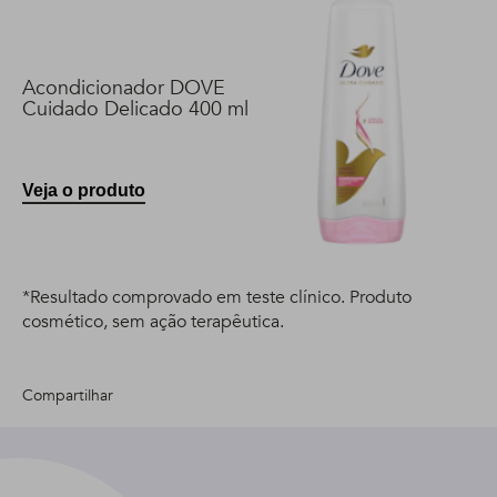
Acondicionador DOVE
Cuidado Delicado 400 ml
Veja o produto
*Resultado comprovado em teste clínico. Produto
cosmético, sem ação terapêutica.
Compartilhar