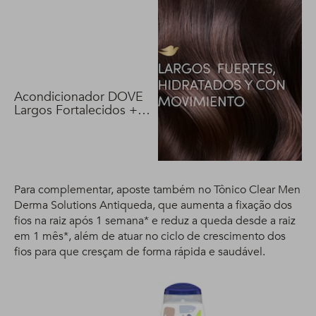
Acondicionador DOVE
Largos Fortalecidos +
Biotina 400 ml
Para complementar, aposte também no Tônico Clear Men
Derma Solutions Antiqueda, que aumenta a fixação dos
fios na raiz após 1 semana* e reduz a queda desde a raiz
em 1 mês*, além de atuar no ciclo de crescimento dos
fios para que cresçam de forma rápida e saudável.