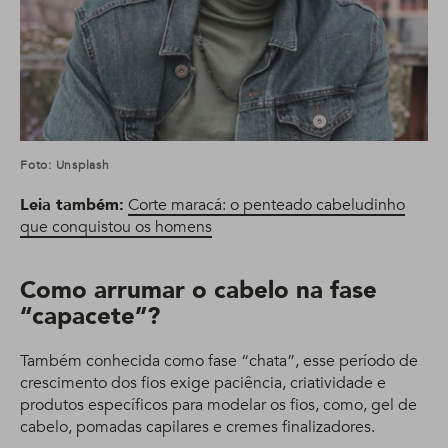
Foto: Unsplash
Leia também:
Corte maracá: o penteado cabeludinho
que conquistou os homens
Como arrumar o cabelo na fase
“capacete”?
Também conhecida como fase “chata”, esse período de
crescimento dos fios exige paciência, criatividade e
produtos específicos para modelar os fios, como, gel de
cabelo, pomadas capilares e cremes finalizadores.