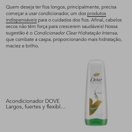
Quem deseja ter fios longos, principalmente, precisa
começar a usar condicionador, um dos
produtos
indispensáveis
para o cuidados dos fios. Afinal, cabelos
secos não têm força para crescerem saudáveis! Nossa
sugestão é o
Condicionador Clear Hidratação Intensa
,
que combate a caspa, proporcionando mais hidratação,
maciez e brilho.
Acondicionador DOVE
Largos, fuertes y flexibles
400 ml