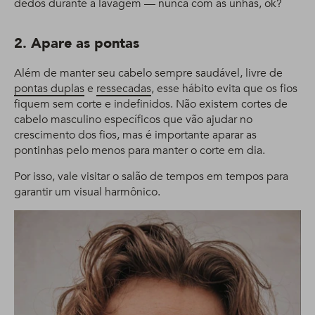
dedos durante a lavagem — nunca com as unhas, ok?
2. Apare as pontas
Além de manter seu cabelo sempre saudável, livre de
pontas duplas
e
ressecadas
, esse hábito evita que os fios
fiquem sem corte e indefinidos. Não existem cortes de
cabelo masculino específicos que vão ajudar no
crescimento dos fios, mas é importante aparar as
pontinhas pelo menos para manter o corte em dia.
Por isso, vale visitar o salão de tempos em tempos para
garantir um visual harmônico.