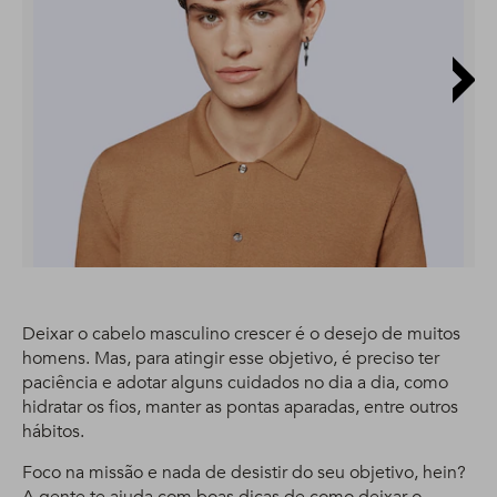
Deixar o cabelo masculino crescer é o desejo de muitos
homens. Mas, para atingir esse objetivo, é preciso ter
paciência e adotar alguns cuidados no dia a dia, como
hidratar os fios, manter as pontas aparadas, entre outros
hábitos.
Foco na missão e nada de desistir do seu objetivo, hein?