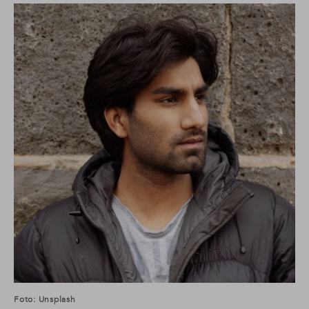
Foto: Unsplash