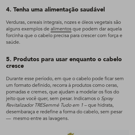
4. Tenha uma alimentação saudável
Verduras, cereais integrais, nozes e óleos vegetais são
alguns exemplos de
alimentos
que podem dar aquela
forcinha que o cabelo precisa para crescer com força e
saúde.
5. Produtos para usar enquanto o cabelo
cresce
Durante esse período, em que o cabelo pode ficar sem
um formato definido, recorra à produtos como ceras,
pomadas e cremes, que ajudam a modelar os fios do
jeito que você quer, sem pesar. Indicamos o
Spray
Revitalizador TRESemmé Tudo em 1
– que hidrata,
desembaraça e redefine a forma do cabelo, sem pesar
— mesmo entre as lavagens.