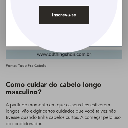
Inscreva-se
Fonte: Tudo Pra Cabelo
Como cuidar do cabelo longo
masculino?
A partir do momento em que os seus fios estiverem
longos, vão exigir certos cuidados que você talvez não
tivesse quando tinha cabelos curtos. A começar pelo uso
do condicionador.