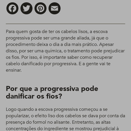
Facebook
Twitter
Pinterest
Email
Para quem gosta de ter os cabelos lisos, a escova
progressiva pode ser uma grande aliada, já que o
procedimento deixa o dia a dia mais prático. Apesar
disso, por ser uma química, o tratamento pode prejudicar
os fios. Por isso, é importante saber como recuperar
cabelo danificado por progressiva. E a gente vai te
ensinar.
Por que a progressiva pode
danificar os fios?
Logo quando a escova progressiva começou a se
popularizar, o efeito liso dos cabelos se dava por conta da
presença do formol no alisante. Entretanto, as altas
concentrações do ingrediente se mostrou prejudicial à