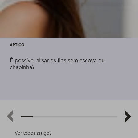
ARTIGO
É possível alisar os fios sem escova ou
chapinha?
Ver todos artigos