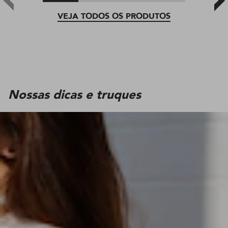
VEJA TODOS OS PRODUTOS
Nossas dicas e truques