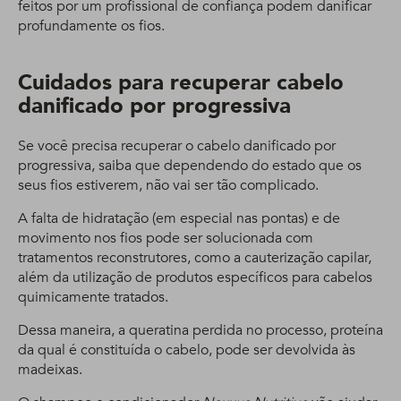
feitos por um profissional de confiança podem danificar
profundamente os fios.
Cuidados para recuperar cabelo
danificado por progressiva
Se você precisa recuperar o cabelo danificado por
progressiva, saiba que dependendo do estado que os
seus fios estiverem, não vai ser tão complicado.
A falta de hidratação (em especial nas pontas) e de
movimento nos fios pode ser solucionada com
tratamentos reconstrutores, como a cauterização capilar,
além da utilização de produtos específicos para cabelos
quimicamente tratados.
Dessa maneira, a queratina perdida no processo, proteína
da qual é constituída o cabelo, pode ser devolvida às
madeixas.