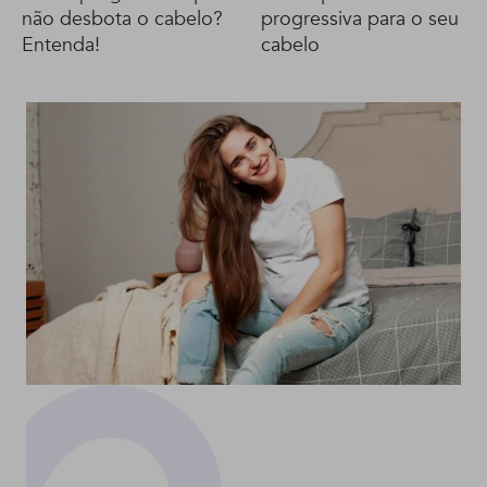
não desbota o cabelo?
progressiva para o seu
Entenda!
cabelo