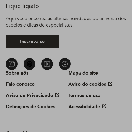
Fique ligado
Aqui você encontra as últimas novidades do universo dos
cabelos e dicas de especialistas!
Inscreva-se
Sobre nós
Mapa do site
Fale conosco
Aviso de cookies
Aviso de Privacidade
Termos de uso
Definições de Cookies
Acessibilidade