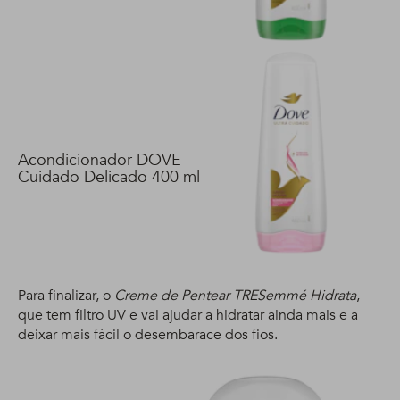
Acondicionador DOVE
Cuidado Delicado 400 ml
Para finalizar, o
Creme de Pentear TRESemmé Hidrata
,
que tem filtro UV e vai ajudar a hidratar ainda mais e a
deixar mais fácil o desembarace dos fios.