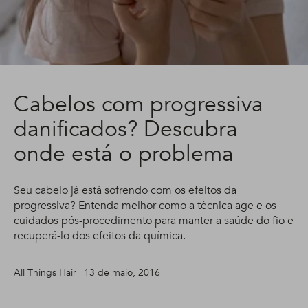
Cabelos com progressiva
danificados? Descubra
onde está o problema
Seu cabelo já está sofrendo com os efeitos da
progressiva? Entenda melhor como a técnica age e os
cuidados pós-procedimento para manter a saúde do fio e
recuperá-lo dos efeitos da química.
All Things Hair | 13 de maio, 2016