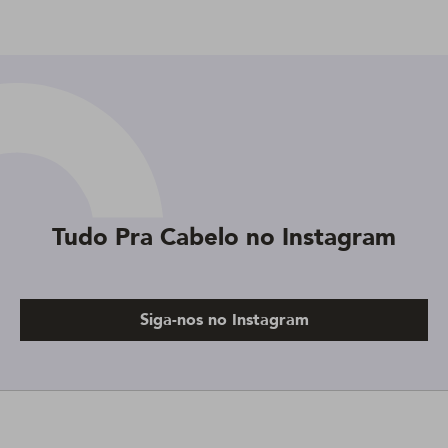
Tudo Pra Cabelo no Instagram
Siga-nos no Instagram