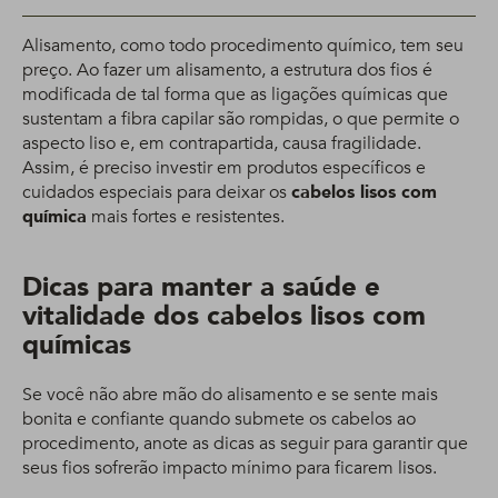
Alisamento, como todo procedimento químico, tem seu
preço. Ao fazer um alisamento, a estrutura dos fios é
modificada de tal forma que as ligações químicas que
sustentam a fibra capilar são rompidas, o que permite o
aspecto liso e, em contrapartida, causa fragilidade.
Assim, é preciso investir em produtos específicos e
cuidados especiais para deixar os
cabelos lisos com
química
mais fortes e resistentes.
Dicas para manter a saúde e
vitalidade dos cabelos lisos com
químicas
Se você não abre mão do alisamento e se sente mais
bonita e confiante quando submete os cabelos ao
procedimento, anote as dicas as seguir para garantir que
seus fios sofrerão impacto mínimo para ficarem lisos.