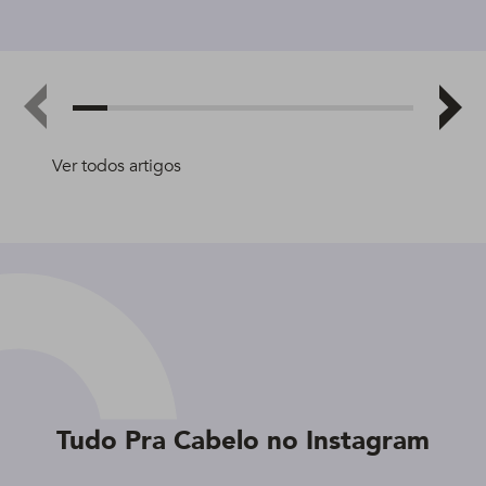
Ver todos artigos
Tudo Pra Cabelo no Instagram