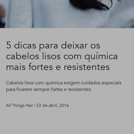
5 dicas para deixar os
cabelos lisos com química
mais fortes e resistentes
Cabelos lisos com química exigem cuidados especiais
para ficarem sempre fortes e resistentes.
All Things Hair | 22 de abril, 2016