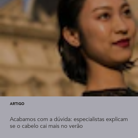
ARTIGO
Acabamos com a dúvida: especialistas explicam
se o cabelo cai mais no verão