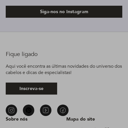
Siga-nos no Instagram
Fique ligado
Aqui você encontra as últimas novidades do universo dos
cabelos e dicas de especialistas!
Inscreva-se
Sobre nós
Mapa do site