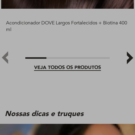
Acondicionador DOVE Largos Fortalecidos + Biotina 400
ml
VEJA TODOS OS PRODUTOS
Nossas dicas e truques