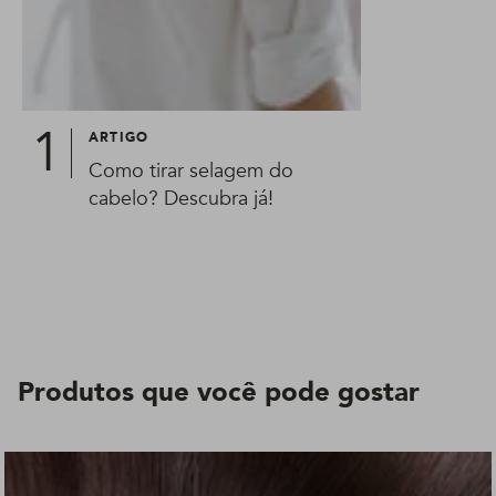
ARTIGO
Como tirar selagem do
cabelo? Descubra já!
Produtos que você pode gostar