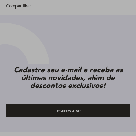
Compartilhar
Cadastre seu e-mail e receba as
últimas novidades, além de
descontos exclusivos!
Inscreva-se